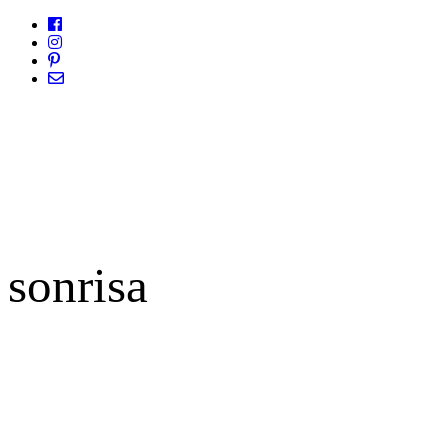
sonrisa