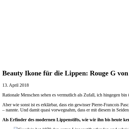
Beauty Ikone für die Lippen: Rouge G von
13. April 2018
Rationale Menschen sehen es vermutlich als Zufall, ich hingegen bin 
Aber wie sonst ist es erklärbar, dass ein gewisser Pierre-Francois P
– nannte. Und damit quasi vorwegnahm, dass er mit diesem in Seiden
Als Erfinder des modernen Lippenstifts, wie wir ihn bis heute ken