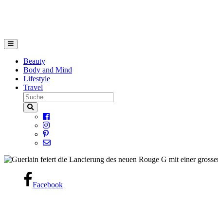
Beauty
Body and Mind
Lifestyle
Travel
Facebook