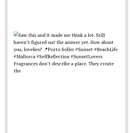
Fragrances don’t describe a place. They create
the