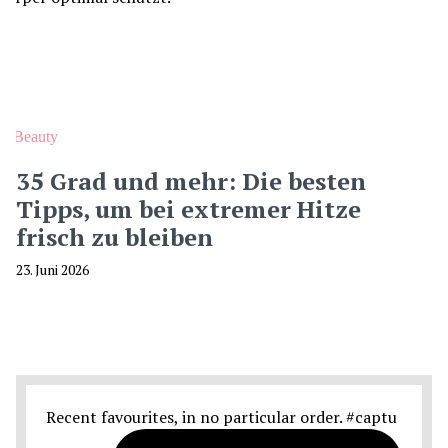
Beauty
35 Grad und mehr: Die besten
Tipps, um bei extremer Hitze
frisch zu bleiben
23. Juni 2026
Recent favourites, in no particular order. #captu