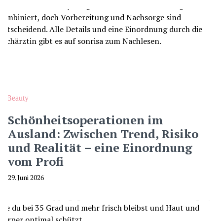
Beauty
Schönheitsoperationen im
Ausland: Zwischen Trend, Risiko
und Realität – eine Einordnung
vom Profi
29. Juni 2026