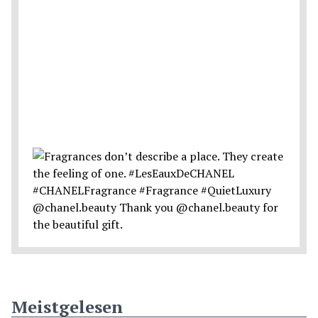
Meistgelesen