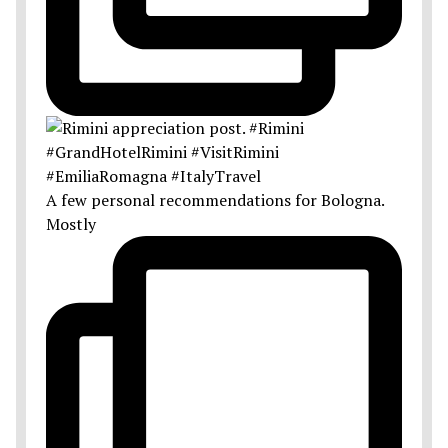
A few personal recommendations for Bologna.
Mostly