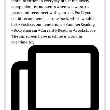
The sunscreen hype machine is working
overtime. My