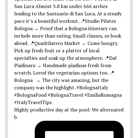
Highly productive day at the pool: We alternated
b