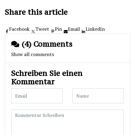
Share this article
Facebook
Tweet
Pin
Email
LinkedIn
(4) Comments
Show all comments
Schreiben Sie einen
Kommentar