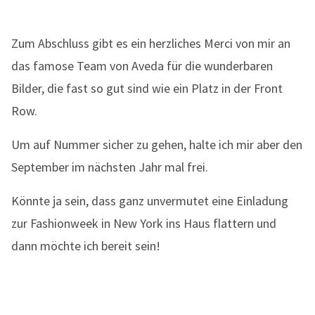
Zum Abschluss gibt es ein herzliches Merci von mir an
das famose Team von Aveda für die wunderbaren
Bilder, die fast so gut sind wie ein Platz in der Front
Row.
Um auf Nummer sicher zu gehen, halte ich mir aber den
September im nächsten Jahr mal frei.
Könnte ja sein, dass ganz unvermutet eine Einladung
zur Fashionweek in New York ins Haus flattern und
dann möchte ich bereit sein!