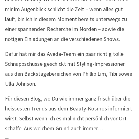
mir im Augenblick schlicht die Zeit – wenn alles gut
läuft, bin ich in diesem Moment bereits unterwegs zu
einer spannenden Recherche im Norden – sowie die
nötigen Einladungen an die verschiedenen Shows.
Dafür hat mir das Aveda-Team ein paar richtig tolle
Schnappschüsse geschickt mit Styling-Impressionen
aus den Backstagebereichen von Phillip Lim, Tibi sowie
Ulla Johnson.
Für diesen Blog, wo Du wie immer ganz frisch über die
heissesten Trends aus dem Beauty-Kosmos informiert
wirst. Selbst wenn ich es mal nicht persönlich vor Ort
schaffe. Aus welchem Grund auch immer…