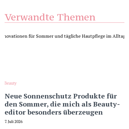
Verwandte Themen
Beauty
Neue Sonnenschutz Produkte für
den Sommer, die mich als Beauty-
editor besonders überzeugen
7. Juli 2026