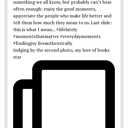
Judging by the second photo, my love of books
star