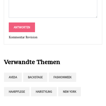
ANTWORTEN
Kommentar Revision
Verwandte Themen
AVEDA
BACKSTAGE
FASHIONWEEK
HAARPFLEGE
HAIRSTYLING
NEW YORK