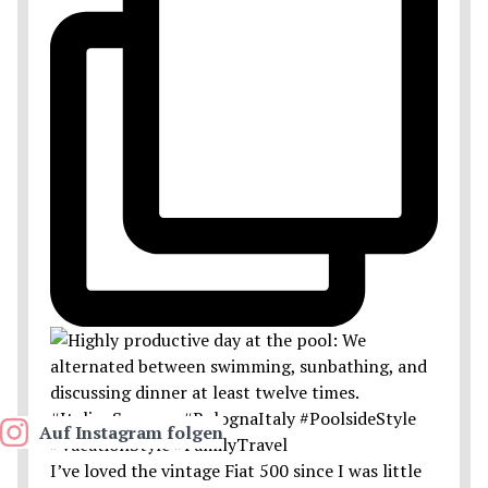
Auf Instagram folgen
I’ve loved the vintage Fiat 500 since I was little