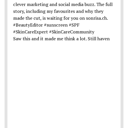
Saw this and it made me think a lot. Still haven