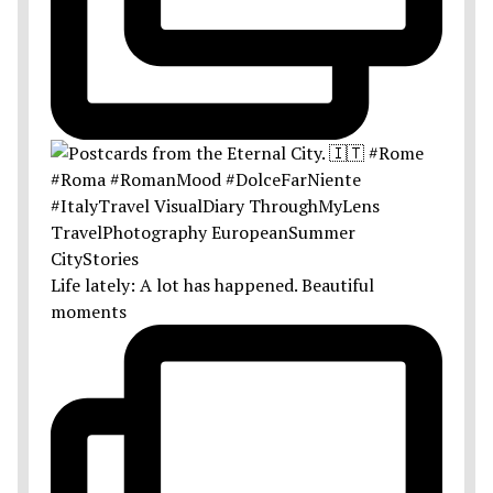
Life lately: A lot has happened. Beautiful
moments