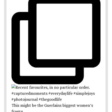
This might be the Guerlains biggest women’s
fragra