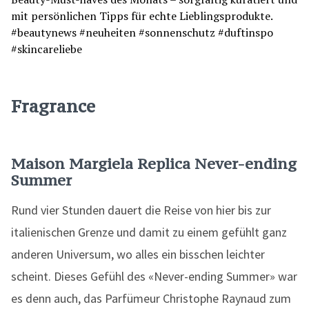
Fragrance
Maison Margiela Replica Never-ending
Summer
Rund vier Stunden dauert die Reise von hier bis zur
italienischen Grenze und damit zu einem gefühlt ganz
anderen Universum, wo alles ein bisschen leichter
scheint. Dieses Gefühl des «Never-ending Summer» war
es denn auch, das Parfümeur Christophe Raynaud zum