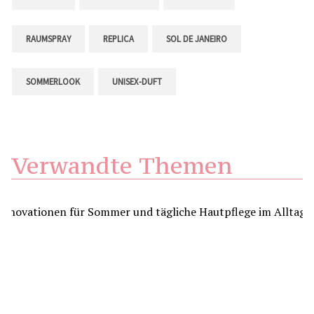
RAUMSPRAY
REPLICA
SOL DE JANEIRO
SOMMERLOOK
UNISEX-DUFT
Verwandte Themen