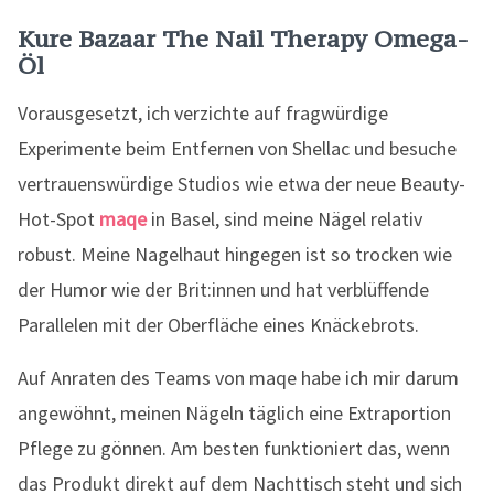
Kure Bazaar The Nail Therapy Omega-
Öl
Vorausgesetzt, ich verzichte auf fragwürdige
Experimente beim Entfernen von Shellac und besuche
vertrauenswürdige Studios wie etwa der neue Beauty-
Hot-Spot
maqe
in Basel, sind meine Nägel relativ
robust. Meine Nagelhaut hingegen ist so trocken wie
der Humor wie der Brit:innen und hat verblüffende
Parallelen mit der Oberfläche eines Knäckebrots.
Auf Anraten des Teams von maqe habe ich mir darum
angewöhnt, meinen Nägeln täglich eine Extraportion
Pflege zu gönnen. Am besten funktioniert das, wenn
das Produkt direkt auf dem Nachttisch steht und sich