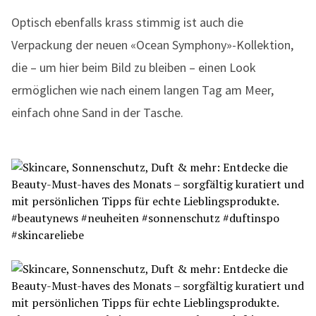
Optisch ebenfalls krass stimmig ist auch die
Verpackung der neuen «Ocean Symphony»-Kollektion,
die – um hier beim Bild zu bleiben – einen Look
ermöglichen wie nach einem langen Tag am Meer,
einfach ohne Sand in der Tasche.