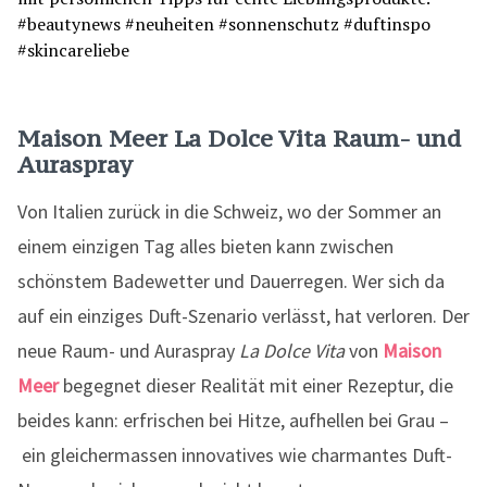
Maison Meer La Dolce Vita Raum- und
Auraspray
Von Italien zurück in die Schweiz, wo der Sommer an
einem einzigen Tag alles bieten kann zwischen
schönstem Badewetter und Dauerregen. Wer sich da
auf ein einziges Duft-Szenario verlässt, hat verloren. Der
neue Raum- und Auraspray
La Dolce Vita
von
Maison
Meer
begegnet dieser Realität mit einer Rezeptur, die
beides kann: erfrischen bei Hitze, aufhellen bei Grau –
ein gleichermassen innovatives wie charmantes Duft-