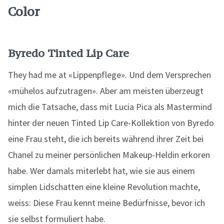
Color
Byredo Tinted Lip Care
They had me at «Lippenpflege». Und dem Versprechen
«mühelos aufzutragen». Aber am meisten überzeugt
mich die Tatsache, dass mit Lucia Pica als Mastermind
hinter der neuen Tinted Lip Care-Kollektion von Byredo
eine Frau steht, die ich bereits während ihrer Zeit bei
Chanel zu meiner persönlichen Makeup-Heldin erkoren
habe. Wer damals miterlebt hat, wie sie aus einem
simplen Lidschatten eine kleine Revolution machte,
weiss: Diese Frau kennt meine Bedürfnisse, bevor ich
sie selbst formuliert habe.