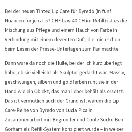
Bei der neuen Tinted Lip Care für Byredo (in fünf
Nuancen für je ca. 57 CHF bzw 40 CH im Refill) ist es die
Mischung aus Pflege und einem Hauch von Farbe in
Verbindung mit einem dezenten Duft, die mich schon
beim Lesen der Presse-Unterlagen zum Fan machte.
Dann wäre da noch die Hülle, bei der ich kurz überlegt
habe, ob sie vielleicht als Skulptur gedacht war. Massiv,
geschwungen, silbern und goldfarben ruht sie in der
Hand wie ein Objekt, das man lieber behält als ersetzt.
Das ist vermutlich auch der Grund ist, warum die Lip
Care-Reihe von Byredo von Lucia Pica in
Zusammenarbeit mit Begründer und Coole Socke Ben
Gorham als Refill-System konzipiert wurde – in weiser