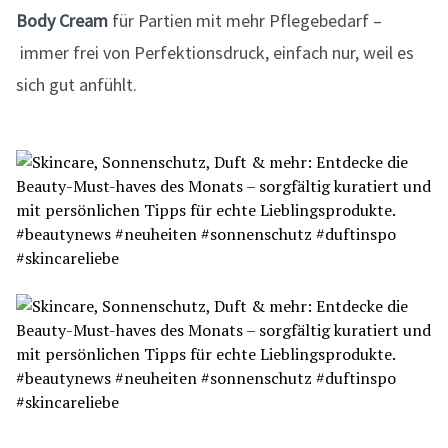
Body Cream
für Partien mit mehr Pflegebedarf –
immer frei von Perfektionsdruck, einfach nur, weil es
sich gut anfühlt.