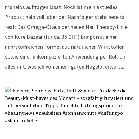
mühelos auftragen lässt. Noch ist mein aktuelles
Produkt halb voll, aber der Nachfolger steht bereits
fest: Das Omega-Öl aus der neuen Nail Therapy-Linie
von Kure Bazaar (für ca. 35 CHF) bringt mit einer
nährstoffreichen Formel aus natürlichen Wirkstoffen
sowie einer unkomplizierten Anwendung per Roll-on
alles mit, was ich von einem guten Nagelöl erwarte.