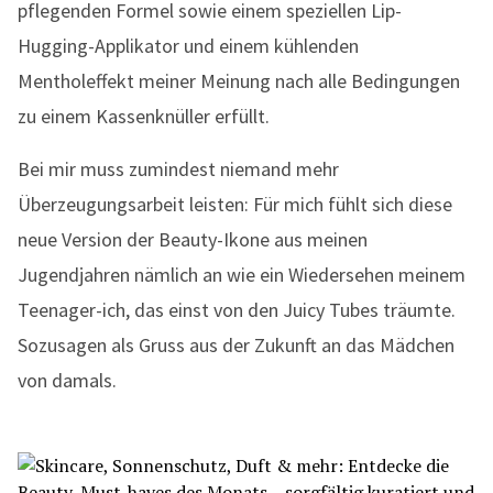
pflegenden Formel sowie einem speziellen Lip-
Hugging-Applikator und einem kühlenden
Mentholeffekt meiner Meinung nach alle Bedingungen
zu einem Kassenknüller erfüllt.
Bei mir muss zumindest niemand mehr
Überzeugungsarbeit leisten: Für mich fühlt sich diese
neue Version der Beauty-Ikone aus meinen
Jugendjahren nämlich an wie ein Wiedersehen meinem
Teenager-ich, das einst von den Juicy Tubes träumte.
Sozusagen als Gruss aus der Zukunft an das Mädchen
von damals.