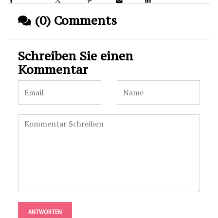
(0) Comments
Schreiben Sie einen
Kommentar
ANTWORTEN