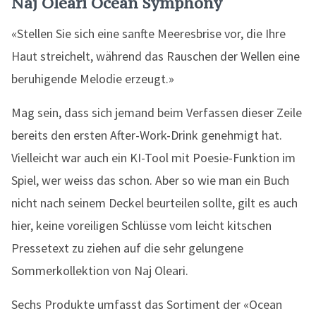
Naj Oleari Ocean Symphony
«Stellen Sie sich eine sanfte Meeresbrise vor, die Ihre
Haut streichelt, während das Rauschen der Wellen eine
beruhigende Melodie erzeugt.»
Mag sein, dass sich jemand beim Verfassen dieser Zeile
bereits den ersten After-Work-Drink genehmigt hat.
Vielleicht war auch ein KI-Tool mit Poesie-Funktion im
Spiel, wer weiss das schon. Aber so wie man ein Buch
nicht nach seinem Deckel beurteilen sollte, gilt es auch
hier, keine voreiligen Schlüsse vom leicht kitschen
Pressetext zu ziehen auf die sehr gelungene
Sommerkollektion von Naj Oleari.
Sechs Produkte umfasst das Sortiment der «Ocean