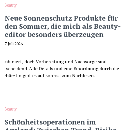
Beauty
Neue Sonnenschutz Produkte für
den Sommer, die mich als Beauty-
editor besonders überzeugen
7. Juli 2026
Beauty
Schönheitsoperationen im