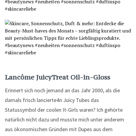
Lancôme JuicyTreat Oil-in-Gloss
Erinnert sich noch jemand an das Jahr 2000, als die
damals frisch lancierte4n Juicy Tubes das
Statussymbol der coolen It-Girls waren? Ich gehörte
natürlich nicht dazu und musste mich unter anderem
aus ökonomischen Gründen mit Dupes aus dem