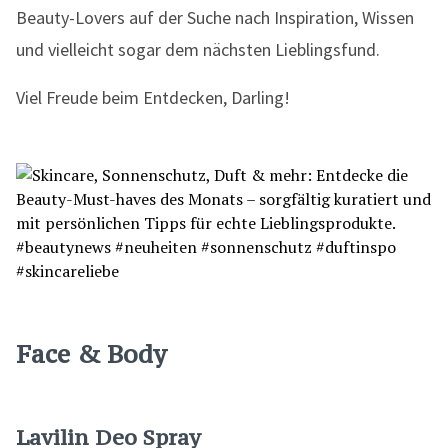
Beauty-Lovers auf der Suche nach Inspiration, Wissen
und vielleicht sogar dem nächsten Lieblingsfund.
Viel Freude beim Entdecken, Darling!
Face & Body
Lavilin Deo Spray