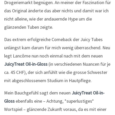
Drogeriemarkt begnügen. An meiner der Faszination für
das Original änderte das aber nichts und damit war ich
nicht alleine, wie der andauernde Hype um die
glänzenden Tuben zeigte.
Das extrem erfolgreiche Comeback der Juicy Tubes
unlängst kam darum für mich wenig überraschend. Neu
legt Lancôme nun noch einmal nach mit dem neuen
JuicyTreat Oil-in-Gloss
(in verschiedenen Nuancen für je
ca. 45 CHF), der sich anfühlt wie die grosse Schwester
mit abgeschlossenem Studium in Hautpflege.
Mein Bauchgefühl sagt dem neuen
JuicyTreat Oil-in-
Gloss
ebenfalls eine – Achtung, *superlustiges*
Wortspiel – glänzende Zukunft voraus, da es mit einer