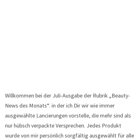
Willkommen bei der Juli-Ausgabe der Rubrik „Beauty-
News des Monats“. in der ich Dir wir wie immer
ausgewählte Lancierungen vorstelle, die mehr sind als
nur hübsch verpackte Versprechen. Jedes Produkt
wurde von mir persönlich sorgfältig ausgewählt für alle