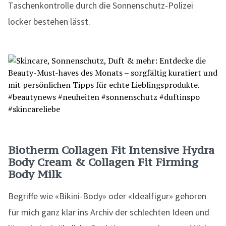
Taschenkontrolle durch die Sonnenschutz-Polizei
locker bestehen lässt.
Biotherm
Collagen Fit Intensive Hydra
Body Cream
&
Collagen Fit Firming
Body Milk
Begriffe wie «Bikini-Body» oder «Idealfigur» gehören
für mich ganz klar ins Archiv der schlechten Ideen und