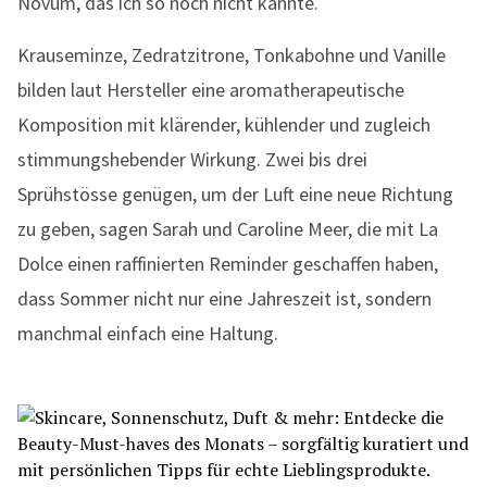
Novum, das ich so noch nicht kannte.
Krauseminze, Zedratzitrone, Tonkabohne und Vanille
bilden laut Hersteller eine aromatherapeutische
Komposition mit klärender, kühlender und zugleich
stimmungshebender Wirkung. Zwei bis drei
Sprühstösse genügen, um der Luft eine neue Richtung
zu geben, sagen Sarah und Caroline Meer, die mit La
Dolce einen raffinierten Reminder geschaffen haben,
dass Sommer nicht nur eine Jahreszeit ist, sondern
manchmal einfach eine Haltung.