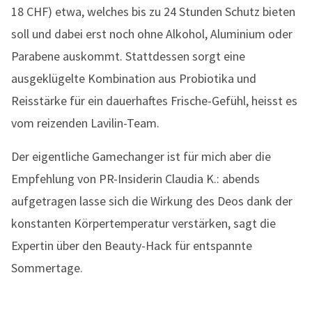
18 CHF) etwa, welches bis zu 24 Stunden Schutz bieten
soll und dabei erst noch ohne Alkohol, Aluminium oder
Parabene auskommt. Stattdessen sorgt eine
ausgeklügelte Kombination aus Probiotika und
Reisstärke für ein dauerhaftes Frische-Gefühl, heisst es
vom reizenden Lavilin-Team.
Der eigentliche Gamechanger ist für mich aber die
Empfehlung von PR-Insiderin Claudia K.: abends
aufgetragen lasse sich die Wirkung des Deos dank der
konstanten Körpertemperatur verstärken, sagt die
Expertin über den Beauty-Hack für entspannte
Sommertage.