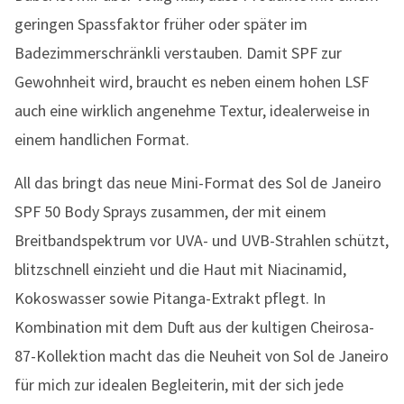
geringen Spassfaktor früher oder später im
Badezimmerschränkli verstauben. Damit SPF zur
Gewohnheit wird, braucht es neben einem hohen LSF
auch eine wirklich angenehme Textur, idealerweise in
einem handlichen Format.
All das bringt das neue Mini-Format des Sol de Janeiro
SPF 50 Body Sprays zusammen, der mit einem
Breitbandspektrum vor UVA- und UVB-Strahlen schützt,
blitzschnell einzieht und die Haut mit Niacinamid,
Kokoswasser sowie Pitanga-Extrakt pflegt. In
Kombination mit dem Duft aus der kultigen Cheirosa-
87-Kollektion macht das die Neuheit von Sol de Janeiro
für mich zur idealen Begleiterin, mit der sich jede