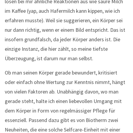
lösen bei mir ähnliche Reaktionen aus wie saure Milch
im Kaffee (yap, auch Hafermilch kann kippen, wie ich
erfahren musste). Weil sie suggerieren, ein Körper sei
nur dann richtig, wenn er einem Bild entspricht. Das ist
insofern grundfalsch, da jeder Körper anders ist. Die
einzige Instanz, die hier zählt, so meine tiefste
Überzeugung, ist darum nur man selbst.
Ob man seinen Körper gerade bewundert, kritisiert
oder einfach ohne Wertung zur Kenntnis nimmt, hängt
von vielen Faktoren ab. Unabhängig davon, wo man
gerade steht, halte ich einen liebevollen Umgang mit
dem Körper in Form von regelmässiger Pflege für
essenziell. Passend dazu gibt es von Biotherm zwei
Neuheiten, die eine solche Selfcare-Einheit mit einer