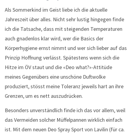
Als Sommerkind im Geist liebe ich die aktuelle
Jahreszeit über alles. Nicht sehr lustig hingegen finde
ich die Tatsache, dass mit steigenden Temperaturen
auch gnadenlos klar wird, wer die Basics der
Körperhygiene ernst nimmt und wer sich lieber auf das
Prinzip Hoffnung verlässt. Spätestens wenn sich die
Hitze im ÖV staut und die «Deo what?»-Attitüde
meines Gegenübers eine unschöne Duftwolke
produziert, stösst meine Toleranz jeweils hart an ihre
Grenzen, um es nett auszudrücken.
Besonders unverständlich finde ich das vor allem, weil
das Vermeiden solcher Müffelpannen wirklich einfach
ist. Mit dem neuen Deo Spray Sport von Lavilin (für ca.