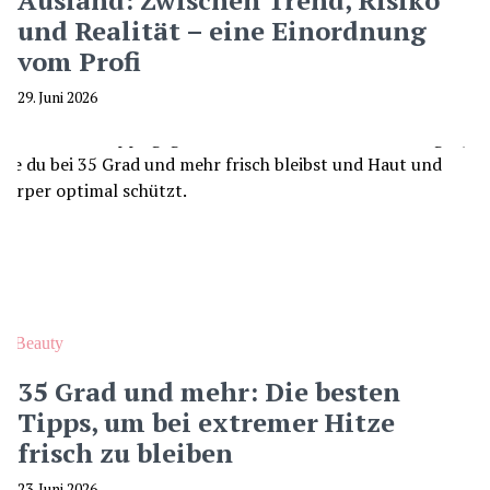
Ausland: Zwischen Trend, Risiko
und Realität – eine Einordnung
vom Profi
29. Juni 2026
Beauty
35 Grad und mehr: Die besten
Tipps, um bei extremer Hitze
frisch zu bleiben
23. Juni 2026