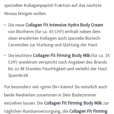
speziellen Kollagenpeptid-Fraktion auf das nächste
Niveau bringen wollen.
Die neue
Collagen Fit Intensive Hydra Body Cream
von Biotherm (für ca. 45 CHF) enthält neben dem
oben erwähnten Kollagen auch spezielle Biotech-
Ceramiden zur Stärkung und Glättung der Haut.
Die leichtere
Collagen Fit Firming Body Milk
(für ca. 35
CHF) wiederum verspricht nach Angaben des Brands
bis zu 48 Stunden Feuchtigkeit und verleiht der Haut
Spannkraft.
Für besonders viel «gönn Dir» kannst Du natürlich auch
beide Neuheiten zusammen in Dein Badezimmer
einziehen lassen: Die
Collagen Fit Firming Body Milk
zur
täglichen Rundumversorgung, die
Collagen Fit Firming