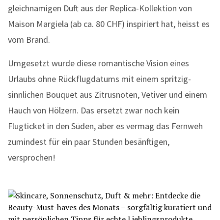
gleichnamigen Duft aus der Replica-Kollektion von
Maison Margiela (ab ca. 80 CHF) inspiriert hat, heisst es
vom Brand.
Umgesetzt wurde diese romantische Vision eines
Urlaubs ohne Rückflugdatums mit einem spritzig-
sinnlichen Bouquet aus Zitrusnoten, Vetiver und einem
Hauch von Hölzern. Das ersetzt zwar noch kein
Flugticket in den Süden, aber es vermag das Fernweh
zumindest für ein paar Stunden besänftigen,
versprochen!