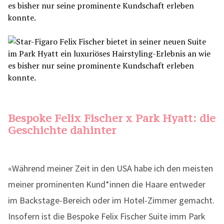
Bespoke Felix Fischer x Park Hyatt: die
Geschichte dahinter
«Während meiner Zeit in den USA habe ich den meisten
meiner prominenten Kund*innen die Haare entweder
im Backstage-Bereich oder im Hotel-Zimmer gemacht.
Insofern ist die Bespoke Felix Fischer Suite imm Park