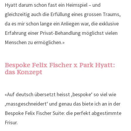
Hyatt darum schon fast ein Heimspiel – und
gleichzeitig auch die Erfüllung eines grossen Traums,
da es mir schon lange ein Anliegen war, die exklusive
Erfahrung einer Privat-Behandlung möglichst vielen
Menschen zu ermöglichen.»
Bespoke Felix Fischer x Park Hyatt:
das Konzept
«Auf deutsch übersetzt heisst ‚bespoke‘ so viel wie
‚massgeschneidert‘ und genau das biete ich an in der
Bespoke Felix Fischer Suite: die perfekt abgestimmte
Frisur.