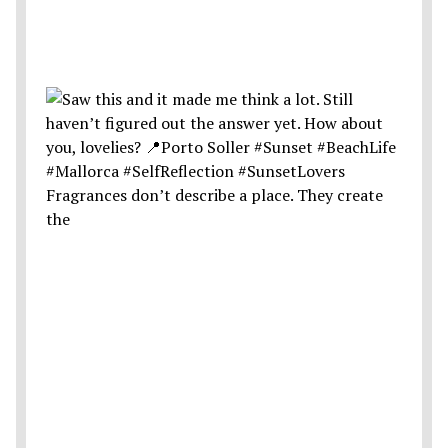
Fragrances don’t describe a place. They create
the