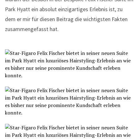
Park Hyatt ein absolut einzigartiges Erlebnis ist, zu
dem er mir für diesen Beitrag die wichtigsten Fakten
zusammengefasst hat.