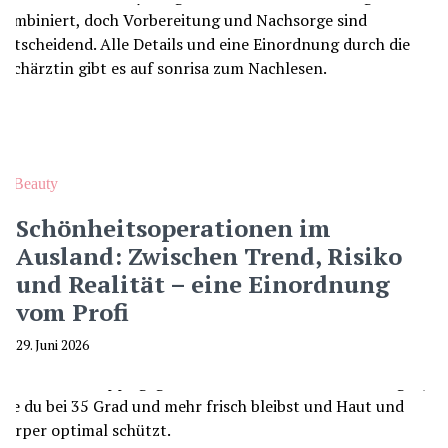
Beauty
Schönheitsoperationen im
Ausland: Zwischen Trend, Risiko
und Realität – eine Einordnung
vom Profi
29. Juni 2026