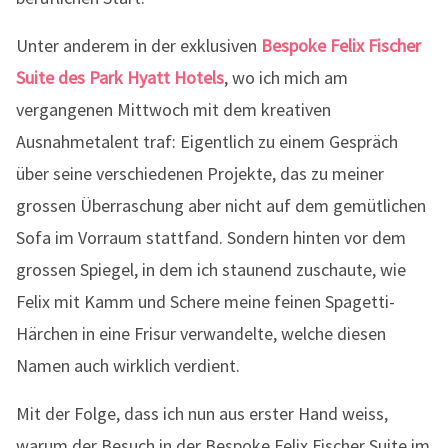
Unter anderem in der exklusiven
Bespoke Felix Fischer
Suite des Park Hyatt Hotels
, wo ich mich am
vergangenen Mittwoch mit dem kreativen
Ausnahmetalent traf: Eigentlich zu einem Gespräch
über seine verschiedenen Projekte, das zu meiner
grossen Überraschung aber nicht auf dem gemütlichen
Sofa im Vorraum stattfand. Sondern hinten vor dem
grossen Spiegel, in dem ich staunend zuschaute, wie
Felix mit Kamm und Schere meine feinen Spagetti-
Härchen in eine Frisur verwandelte, welche diesen
Namen auch wirklich verdient.
Mit der Folge, dass ich nun aus erster Hand weiss,
warum der Besuch in der Bespoke Felix Fischer Suite im