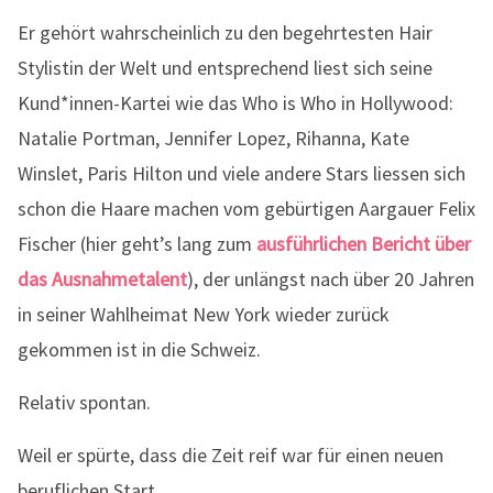
Er gehört wahrscheinlich zu den begehrtesten Hair
Stylistin der Welt und entsprechend liest sich seine
Kund*innen-Kartei wie das Who is Who in Hollywood:
Natalie Portman, Jennifer Lopez, Rihanna, Kate
Winslet, Paris Hilton und viele andere Stars liessen sich
schon die Haare machen vom gebürtigen Aargauer Felix
Fischer (hier geht’s lang zum
ausführlichen Bericht über
das Ausnahmetalent
), der unlängst nach über 20 Jahren
in seiner Wahlheimat New York wieder zurück
gekommen ist in die Schweiz.
Relativ spontan.
Weil er spürte, dass die Zeit reif war für einen neuen
beruflichen Start.