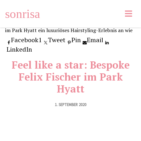
sonrisa
Facebook
1
Tweet
Pin
Email
LinkedIn
Feel like a star: Bespoke
Felix Fischer im Park
Hyatt
1. SEPTEMBER 2020