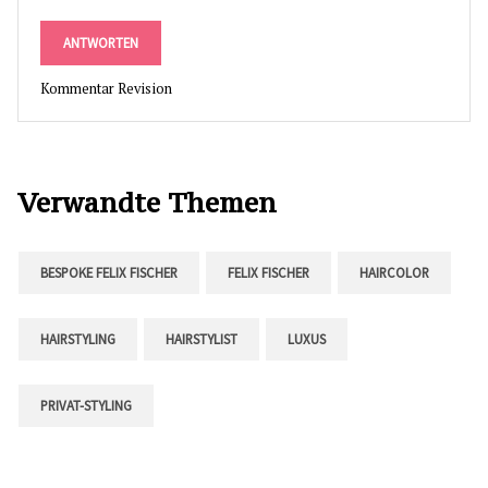
ANTWORTEN
Kommentar Revision
Verwandte Themen
BESPOKE FELIX FISCHER
FELIX FISCHER
HAIRCOLOR
HAIRSTYLING
HAIRSTYLIST
LUXUS
PRIVAT-STYLING