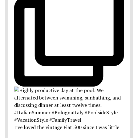
I’ve loved the vintage Fiat 500 since I was little