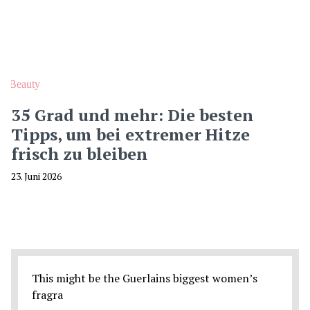
Beauty
35 Grad und mehr: Die besten
Tipps, um bei extremer Hitze
frisch zu bleiben
23. Juni 2026
This might be the Guerlains biggest women’s
fragra