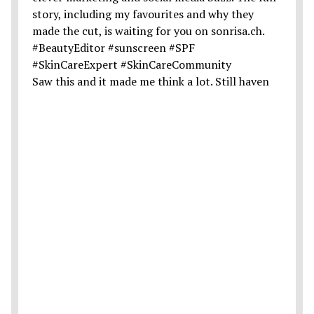
Saw this and it made me think a lot. Still haven