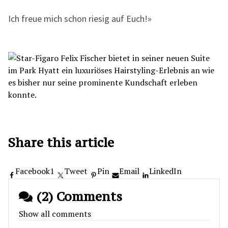
Ich freue mich schon riesig auf Euch!»
Share this article
Facebook
1
Tweet
Pin
Email
LinkedIn
(2) Comments
Show all comments