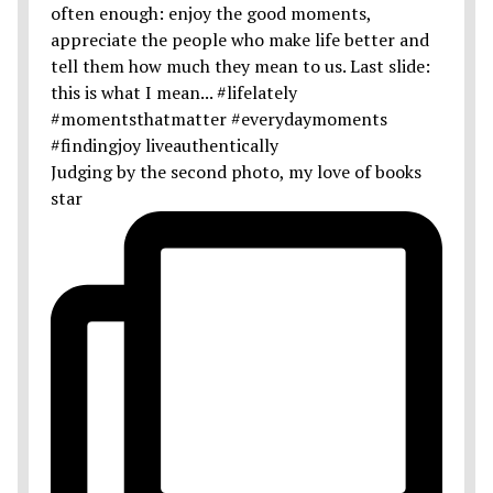
Judging by the second photo, my love of books
star