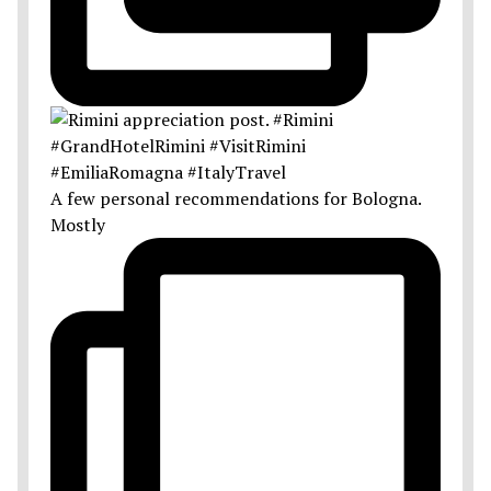
A few personal recommendations for Bologna.
Mostly