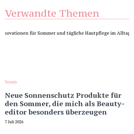
Verwandte Themen
Beauty
Neue Sonnenschutz Produkte für
den Sommer, die mich als Beauty-
editor besonders überzeugen
7. Juli 2026