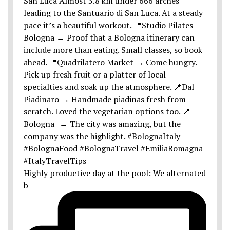
Highly productive day at the pool: We alternated
b