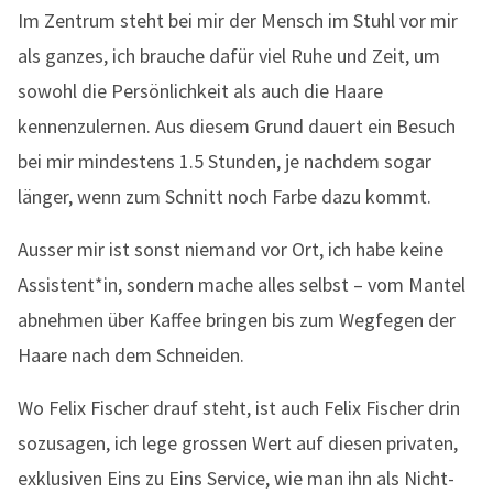
Im Zentrum steht bei mir der Mensch im Stuhl vor mir
als ganzes, ich brauche dafür viel Ruhe und Zeit, um
sowohl die Persönlichkeit als auch die Haare
kennenzulernen. Aus diesem Grund dauert ein Besuch
bei mir mindestens 1.5 Stunden, je nachdem sogar
länger, wenn zum Schnitt noch Farbe dazu kommt.
Ausser mir ist sonst niemand vor Ort, ich habe keine
Assistent*in, sondern mache alles selbst – vom Mantel
abnehmen über Kaffee bringen bis zum Wegfegen der
Haare nach dem Schneiden.
Wo Felix Fischer drauf steht, ist auch Felix Fischer drin
sozusagen, ich lege grossen Wert auf diesen privaten,
exklusiven Eins zu Eins Service, wie man ihn als Nicht-