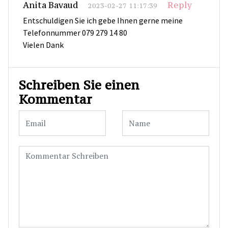
Anita Bavaud
Reply
2023-02-27 11:17:39
Entschuldigen Sie ich gebe Ihnen gerne meine
Telefonnummer 079 279 14 80
Vielen Dank
Schreiben Sie einen
Kommentar