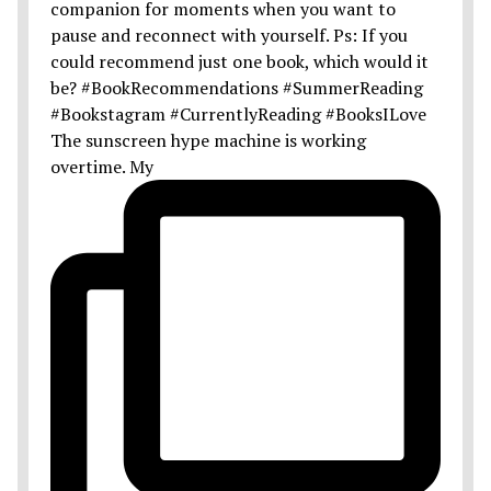
The sunscreen hype machine is working
overtime. My