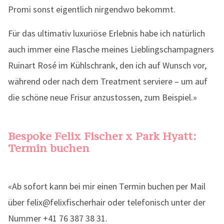
Promi sonst eigentlich nirgendwo bekommt.
Für das ultimativ luxuriöse Erlebnis habe ich natürlich
auch immer eine Flasche meines Lieblingschampagners
Ruinart Rosé im Kühlschrank, den ich auf Wunsch vor,
während oder nach dem Treatment serviere – um auf
die schöne neue Frisur anzustossen, zum Beispiel.»
Bespoke Felix Fischer x Park Hyatt:
Termin buchen
«Ab sofort kann bei mir einen Termin buchen per Mail
über felix@felixfischerhair oder telefonisch unter der
Nummer +41 76 387 38 31.