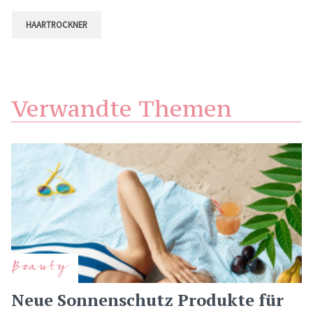
HAARTROCKNER
Verwandte Themen
Beauty
Neue Sonnenschutz Produkte für