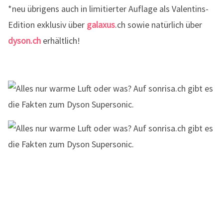
*neu übrigens auch in limitierter Auflage als Valentins-
Edition exklusiv über
galaxus
.ch sowie natürlich über
dyson.ch
erhältlich!