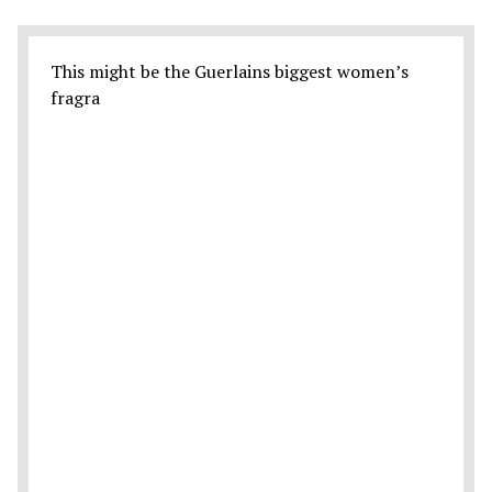
This might be the Guerlains biggest women’s
fragra