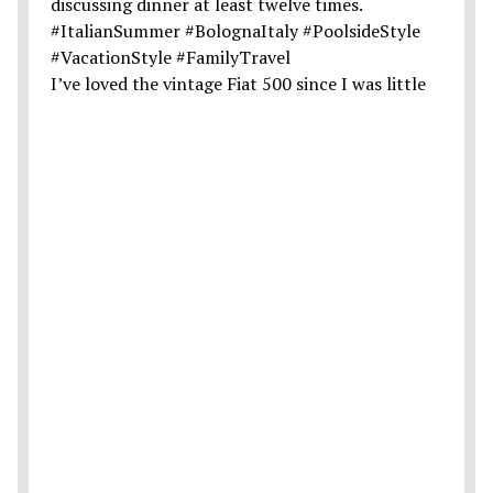
I’ve loved the vintage Fiat 500 since I was little