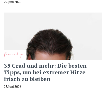
29. Juni 2026
Beauty
35 Grad und mehr: Die besten
Tipps, um bei extremer Hitze
frisch zu bleiben
23. Juni 2026