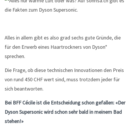
Alles in allem gibt es also grad sechs gute Gründe, die
für den Erwerb eines Haartrockners von Dyson*
sprechen.
Die Frage, ob diese technischen Innovationen den Preis
von rund 450 CHF wert sind, muss trotzdem jeder für
sich beantworten.
Bei BFF Cécile ist die Entscheidung schon gefallen: «Der
Dyson Supersonic wird schon sehr bald in meinem Bad
stehen!»