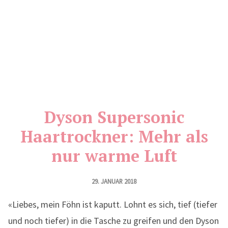
Dyson Supersonic
Haartrockner: Mehr als
nur warme Luft
29. JANUAR 2018
«Liebes, mein Föhn ist kaputt. Lohnt es sich, tief (tiefer
und noch tiefer) in die Tasche zu greifen und den Dyson