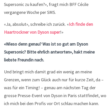
Supersonic zu kaufen?», fragt mich BFF Cécile
vergangene Woche per SMS.
«Ja, absolut», schreibe ich zurück. «
Ich finde den
Haartrockner von Dyson super
!»
«Wieso denn genau? Was ist so gut am Dyson
Supersonic? Bitte ehrlich antworten», hakt meine
liebste Freundin nach.
Und bringt mich damit grad ein wenig an meine
Grenzen, wenn zum Glück auch nur für kurze Zeit, da –
was für ein Timing! – genau am nächsten Tag der
grosse Presse-Event von Dyson in Paris stattfindet, wo
ich mich bei den Profis vor Ort schlau machen kann.