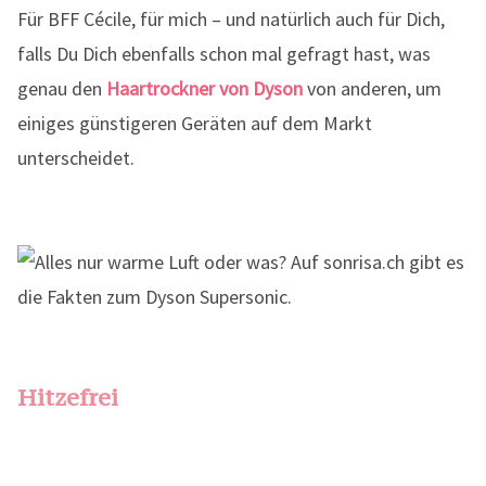
Für BFF Cécile, für mich – und natürlich auch für Dich,
falls Du Dich ebenfalls schon mal gefragt hast, was
genau den
Haartrockner von Dyson
von anderen, um
einiges günstigeren Geräten auf dem Markt
unterscheidet.
Hitzefrei