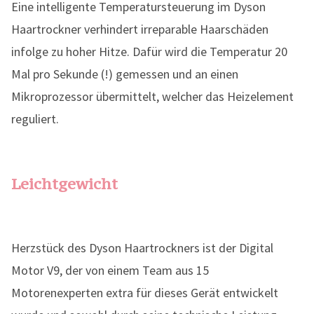
Eine intelligente Temperatursteuerung im Dyson
Haartrockner verhindert irreparable Haarschäden
infolge zu hoher Hitze. Dafür wird die Temperatur 20
Mal pro Sekunde (!) gemessen und an einen
Mikroprozessor übermittelt, welcher das Heizelement
reguliert.
Leichtgewicht
Herzstück des Dyson Haartrockners ist der Digital
Motor V9, der von einem Team aus 15
Motorenexperten extra für dieses Gerät entwickelt