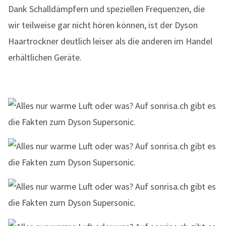
Dank Schalldämpfern und speziellen Frequenzen, die
wir teilweise gar nicht hören können, ist der Dyson
Haartrockner deutlich leiser als die anderen im Handel
erhältlichen Geräte.