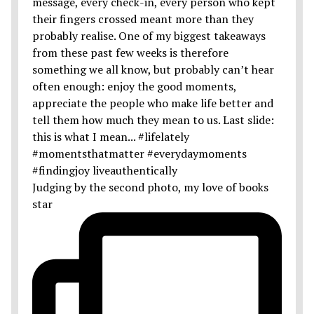
Judging by the second photo, my love of books
star