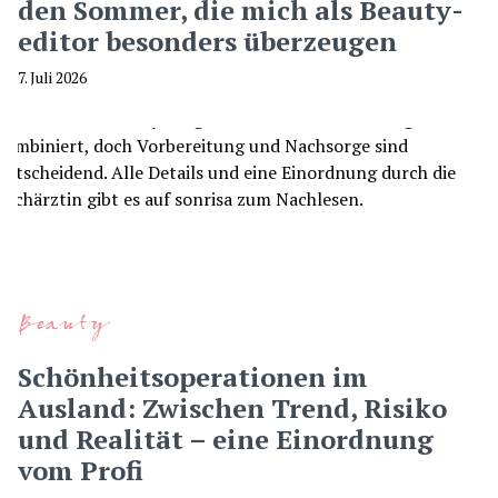
den Sommer, die mich als Beauty-
editor besonders überzeugen
7. Juli 2026
Beauty
Schönheitsoperationen im
Ausland: Zwischen Trend, Risiko
und Realität – eine Einordnung
vom Profi