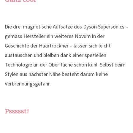
Die drei magnetische Aufsätze des Dyson Supersonics –
gemäss Hersteller ein weiteres Novum in der
Geschichte der Haartrockner – lassen sich leicht
austauschen und bleiben dank einer speziellen
Technologie an der Oberfläche schön kühl. Selbst beim
Stylen aus nächster Nähe besteht darum keine
Verbrennungsgefahr.
Pssssst!