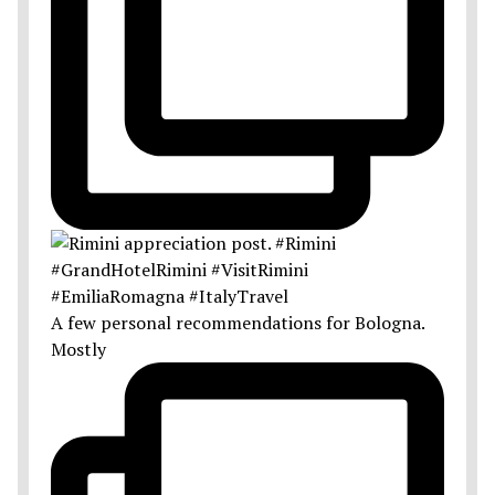
A few personal recommendations for Bologna.
Mostly