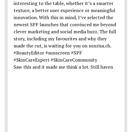
Saw this and it made me think a lot. Still haven