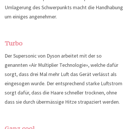
Umlagerung des Schwerpunkts macht die Handhabung
um einiges angenehmer.
Turbo
Der Supersonic von Dyson arbeitet mit der so
genannten «Air Multiplier Technologie», welche dafür
sorgt, dass drei Mal mehr Luft das Gerät verlässt als
eingesogen wurde. Der entsprechend starke Luftstrom
sorgt dafür, dass die Haare schneller trocknen, ohne
dass sie durch übermässige Hitze strapaziert werden.
Ganz cool