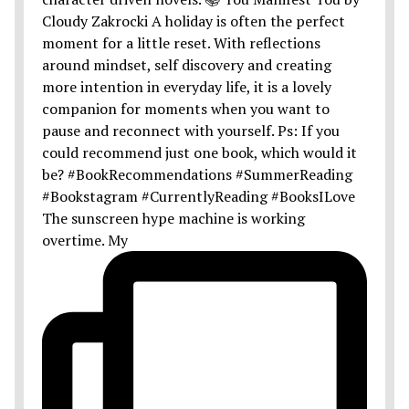
The sunscreen hype machine is working
overtime. My