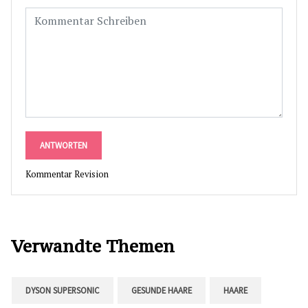
ANTWORTEN
Kommentar Revision
Verwandte Themen
DYSON SUPERSONIC
GESUNDE HAARE
HAARE