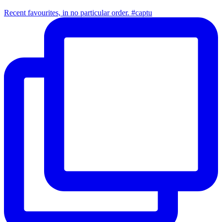
Recent favourites, in no particular order. #captu