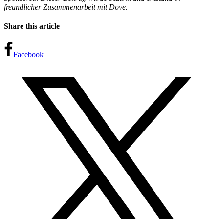
freundlicher Zusammenarbeit mit Dove.
Share this article
Facebook