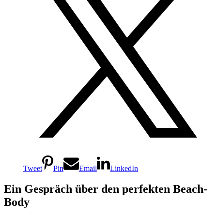
Tweet
Pin
Email
LinkedIn
Ein Gespräch über den perfekten Beach-
Body