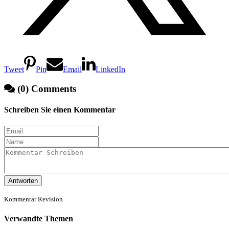
Tweet
Pin
Email
LinkedIn
(0) Comments
Schreiben Sie einen Kommentar
Antworten
Kommentar Revision
Verwandte Themen