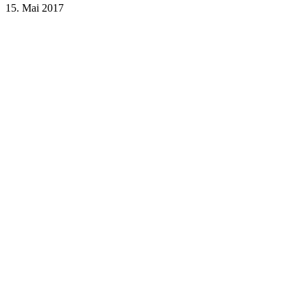
15. Mai 2017