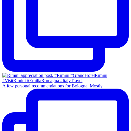
A few personal recommendations for Bologna. Mostly