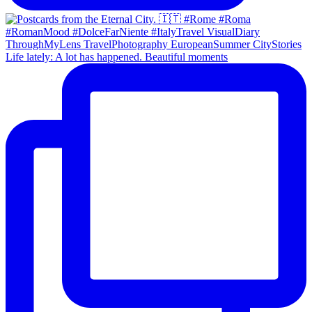
Life lately: A lot has happened. Beautiful moments