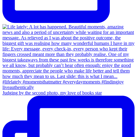
Judging by the second photo, my love of books star