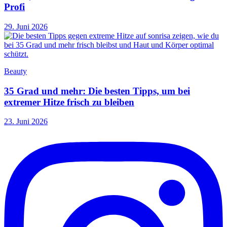
Profi
29. Juni 2026
Beauty
35 Grad und mehr: Die besten Tipps, um bei
extremer Hitze frisch zu bleiben
23. Juni 2026