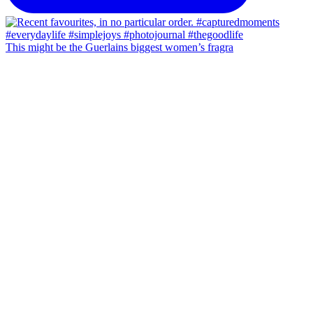
This might be the Guerlains biggest women’s fragra