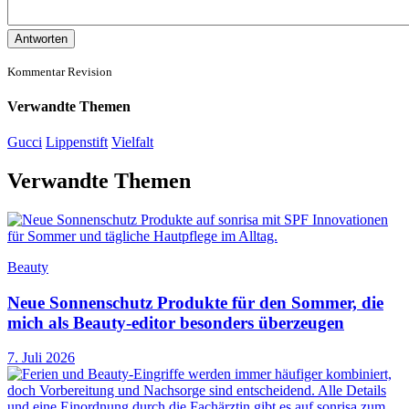
Antworten
Kommentar Revision
Verwandte Themen
Gucci
Lippenstift
Vielfalt
Verwandte Themen
Beauty
Neue Sonnenschutz Produkte für den Sommer, die
mich als Beauty-editor besonders überzeugen
7. Juli 2026