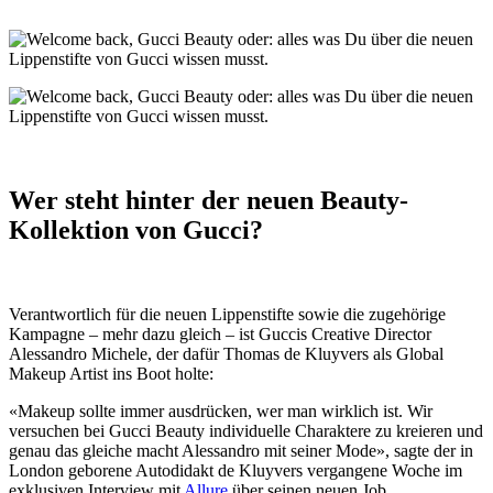
Wer steht hinter der neuen Beauty-
Kollektion von Gucci?
Verantwortlich für die neuen Lippenstifte sowie die zugehörige
Kampagne – mehr dazu gleich – ist Guccis Creative Director
Alessandro Michele, der dafür Thomas de Kluyvers als Global
Makeup Artist ins Boot holte:
«Makeup sollte immer ausdrücken, wer man wirklich ist. Wir
versuchen bei Gucci Beauty individuelle Charaktere zu kreieren und
genau das gleiche macht Alessandro mit seiner Mode», sagte der in
London geborene Autodidakt de Kluyvers vergangene Woche im
exklusiven Interview mit
Allure
über seinen neuen Job.