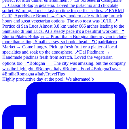
Highly productive day at the pool: We alternated b