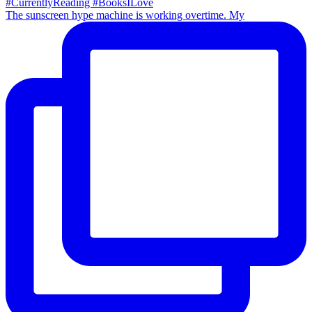
The sunscreen hype machine is working overtime. My