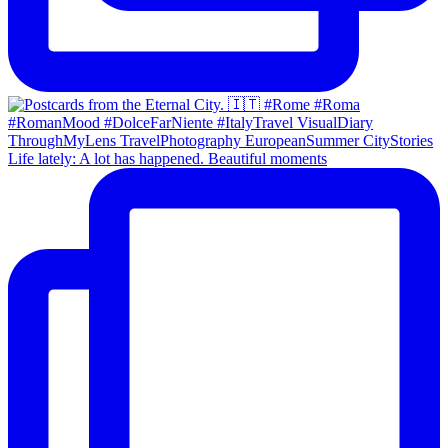
Life lately: A lot has happened. Beautiful moments