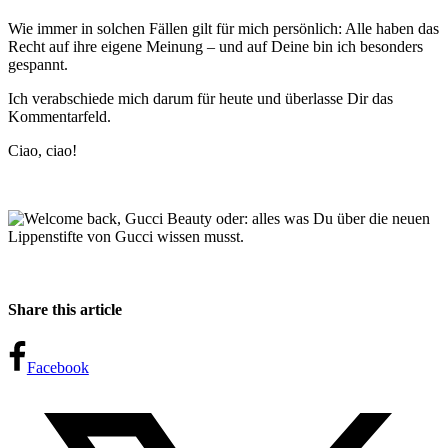
Wie immer in solchen Fällen gilt für mich persönlich: Alle haben das
Recht auf ihre eigene Meinung – und auf Deine bin ich besonders
gespannt.
Ich verabschiede mich darum für heute und überlasse Dir das
Kommentarfeld.
Ciao, ciao!
Share this article
Facebook