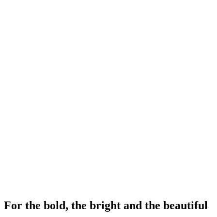
For the bold, the bright and the beautiful