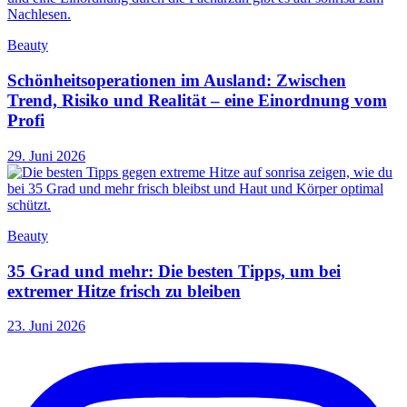
Beauty
Schönheitsoperationen im Ausland: Zwischen
Trend, Risiko und Realität – eine Einordnung vom
Profi
29. Juni 2026
Beauty
35 Grad und mehr: Die besten Tipps, um bei
extremer Hitze frisch zu bleiben
23. Juni 2026