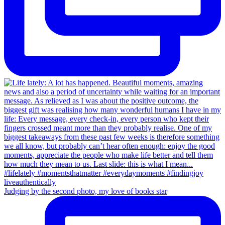
Judging by the second photo, my love of books star