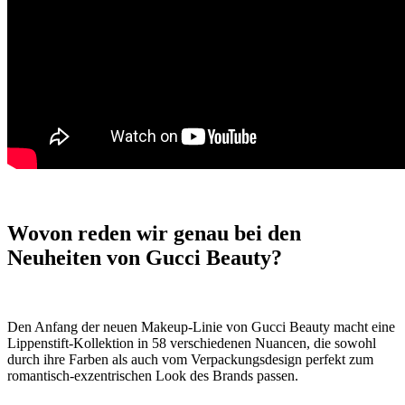
Wovon reden wir genau bei den
Neuheiten von Gucci Beauty?
Den Anfang der neuen Makeup-Linie von Gucci Beauty macht eine
Lippenstift-Kollektion in 58 verschiedenen Nuancen, die sowohl
durch ihre Farben als auch vom Verpackungsdesign perfekt zum
romantisch-exzentrischen Look des Brands passen.