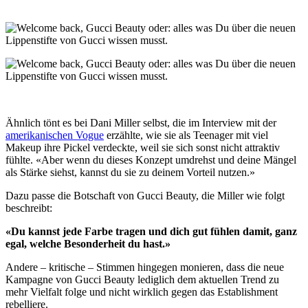
Ähnlich tönt es bei Dani Miller selbst, die im Interview mit der
amerikanischen Vogue
erzählte, wie sie als Teenager mit viel
Makeup ihre Pickel verdeckte, weil sie sich sonst nicht attraktiv
fühlte. «Aber wenn du dieses Konzept umdrehst und deine Mängel
als Stärke siehst, kannst du sie zu deinem Vorteil nutzen.»
Dazu passe die Botschaft von Gucci Beauty, die Miller wie folgt
beschreibt:
«Du kannst jede Farbe tragen und dich gut fühlen damit, ganz
egal, welche Besonderheit du hast.»
Andere – kritische – Stimmen hingegen monieren, dass die neue
Kampagne von Gucci Beauty lediglich dem aktuellen Trend zu
mehr Vielfalt folge und nicht wirklich gegen das Establishment
rebelliere.