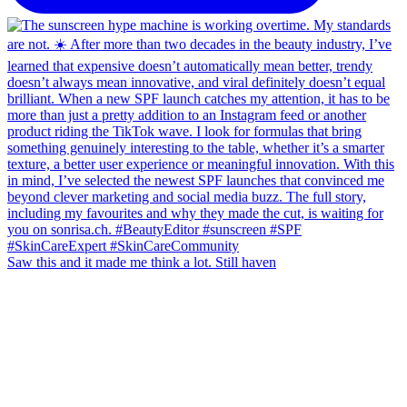
Saw this and it made me think a lot. Still haven