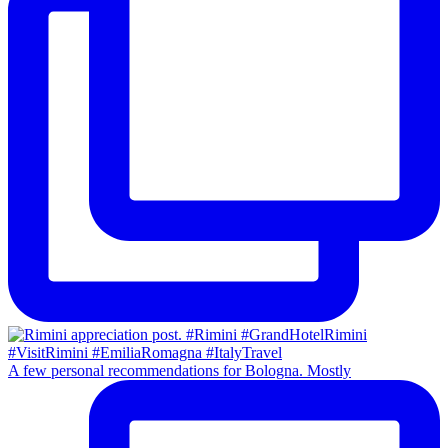
A few personal recommendations for Bologna. Mostly