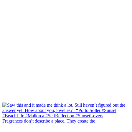
Fragrances don’t describe a place. They create the