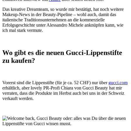
Das kreative Dreamteam, so wurde mir bestätigt, hat noch weitere
Makeup-News in der Beauty-Pipeline – wohl auch, damit das
italienische Traditionsunternehmen an die kommerzielle
Erfolgsgeschichte unter Alessandro Michele anknüpfen kann, wie
ich mal stark vermute.
Wo gibt es die neuen Gucci-Lippenstifte
zu kaufen?
Vorerst sind die Lippenstifte (für je ca. 52 CHF) nur über
gucci.com
erhältlich, aber lovely PR-Profi Chiara von Gucci Beauty hat mir
verraten, dass die Produkte im Herbst auch bei uns in der Schweiz
verkauft werden.