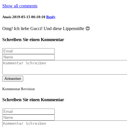
Show all comments
Anais
2019-05-15 06:10:10
Reply
Omg! Ich liebe Gucci! Und diese Lippenstifte 😍
Schreiben Sie einen Kommentar
Antworten
Kommentar Revision
Schreiben Sie einen Kommentar