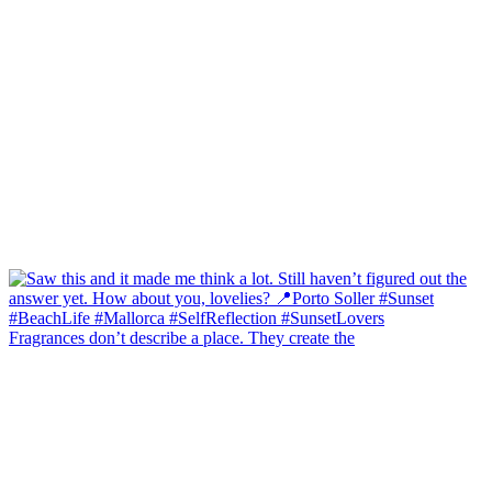
Fragrances don’t describe a place. They create the