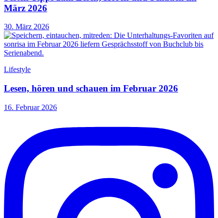
März 2026
30. März 2026
Lifestyle
Lesen, hören und schauen im Februar 2026
16. Februar 2026