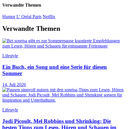
Verwandte Themen
Humor
L' Oréal Paris
Netflix
Verwandte Themen
Lifestyle
Ein Buch, ein Song und eine Serie für diesen
Sommer
14. Juli 2026
Lifestyle
Jodi Picoult, Mel Robbins und Shrinking: Die
besten Tipps zum Lesen, Hören und Schauen im