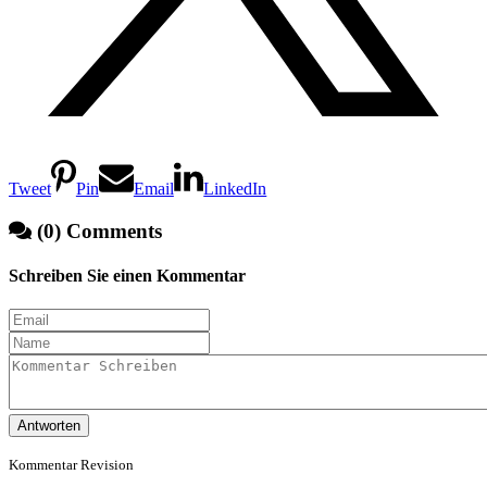
Tweet
Pin
Email
LinkedIn
(0) Comments
Schreiben Sie einen Kommentar
Antworten
Kommentar Revision