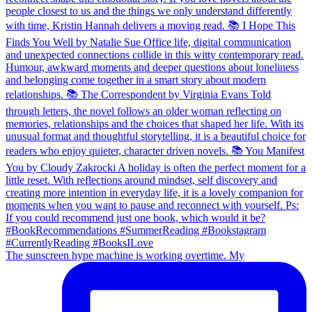
The sunscreen hype machine is working overtime. My