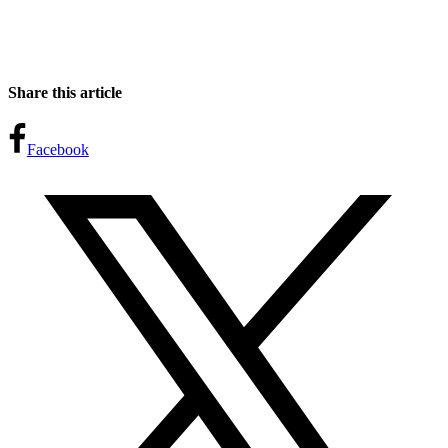
Share this article
Facebook