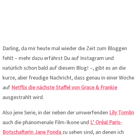
Darling, da mir heute mal wieder die Zeit zum Bloggen
fehlt – mehr dazu erfährst Du auf Instagram und
natürlich schon bald auf diesem Blog! –, gibt es an die
kurze, aber freudige Nachricht, dass genau in einer Woche
auf
Netflix die nächste Staffel von Grace & Frankie
ausgestrahlt wird.
Also jene Serie, in der neben der umwerfenden
Lily Tomlin
auch die phänomenale Film-Ikone und
L‘ Oréal Paris-
Botschafterin Jane Fonda
zu sehen sind, an denen ich