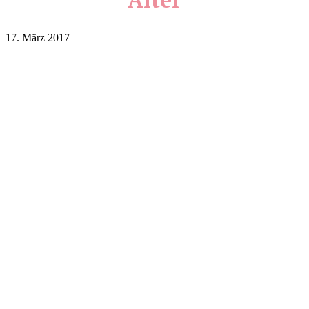
17. März 2017