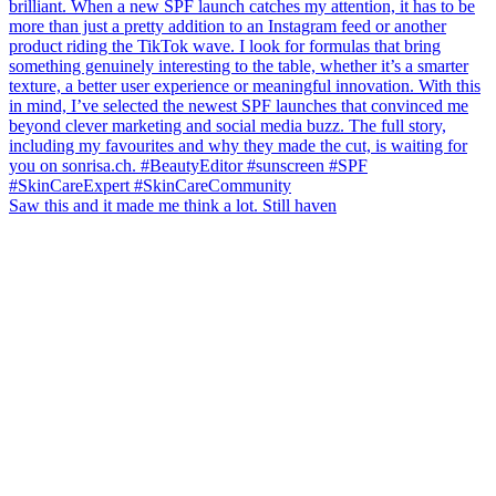
Saw this and it made me think a lot. Still haven