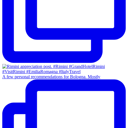
A few personal recommendations for Bologna. Mostly