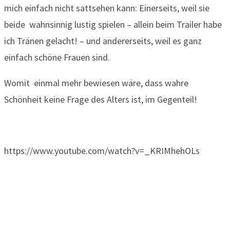
mich einfach nicht sattsehen kann: Einerseits, weil sie
beide wahnsinnig lustig spielen – allein beim Trailer habe
ich Tränen gelacht! – und andererseits, weil es ganz
einfach schöne Frauen sind.
Womit einmal mehr bewiesen wäre, dass wahre
Schönheit keine Frage des Alters ist, im Gegenteil!
https://www.youtube.com/watch?v=_KRIMhehOLs