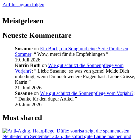
Auf Instagram folgen
Meistgelesen
Neueste Kommentare
Susanne
on
Ein Buch, ein Song und eine Serie für diesen
Sommer
: “
Wow, merci für die Empfehlungen
”
19. Juli 2026
Katrin Roth
on
Wie gut schützt die Sonnenpflege vom
Vorjahr?
: “
Liebe Susanne, so was von gerne! Melde Dich
unbedingt, wenn Du noch weitere Fragen hast. Liebe Grüsse,
Katrin
”
21. Juni 2026
Susanne
on
Wie gut schützt die Sonnenpflege vom Vorjahr?
:
“
Danke für den duper Artikel
”
20. Juni 2026
Most shared