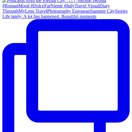
Life lately: A lot has happened. Beautiful moments