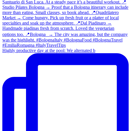
Highly productive day at the pool: We alternated b