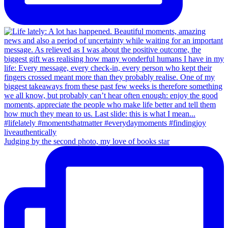
Judging by the second photo, my love of books star