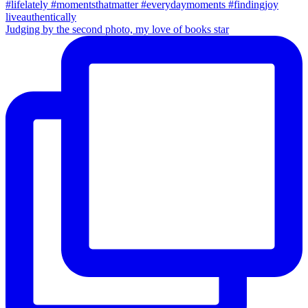
Judging by the second photo, my love of books star