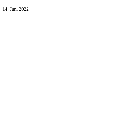
14. Juni 2022