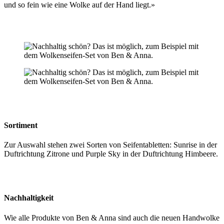
und so fein wie eine Wolke auf der Hand liegt.»
Sortiment
Zur Auswahl stehen zwei Sorten von Seifentabletten: Sunrise in der
Duftrichtung Zitrone und Purple Sky in der Duftrichtung Himbeere.
Nachhaltigkeit
Wie alle Produkte von Ben & Anna sind auch die neuen Handwolke