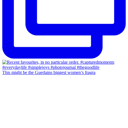
This might be the Guerlains biggest women’s fragra