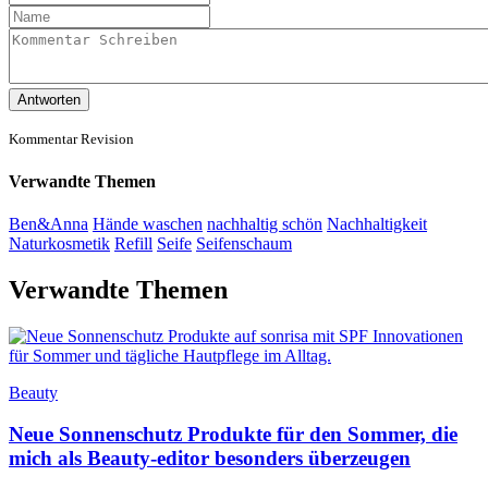
Antworten
Kommentar Revision
Verwandte Themen
Ben&Anna
Hände waschen
nachhaltig schön
Nachhaltigkeit
Naturkosmetik
Refill
Seife
Seifenschaum
Verwandte Themen
Beauty
Neue Sonnenschutz Produkte für den Sommer, die
mich als Beauty-editor besonders überzeugen