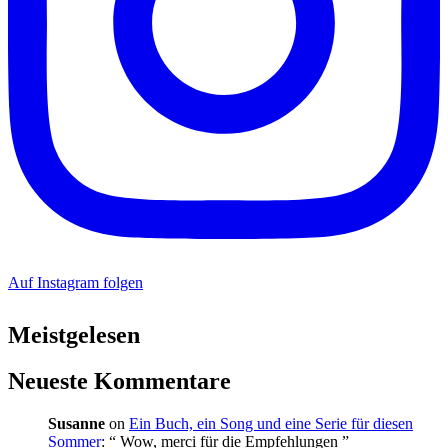
Auf Instagram folgen
Meistgelesen
Neueste Kommentare
Susanne
on
Ein Buch, ein Song und eine Serie für diesen
Sommer
: “
Wow, merci für die Empfehlungen
”