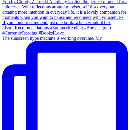
The sunscreen hype machine is working overtime. My