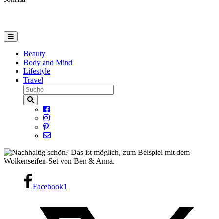
Beauty
Body and Mind
Lifestyle
Travel
Facebook
1