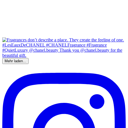
Mehr laden...