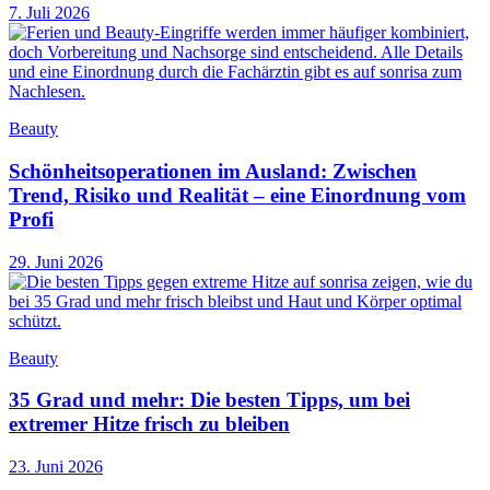
7. Juli 2026
Beauty
Schönheitsoperationen im Ausland: Zwischen
Trend, Risiko und Realität – eine Einordnung vom
Profi
29. Juni 2026
Beauty
35 Grad und mehr: Die besten Tipps, um bei
extremer Hitze frisch zu bleiben
23. Juni 2026