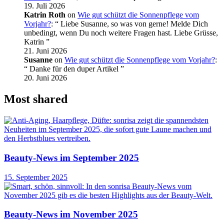
19. Juli 2026
Katrin Roth
on
Wie gut schützt die Sonnenpflege vom
Vorjahr?
: “
Liebe Susanne, so was von gerne! Melde Dich
unbedingt, wenn Du noch weitere Fragen hast. Liebe Grüsse,
Katrin
”
21. Juni 2026
Susanne
on
Wie gut schützt die Sonnenpflege vom Vorjahr?
:
“
Danke für den duper Artikel
”
20. Juni 2026
Most shared
Beauty-News im September 2025
15. September 2025
Beauty-News im November 2025