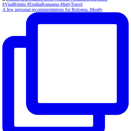
A few personal recommendations for Bologna. Mostly