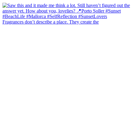
Fragrances don’t describe a place. They create the