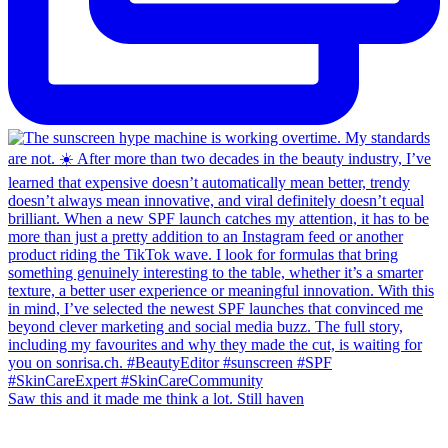
Saw this and it made me think a lot. Still haven