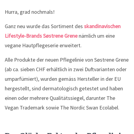
Hurra, grad nochmals!
Ganz neu wurde das Sortiment des
skandinavischen
Lifestyle-Brands Søstrene Grene
nämlich um eine
vegane Hautpflegeserie erweitert.
Alle Produkte der neuen Pflegelinie von Søstrene Grene
(ab ca. sieben CHF erhältlich in zwei Duftvarianten oder
umparfümiert), wurden gemäss Hersteller in der EU
hergestellt, sind dermatologisch getestet und haben
einen oder mehrere Qualitätssiegel, darunter The
Vegan Trademark sowie The Nordic Swan Ecolabel.