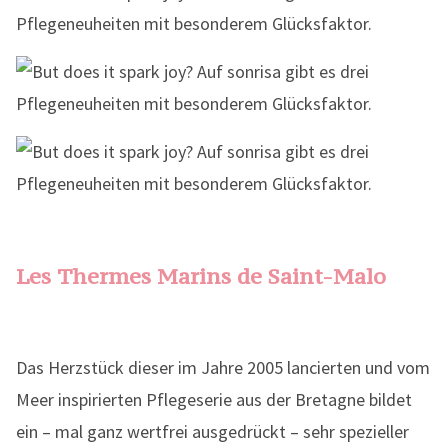
Les Thermes Marins de Saint-Malo
Das Herzstück dieser im Jahre 2005 lancierten und vom
Meer inspirierten Pflegeserie aus der Bretagne bildet
ein – mal ganz wertfrei ausgedrückt – sehr spezieller