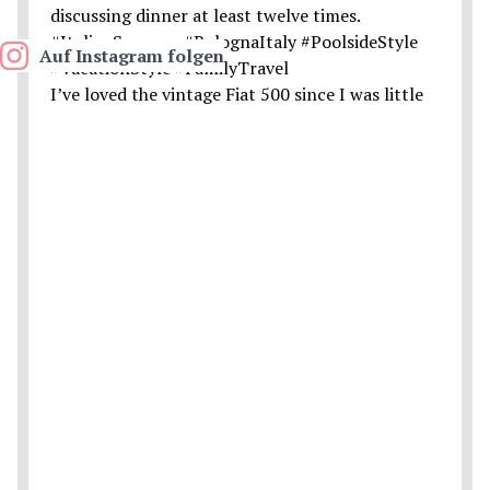
Auf Instagram folgen
I’ve loved the vintage Fiat 500 since I was little