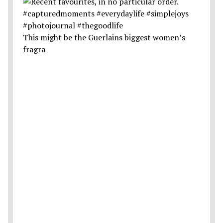
This might be the Guerlains biggest women’s
fragra