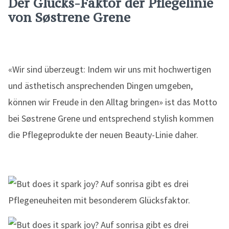
Der Glücks-Faktor der Pflegelinie
von Søstrene Grene
«Wir sind überzeugt: Indem wir uns mit hochwertigen
und ästhetisch ansprechenden Dingen umgeben,
können wir Freude in den Alltag bringen» ist das Motto
bei Søstrene Grene und entsprechend stylish kommen
die Pflegeprodukte der neuen Beauty-Linie daher.