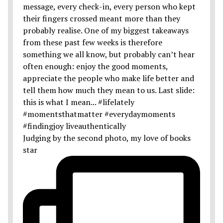
Judging by the second photo, my love of books
star