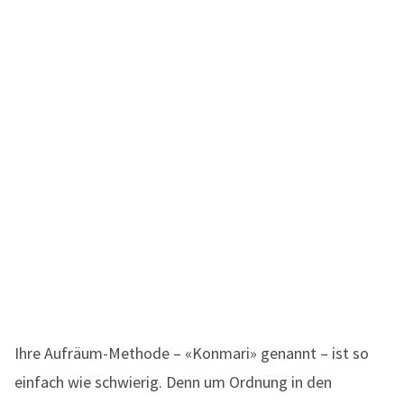
Ihre Aufräum-Methode – «Konmari» genannt – ist so
einfach wie schwierig. Denn um Ordnung in den