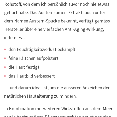
Rohstoff, von dem ich persönlich zuvor noch nie etwas
gehört habe: Das Austernsamen-Extrakt, auch unter
dem Namen Austern-Spucke bekannt, verfügt gemäss
Hersteller über eine vierfachen Anti-Aging-Wirkung,
indem es…
den Feuchtigkeitsverlust bekämpft
feine Fältchen aufpolstert
die Haut festigt
das Hautbild verbessert
… und darum ideal ist, um die äusseren Anzeichen der
natürlichen Hautalterung zu mindern.
In Kombination mit weiteren Wirkstoffen aus dem Meer
sowie hochwertigen Pflanzenextrakten ergibt das eine