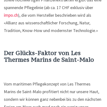
spannende Pflegelinie (ab ca. 17 CHF exklusiv über
impo.ch
), die vom Hersteller beschrieben wird als
«Allianz aus wissenschaftlicher Forschung, Natur,
Tradition, Know-How und modernster Technologie.»
Der Glücks-Faktor von Les
Thermes Marins de Saint-Malo
Vom maritimen Pflegekonzept von Les Thermes
Marins de Saint-Malo profitiert nicht nur unsere Haut,
sondern wir können ganz nebenbei bis zu den nächsten
Ferien am Meer auch grad noch ein wenig unser