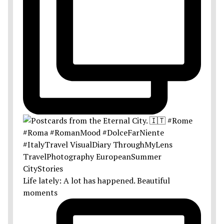
Life lately: A lot has happened. Beautiful
moments