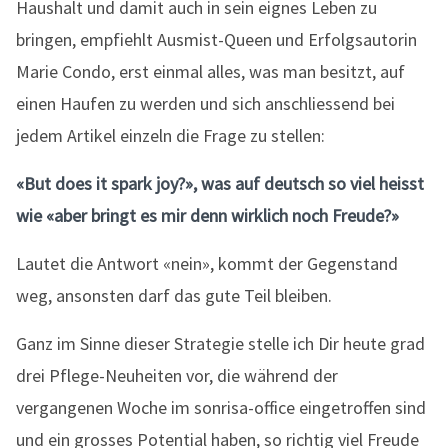
Haushalt und damit auch in sein eignes Leben zu
bringen, empfiehlt Ausmist-Queen und Erfolgsautorin
Marie Condo, erst einmal alles, was man besitzt, auf
einen Haufen zu werden und sich anschliessend bei
jedem Artikel einzeln die Frage zu stellen:
«But does it spark joy?», was auf deutsch so viel heisst
wie «aber bringt es mir denn wirklich noch Freude?»
Lautet die Antwort «nein», kommt der Gegenstand
weg, ansonsten darf das gute Teil bleiben.
Ganz im Sinne dieser Strategie stelle ich Dir heute grad
drei Pflege-Neuheiten vor, die während der
vergangenen Woche im sonrisa-office eingetroffen sind
und ein grosses Potential haben, so richtig viel Freude