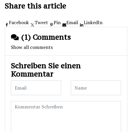
Share this article
Facebook
Tweet
Pin
Email
LinkedIn
(1) Comments
Show all comments
Schreiben Sie einen
Kommentar