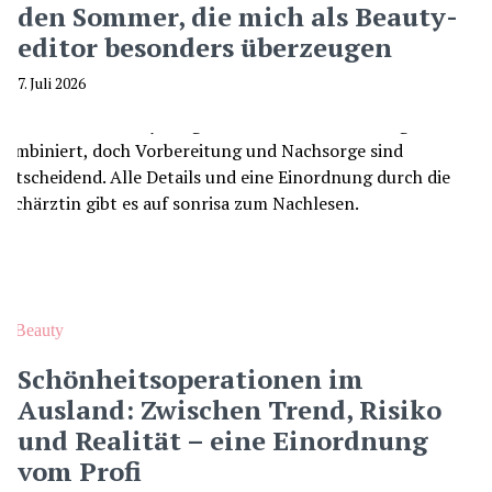
den Sommer, die mich als Beauty-
editor besonders überzeugen
7. Juli 2026
Beauty
Schönheitsoperationen im
Ausland: Zwischen Trend, Risiko
und Realität – eine Einordnung
vom Profi