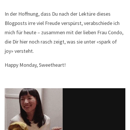
In der Hoffnung, dass Du nach der Lektüre dieses
Blogposts irre viel Freude verspürst, verabschiede ich
mich für heute – zusammen mit der lieben Frau Condo,
die Dir hier noch rasch zeigt, was sie unter «spark of
joy» versteht.
Happy Monday, Sweetheart!