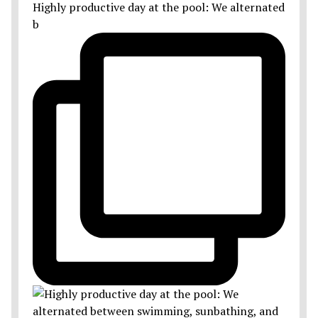
Highly productive day at the pool: We alternated
b