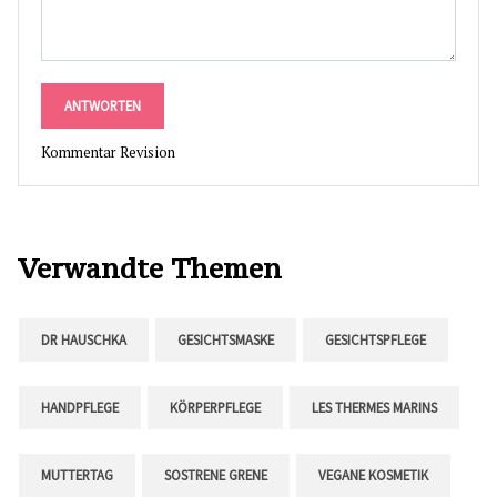
ANTWORTEN
Kommentar Revision
Verwandte Themen
DR HAUSCHKA
GESICHTSMASKE
GESICHTSPFLEGE
HANDPFLEGE
KÖRPERPFLEGE
LES THERMES MARINS
MUTTERTAG
SOSTRENE GRENE
VEGANE KOSMETIK