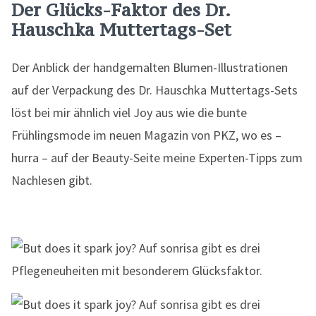
Der Glücks-Faktor des Dr.
Hauschka Muttertags-Set
Der Anblick der handgemalten Blumen-Illustrationen
auf der Verpackung des Dr. Hauschka Muttertags-Sets
löst bei mir ähnlich viel Joy aus wie die bunte
Frühlingsmode im neuen Magazin von PKZ, wo es –
hurra – auf der Beauty-Seite meine Experten-Tipps zum
Nachlesen gibt.