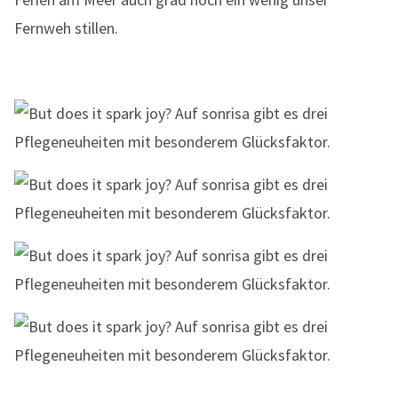
Fernweh stillen.