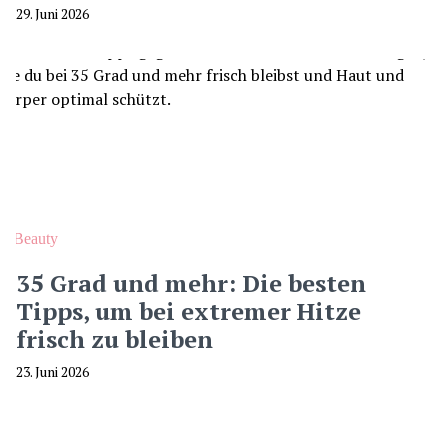
29. Juni 2026
Beauty
35 Grad und mehr: Die besten
Tipps, um bei extremer Hitze
frisch zu bleiben
23. Juni 2026