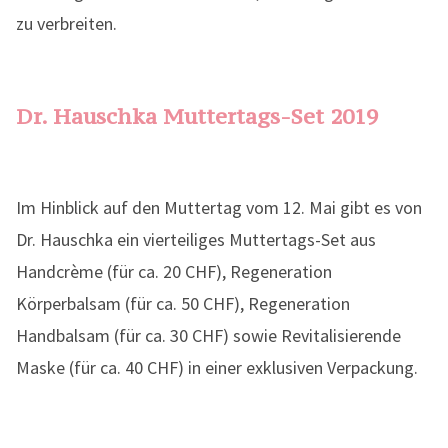
zu verbreiten.
Dr. Hauschka Muttertags-Set 2019
Im Hinblick auf den Muttertag vom 12. Mai gibt es von
Dr. Hauschka ein vierteiliges Muttertags-Set aus
Handcrème (für ca. 20 CHF), Regeneration
Körperbalsam (für ca. 50 CHF), Regeneration
Handbalsam (für ca. 30 CHF) sowie Revitalisierende
Maske (für ca. 40 CHF) in einer exklusiven Verpackung.