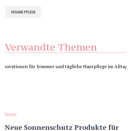
VEGANE PFLEGE
Verwandte Themen
Beauty
Neue Sonnenschutz Produkte für