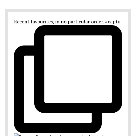
Recent favourites, in no particular order. #captu