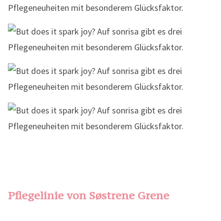
Pflegelinie von Søstrene Grene