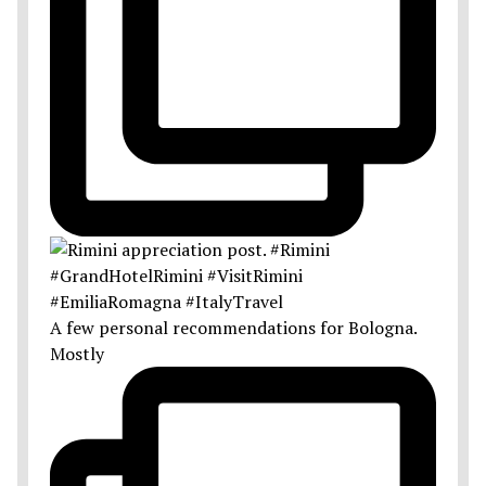
A few personal recommendations for Bologna.
Mostly