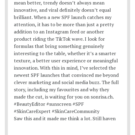
Saw this and it made me think a lot. Still haven