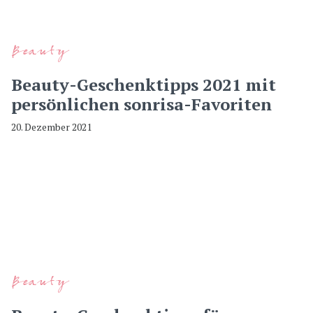
Beauty
Beauty-Geschenktipps 2021 mit
persönlichen sonrisa-Favoriten
20. Dezember 2021
Beauty