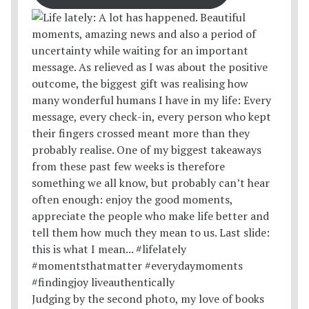
Judging by the second photo, my love of books