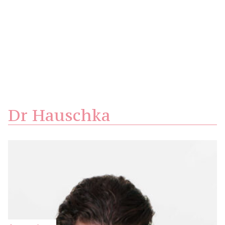
Dr Hauschka