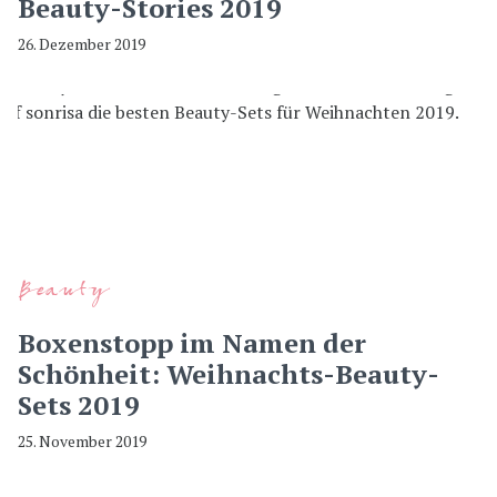
Beauty-Stories 2019
26. Dezember 2019
Beauty
Boxenstopp im Namen der
Schönheit: Weihnachts-Beauty-
Sets 2019
25. November 2019