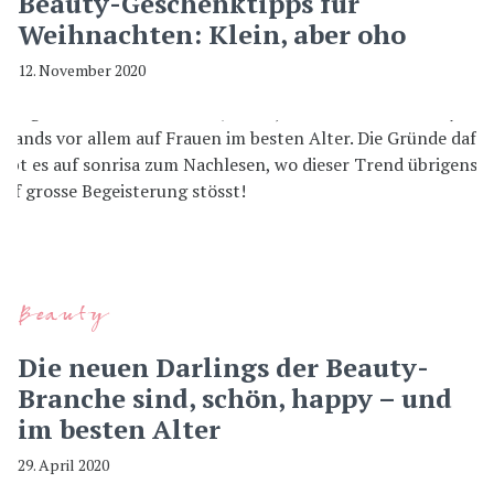
Beauty-Geschenktipps für
Weihnachten: Klein, aber oho
12. November 2020
Beauty
Die neuen Darlings der Beauty-
Branche sind, schön, happy – und
im besten Alter
29. April 2020