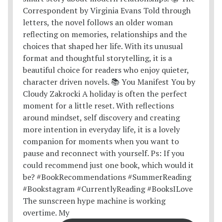
The sunscreen hype machine is working
overtime. My