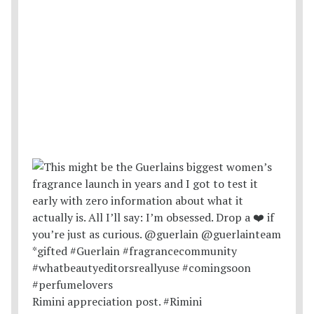
Rimini appreciation post. #Rimini