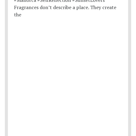
Fragrances don’t describe a place. They create
the