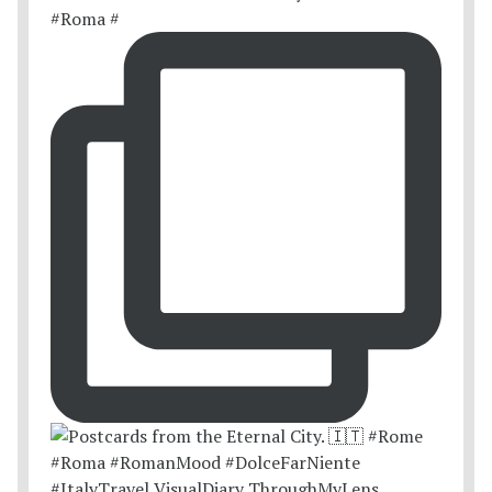
#Roma #