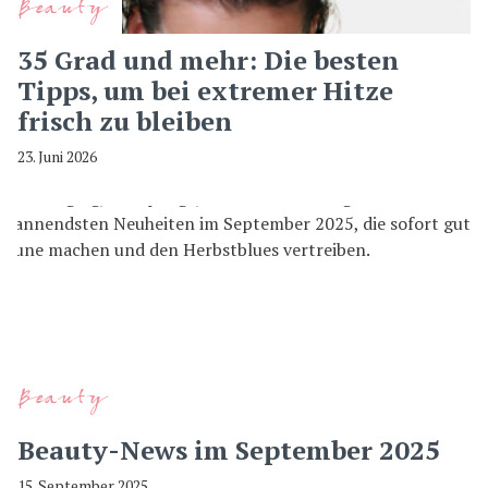
Beauty
35 Grad und mehr: Die besten
Tipps, um bei extremer Hitze
frisch zu bleiben
23. Juni 2026
Beauty
Beauty-News im September 2025
15. September 2025