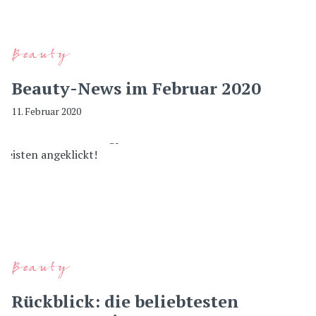
Beauty
Beauty-News im Februar 2020
11. Februar 2020
Beauty
Rückblick: die beliebtesten