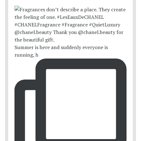
Summer is here and suddenly everyone is
running, h