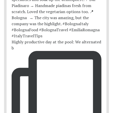
Highly productive day at the pool: We alternated
b