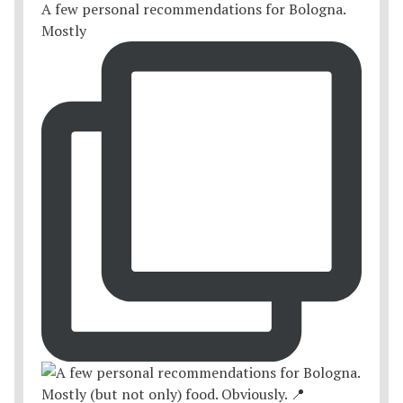
A few personal recommendations for Bologna.
Mostly