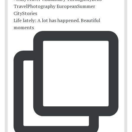
Life lately: A lot has happened. Beautiful
moments