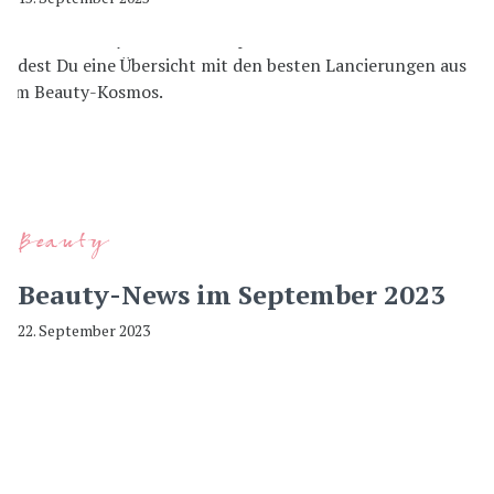
Beauty
Beauty-News im September 2023
22. September 2023