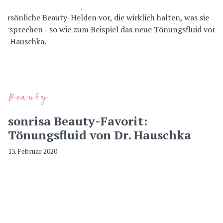
Beauty
sonrisa Beauty-Favorit:
Tönungsfluid von Dr. Hauschka
13. Februar 2020