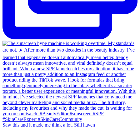
Saw this and it made me think a lot. Still haven