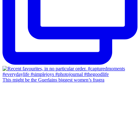
This might be the Guerlains biggest women’s fragra