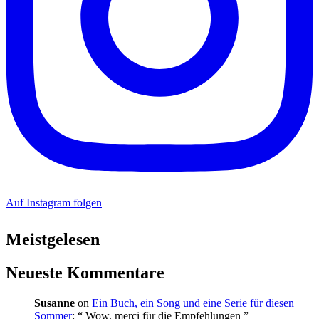
Auf Instagram folgen
Meistgelesen
Neueste Kommentare
Susanne
on
Ein Buch, ein Song und eine Serie für diesen
Sommer
: “
Wow, merci für die Empfehlungen
”