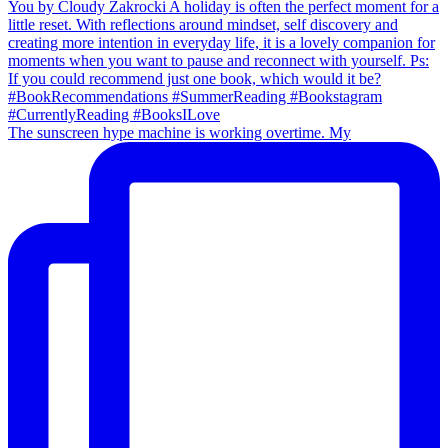
The sunscreen hype machine is working overtime. My