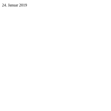
24. Januar 2019