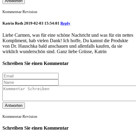
Antworten
Kommentar Revision
Katrin Roth
2019-02-03 15:54:01
Reply
Liebe Carmen, was für eine schöne Nachricht und was für ein nettes
Kompliment, hab vielen Dank! Ich hoffe, Du kannst die Produkte
von Dr. Hauschka bald anschauen und allenfalls kaufen, da sie
wirklich wunderschön sind. Ganz liebe Grüsse, Katrin
Schreiben Sie einen Kommentar
Antworten
Kommentar Revision
Schreiben Sie einen Kommentar