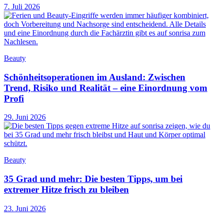
7. Juli 2026
Beauty
Schönheitsoperationen im Ausland: Zwischen
Trend, Risiko und Realität – eine Einordnung vom
Profi
29. Juni 2026
Beauty
35 Grad und mehr: Die besten Tipps, um bei
extremer Hitze frisch zu bleiben
23. Juni 2026