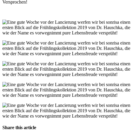
Versprochen!
Share this article