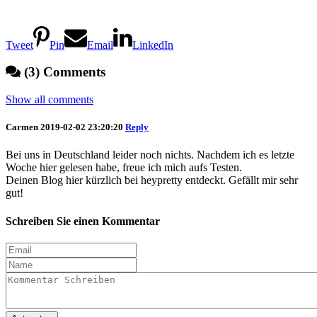
Tweet
Pin
Email
LinkedIn
(3) Comments
Show all comments
Carmen
2019-02-02 23:20:20
Reply
Bei uns in Deutschland leider noch nichts. Nachdem ich es letzte
Woche hier gelesen habe, freue ich mich aufs Testen.
Deinen Blog hier kürzlich bei heypretty entdeckt. Gefällt mir sehr
gut!
Schreiben Sie einen Kommentar