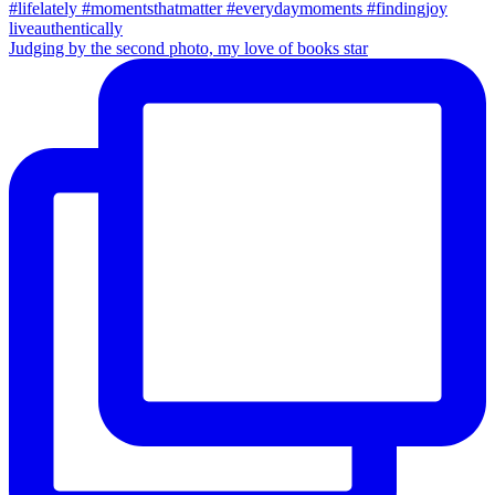
Judging by the second photo, my love of books star