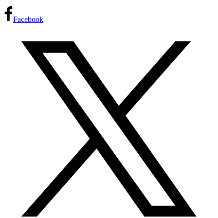
Facebook