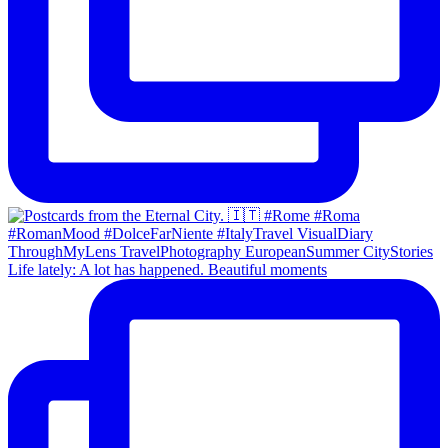
Life lately: A lot has happened. Beautiful moments