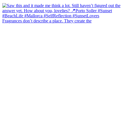
Fragrances don’t describe a place. They create the