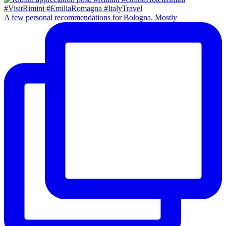
A few personal recommendations for Bologna. Mostly