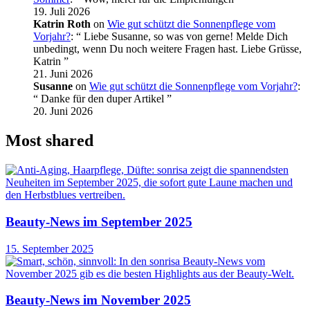
19. Juli 2026
Katrin Roth
on
Wie gut schützt die Sonnenpflege vom
Vorjahr?
: “
Liebe Susanne, so was von gerne! Melde Dich
unbedingt, wenn Du noch weitere Fragen hast. Liebe Grüsse,
Katrin
”
21. Juni 2026
Susanne
on
Wie gut schützt die Sonnenpflege vom Vorjahr?
:
“
Danke für den duper Artikel
”
20. Juni 2026
Most shared
Beauty-News im September 2025
15. September 2025
Beauty-News im November 2025