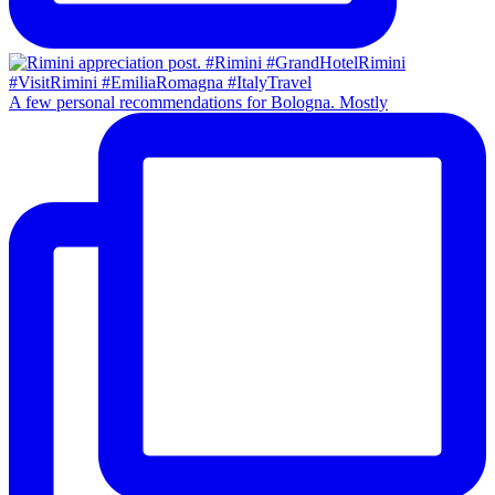
A few personal recommendations for Bologna. Mostly