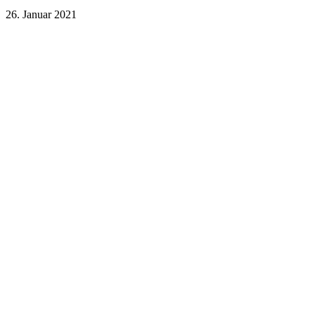
26. Januar 2021