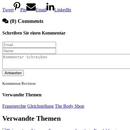
Tweet
Pin
Email
LinkedIn
(0) Comments
Schreiben Sie einen Kommentar
Antworten
Kommentar Revision
Verwandte Themen
Frauenrechte
Gleichstellung
The Body Shop
Verwandte Themen