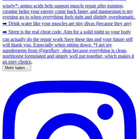
Mehr laden...