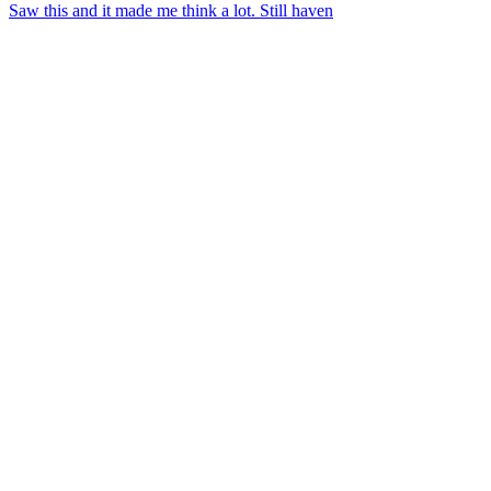
Saw this and it made me think a lot. Still haven