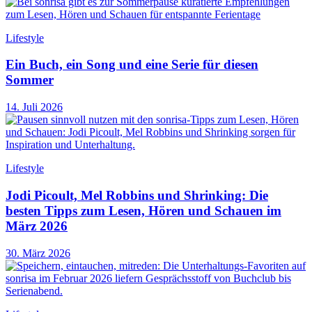
Lifestyle
Ein Buch, ein Song und eine Serie für diesen
Sommer
14. Juli 2026
Lifestyle
Jodi Picoult, Mel Robbins und Shrinking: Die
besten Tipps zum Lesen, Hören und Schauen im
März 2026
30. März 2026