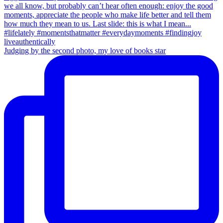
Judging by the second photo, my love of books star