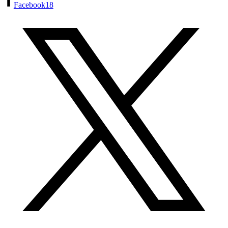
Facebook
18