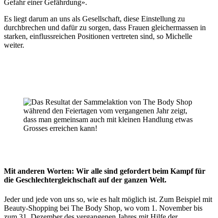
Gefahr einer Gefährdung».
Es liegt darum an uns als Gesellschaft, diese Einstellung zu
durchbrechen und dafür zu sorgen, dass Frauen gleichermassen in
starken, einflussreichen Positionen vertreten sind, so Michelle
weiter.
Mit anderen Worten: Wir alle sind gefordert beim Kampf für
die Geschlechtergleichschaft auf der ganzen Welt.
Jeder und jede von uns so, wie es halt möglich ist. Zum Beispiel mit
Beauty-Shopping bei The Body Shop, wo vom 1. November bis
zum 31. Dezember des vergangenen Jahres mit Hilfe der