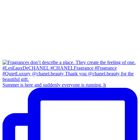
Summer is here and suddenly everyone is running, h