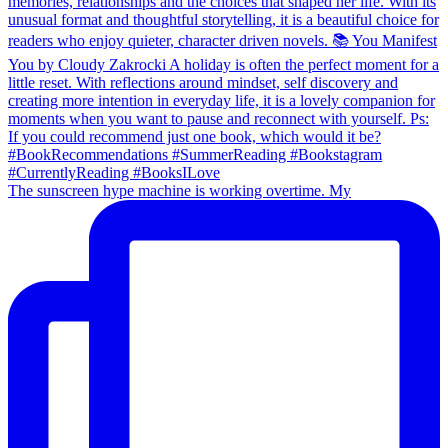
The sunscreen hype machine is working overtime. My