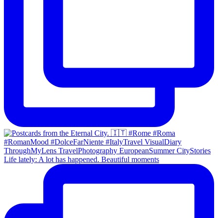
Life lately: A lot has happened. Beautiful moments