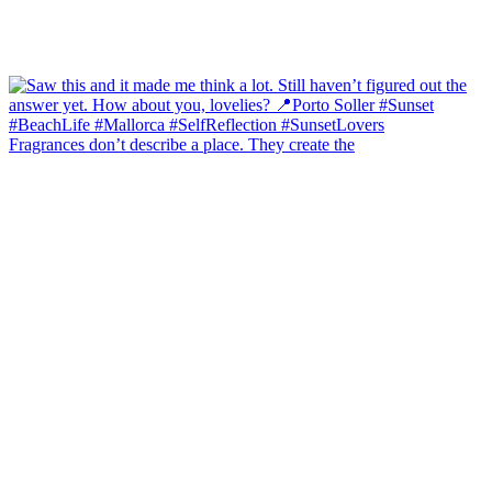
Fragrances don’t describe a place. They create the