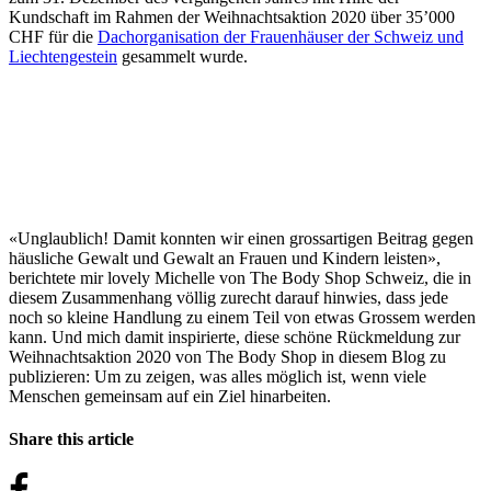
Kundschaft im Rahmen der Weihnachtsaktion 2020 über 35’000
CHF für die
Dachorganisation der Frauenhäuser der Schweiz und
Liechtengestein
gesammelt wurde.
«Unglaublich! Damit konnten wir einen grossartigen Beitrag gegen
häusliche Gewalt und Gewalt an Frauen und Kindern leisten»,
berichtete mir lovely Michelle von The Body Shop Schweiz, die in
diesem Zusammenhang völlig zurecht darauf hinwies, dass jede
noch so kleine Handlung zu einem Teil von etwas Grossem werden
kann. Und mich damit inspirierte, diese schöne Rückmeldung zur
Weihnachtsaktion 2020 von The Body Shop in diesem Blog zu
publizieren: Um zu zeigen, was alles möglich ist, wenn viele
Menschen gemeinsam auf ein Ziel hinarbeiten.
Share this article