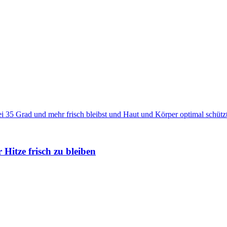
Hitze frisch zu bleiben