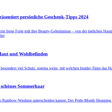
räsentiert persönliche Geschenk-Tipps 2024
e Haut und Wohlbefinden
ür schönes Sommerhaar