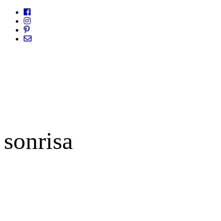
sonrisa