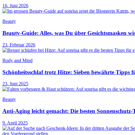
16. Juni 2026
Beauty
Beauty-Guide: Alles, was Du über Gesichtsmasken wis
23. Februar 2026
Body and Mind
Schönheitsschlaf trotz Hitze: Sieben bewährte Tipp
23. Juni 2025
Beauty
Anti-Aging leicht gemacht: Die besten Sonnenschutz
9. April 2025