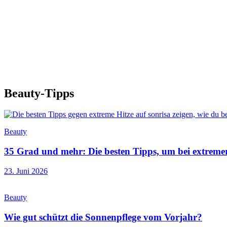
Beauty-Tipps
Beauty
35 Grad und mehr: Die besten Tipps, um bei extremer 
23. Juni 2026
Beauty
Wie gut schützt die Sonnenpflege vom Vorjahr?