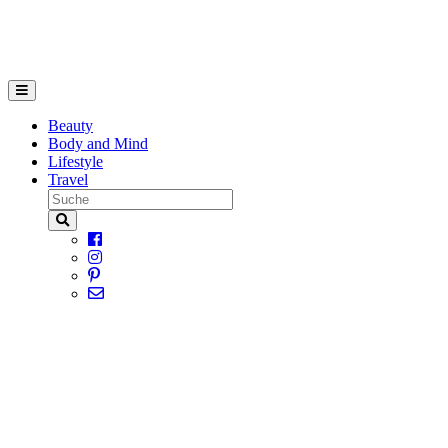
Beauty
Body and Mind
Lifestyle
Travel