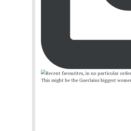
This might be the Guerlains biggest women