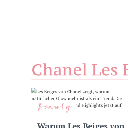
Chanel Les 
Beauty
Warum Les Beiges von