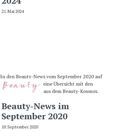
2024
21. Mai 2024
Beauty
Beauty-News im
September 2020
10. September 2020