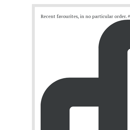
Recent favourites, in no particular order.