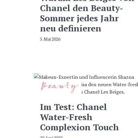
Chanel den Beauty-
Sommer jedes Jahr
neu definieren
5. Mai 2026
Beauty
Im Test: Chanel
Water-Fresh
Complexion Touch
20. Juni 2022