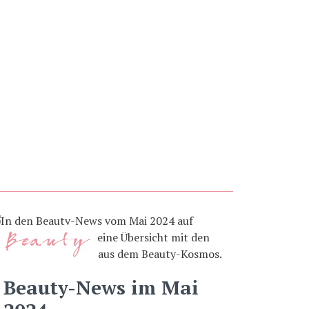
Beauty
Beauty-News im Mai