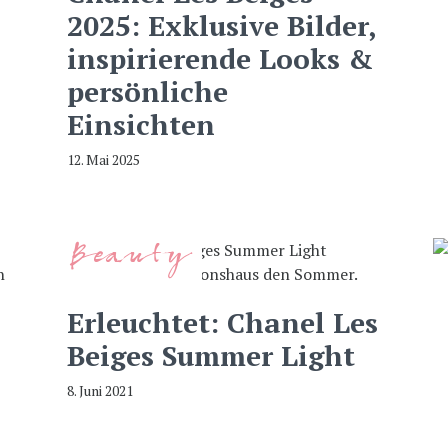
2025: Exklusive Bilder,
inspirierende Looks &
persönliche
Einsichten
12. Mai 2025
Beauty
Erleuchtet: Chanel Les
Beiges Summer Light
8. Juni 2021