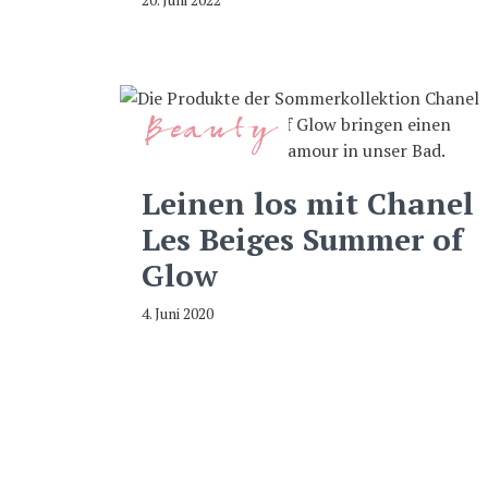
Beauty
Leinen los mit Chanel
Les Beiges Summer of
Glow
4. Juni 2020