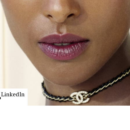
LinkedIn