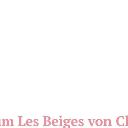
m Les Beiges von C