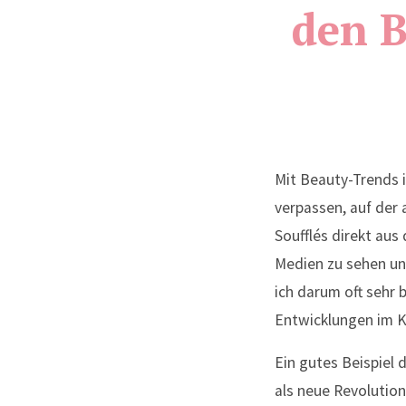
den B
Mit Beauty-Trends is
verpassen, auf der 
Soufflés direkt aus
Medien zu sehen un
ich darum oft sehr
Entwicklungen im K
Ein gutes Beispiel 
als neue Revolution