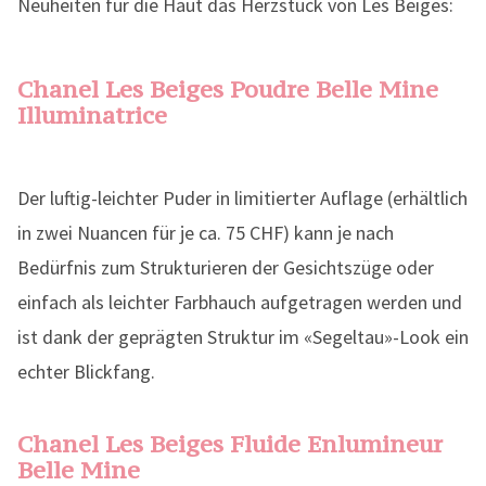
Neuheiten für die Haut das Herzstück von Les Beiges:
Chanel Les Beiges Poudre Belle Mine
Illuminatrice
Der luftig-leichter Puder in limitierter Auflage (erhältlich
in zwei Nuancen für je ca. 75 CHF) kann je nach
Bedürfnis zum Strukturieren der Gesichtszüge oder
einfach als leichter Farbhauch aufgetragen werden und
ist dank der geprägten Struktur im «Segeltau»-Look ein
echter Blickfang.
Chanel Les Beiges Fluide Enlumineur
Belle Mine