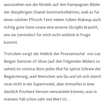
auszusehen wie die Models auf den Kampagnen-Bilder
der diesjährigen Chanel-Sommerkollektion, weil es für
einen solchen Pfirsich-Teint neben tollem Makeup auch
richtig gute Gene sowie eine eiserne Disziplin braucht,
wie sie zumindest für mich nicht wirklich in Frage
kommt.
Trotzdem sorgt der Anblick der Pressemuster von Les
Beiges Summer of Glow (auf den folgenden Bildern zu
sehen) im sonrisa-Büro jedes Mal für spitze Schreie der
Begeisterung, weil Menschen wie Du und ich sich damit
zwar nicht in ein Supermodel, aber immerhin in eine
deutlich frischere Version verwandeln können, was in
meinem Fall schon sehr viel Wert ist…