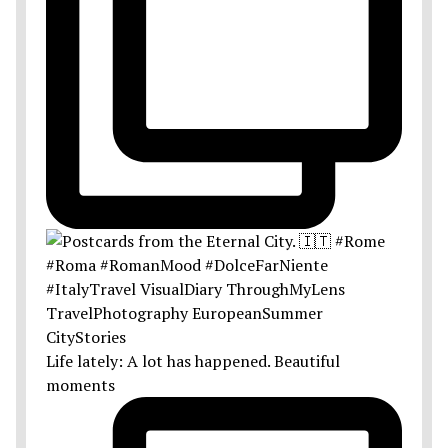
Life lately: A lot has happened. Beautiful
moments