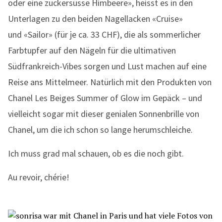
oder eine zuckersüsse Himbeere», heisst es in den
Unterlagen zu den beiden Nagellacken «Cruise»
und «Sailor» (für je ca. 33 CHF), die als sommerlicher
Farbtupfer auf den Nägeln für die ultimativen
Südfrankreich-Vibes sorgen und Lust machen auf eine
Reise ans Mittelmeer. Natürlich mit den Produkten von
Chanel Les Beiges Summer of Glow im Gepäck – und
vielleicht sogar mit dieser genialen Sonnenbrille von
Chanel, um die ich schon so lange herumschleiche.
Ich muss grad mal schauen, ob es die noch gibt.
Au revoir, chérie!