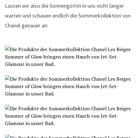
Lassen wir also die Sonnengöttin in uns nicht länger
warten und schauen endlich die Sommerkollektion von
Chanel genauer an: