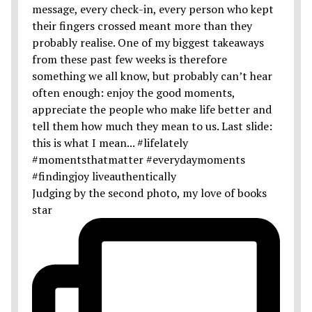
Judging by the second photo, my love of books
star