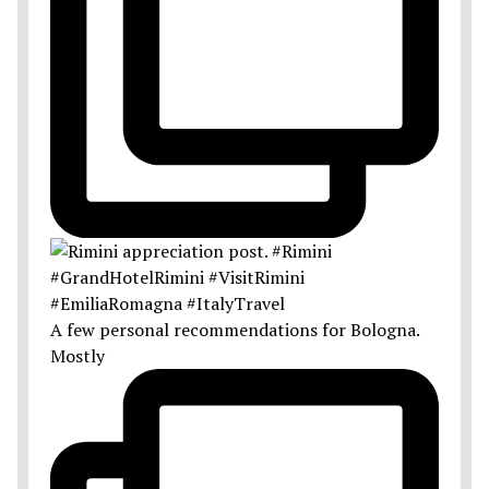
A few personal recommendations for Bologna.
Mostly