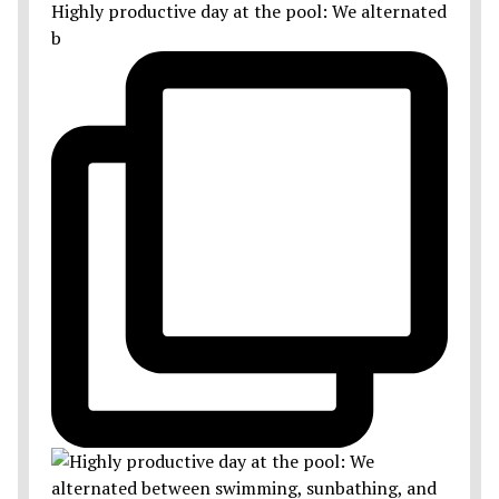
Highly productive day at the pool: We alternated
b