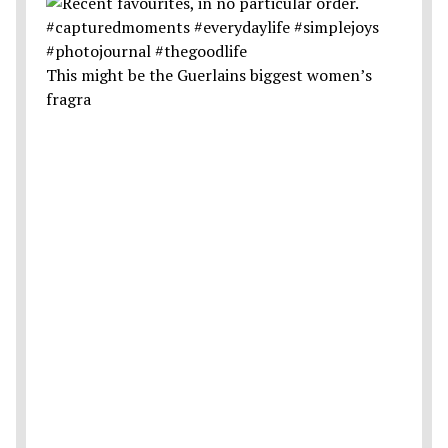
This might be the Guerlains biggest women’s
fragra