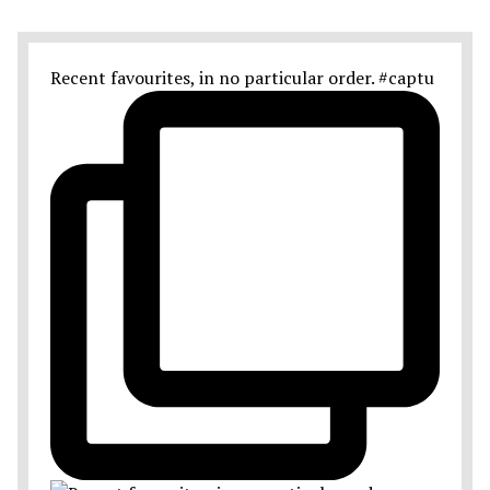
Recent favourites, in no particular order. #captu