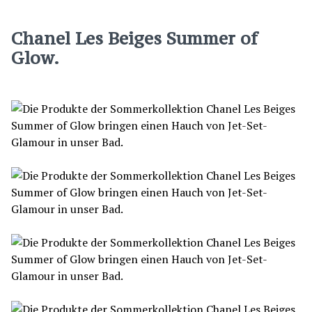
Chanel Les Beiges Summer of
Glow.