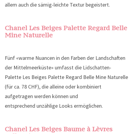
allem auch die sämig-leichte Textur begeistert.
Chanel Les Beiges Palette Regard Belle
Mine Naturelle
Fünf «warme Nuancen in den Farben der Landschaften
der Mittelmeerküste» umfasst die Lidschatten-
Palette Les Beiges Palette Regard Belle Mine Naturelle
(für ca. 78 CHF), die alleine oder kombiniert
aufgetragen werden können und
entsprechend unzählige Looks ermöglichen.
Chanel Les Beiges Baume à Lèvres