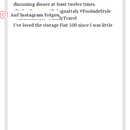
Auf Instagram folgen
I’ve loved the vintage Fiat 500 since I was little