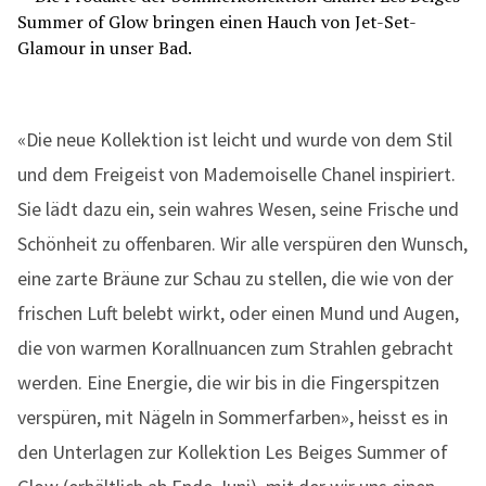
«Die neue Kollektion ist leicht und wurde von dem Stil
und dem Freigeist von Mademoiselle Chanel inspiriert.
Sie lädt dazu ein, sein wahres Wesen, seine Frische und
Schönheit zu offenbaren. Wir alle verspüren den Wunsch,
eine zarte Bräune zur Schau zu stellen, die wie von der
frischen Luft belebt wirkt, oder einen Mund und Augen,
die von warmen Korallnuancen zum Strahlen gebracht
werden. Eine Energie, die wir bis in die Fingerspitzen
verspüren, mit Nägeln in Sommerfarben», heisst es in
den Unterlagen zur Kollektion Les Beiges Summer of