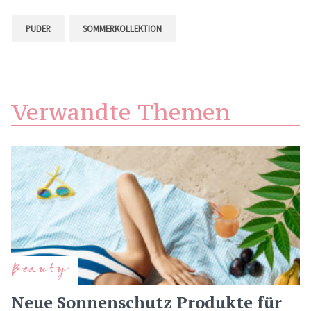
PUDER
SOMMERKOLLEKTION
Verwandte Themen
Beauty
Neue Sonnenschutz Produkte für