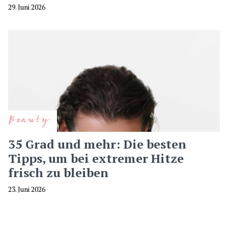
29. Juni 2026
Beauty
35 Grad und mehr: Die besten
Tipps, um bei extremer Hitze
frisch zu bleiben
23. Juni 2026