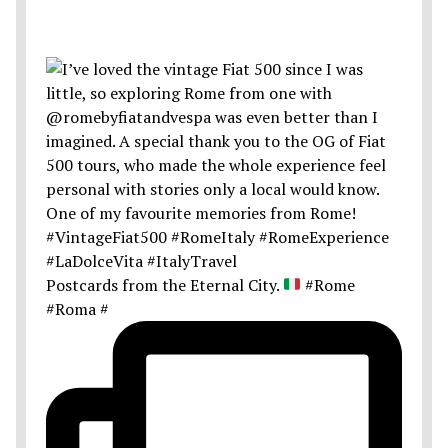
Postcards from the Eternal City.
#Rome
#Roma #