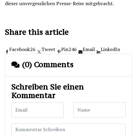
Share this article
Facebook
26
Tweet
Pin
246
Email
LinkedIn
(0) Comments
Schreiben Sie einen
Kommentar