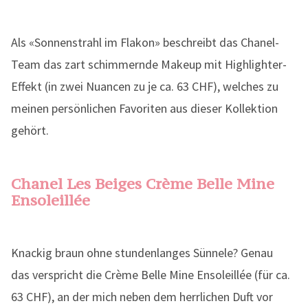
Als «Sonnenstrahl im Flakon» beschreibt das Chanel-
Team das zart schimmernde Makeup mit Highlighter-
Effekt (in zwei Nuancen zu je ca. 63 CHF), welches zu
meinen persönlichen Favoriten aus dieser Kollektion
gehört.
Chanel Les Beiges Crème Belle Mine
Ensoleillée
Knackig braun ohne stundenlanges Sünnele? Genau
das verspricht die Crème Belle Mine Ensoleillée (für ca.
63 CHF), an der mich neben dem herrlichen Duft vor