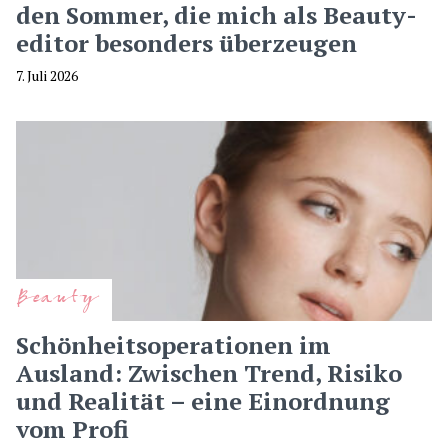
den Sommer, die mich als Beauty-
editor besonders überzeugen
7. Juli 2026
Beauty
Schönheitsoperationen im
Ausland: Zwischen Trend, Risiko
und Realität – eine Einordnung
vom Profi