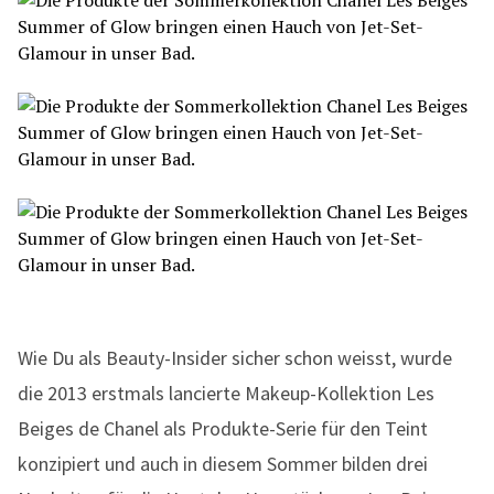
Wie Du als Beauty-Insider sicher schon weisst, wurde
die 2013 erstmals lancierte Makeup-Kollektion Les
Beiges de Chanel als Produkte-Serie für den Teint
konzipiert und auch in diesem Sommer bilden drei