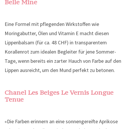
Belle Mine
Eine Formel mit pflegenden Wirkstoffen wie
Moringabutter, Ölen und Vitamin E macht diesen
Lippenbalsam (für ca. 48 CHF) in transparentem
Korallenrot zum idealen Begleiter für jene Sommer-
Tage, wenn bereits ein zarter Hauch von Farbe auf den
Lippen ausreicht, um den Mund perfekt zu betonen.
Chanel Les Beiges Le Vernis Longue
Tenue
«Die Farben erinnern an eine sonnengereifte Aprikose