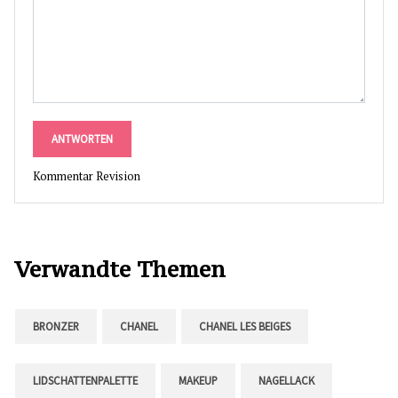
ANTWORTEN
Kommentar Revision
Verwandte Themen
BRONZER
CHANEL
CHANEL LES BEIGES
LIDSCHATTENPALETTE
MAKEUP
NAGELLACK