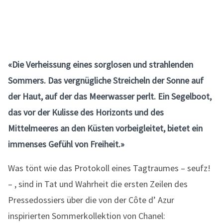
«Die Verheissung eines sorglosen und strahlenden
Sommers. Das vergnügliche Streicheln der Sonne auf
der Haut, auf der das Meerwasser perlt. Ein Segelboot,
das vor der Kulisse des Horizonts und des
Mittelmeeres an den Küsten vorbeigleitet, bietet ein
immenses Gefühl von Freiheit.»
Was tönt wie das Protokoll eines Tagtraumes – seufz!
– , sind in Tat und Wahrheit die ersten Zeilen des
Pressedossiers über die von der Côte d’ Azur
inspirierten Sommerkollektion von Chanel: