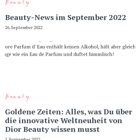
Beauty
Beauty-News im September 2022
26. September 2022
Beauty
Goldene Zeiten: Alles, was Du über
die innovative Weltneuheit von
Dior Beauty wissen musst
2. September 2022