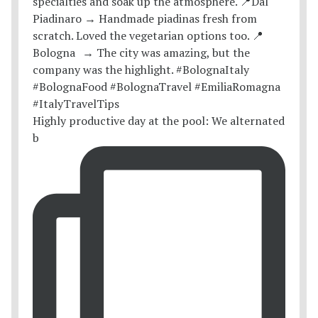
Highly productive day at the pool: We alternated
b