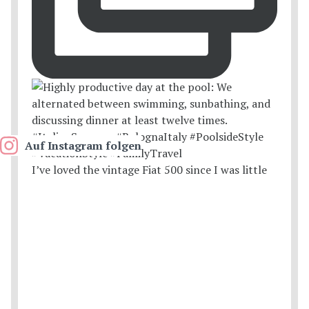
Auf Instagram folgen
I’ve loved the vintage Fiat 500 since I was little