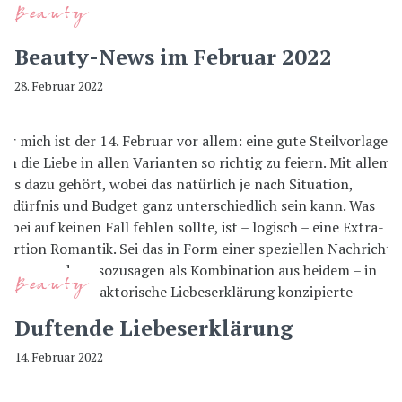
Beauty
Beauty-News im Februar 2022
28. Februar 2022
Beauty
Duftende Liebeserklärung
14. Februar 2022