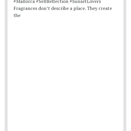
Fragrances don’t describe a place. They create
the