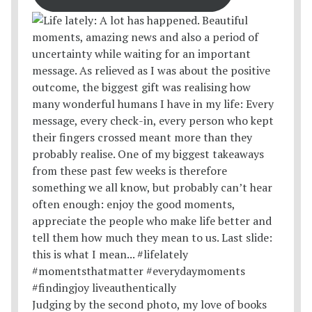
Judging by the second photo, my love of books