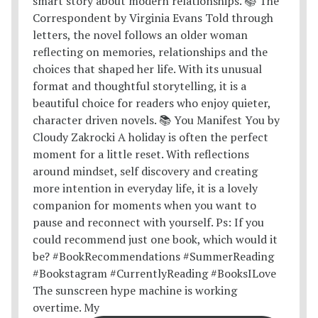
The sunscreen hype machine is working
overtime. My