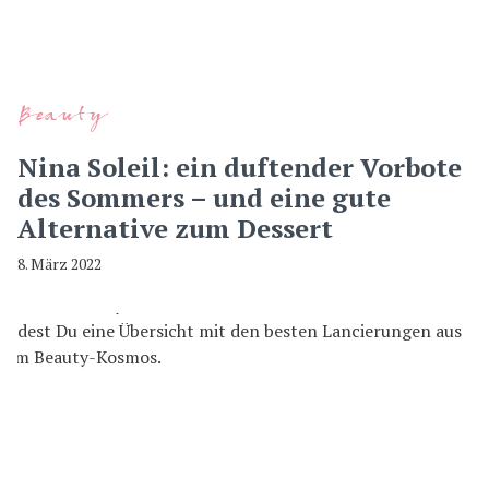
Beauty
Nina Soleil: ein duftender Vorbote
des Sommers – und eine gute
Alternative zum Dessert
8. März 2022