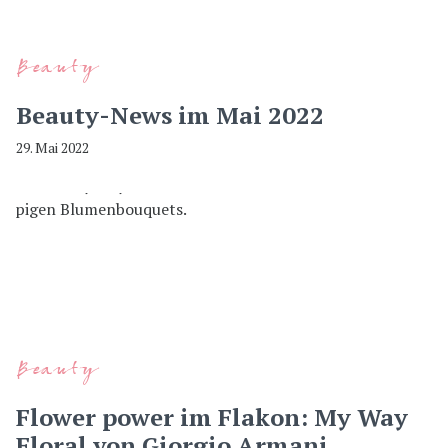
Beauty
Beauty-News im Mai 2022
29. Mai 2022
Beauty
Flower power im Flakon: My Way
Floral von Giorgio Armani