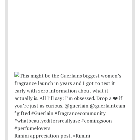
Rimini appreciation post. #Rimini