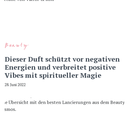
Beauty
Dieser Duft schützt vor negativen
Energien und verbreitet positive
Vibes mit spiritueller Magie
28. Juni 2022