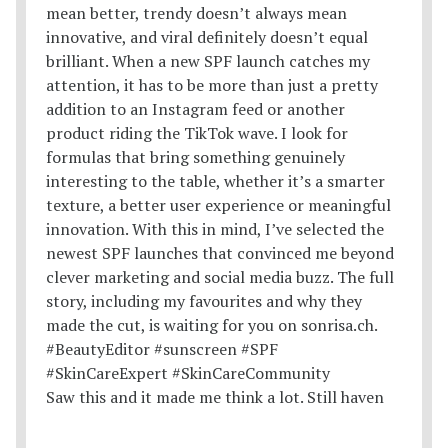
Saw this and it made me think a lot. Still haven