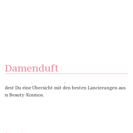
Damenduft