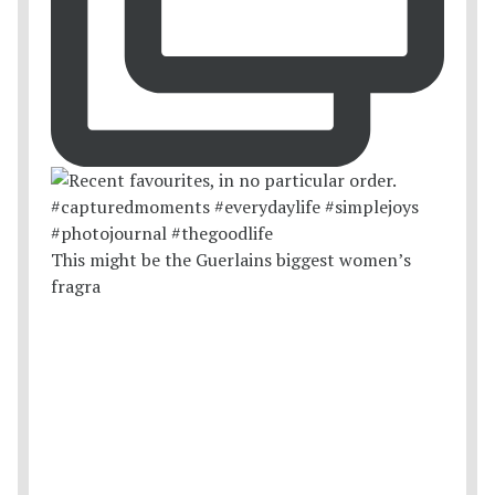
This might be the Guerlains biggest women’s
fragra