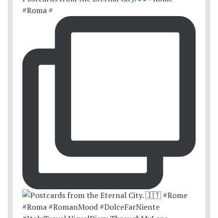
#Roma #