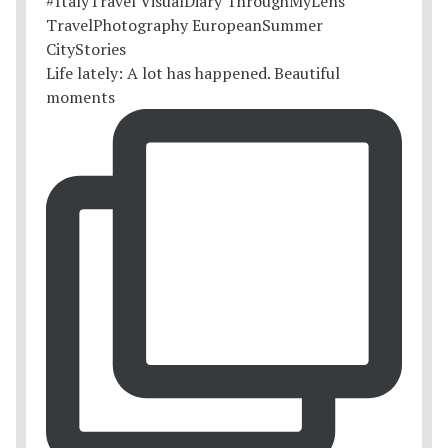
Life lately: A lot has happened. Beautiful
moments