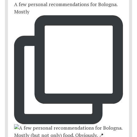
A few personal recommendations for Bologna.
Mostly