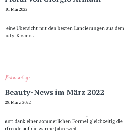
10. Mai 2022
Beauty
Beauty-News im März 2022
28. März 2022