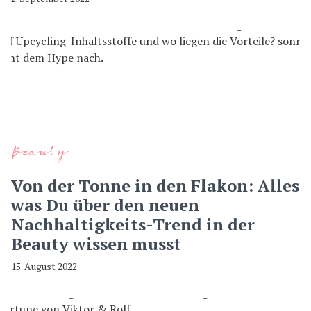
Beauty
Von der Tonne in den Flakon: Alles
was Du über den neuen
Nachhaltigkeits-Trend in der
Beauty wissen musst
15. August 2022