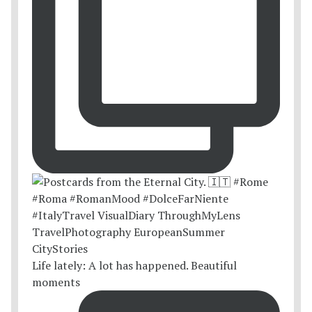
Life lately: A lot has happened. Beautiful
moments