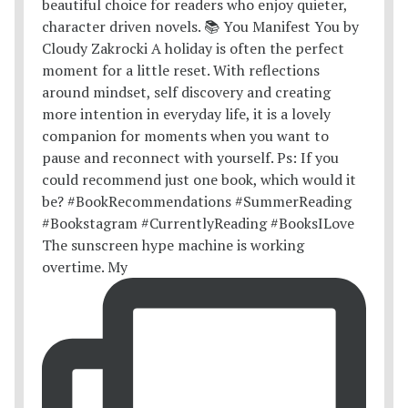
The sunscreen hype machine is working
overtime. My