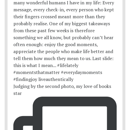
Judging by the second photo, my love of books
star