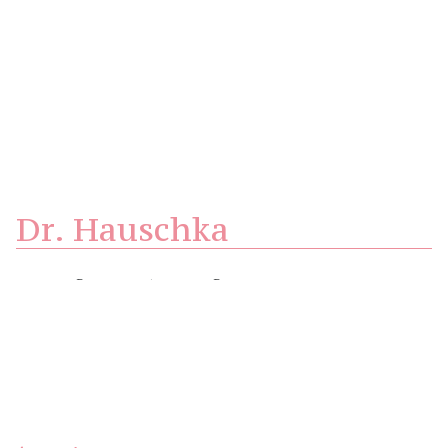
Dr. Hauschka