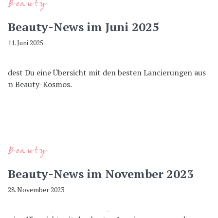
Beauty
Beauty-News im Juni 2025
11. Juni 2025
Beauty
Beauty-News im November 2023
28. November 2023