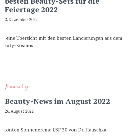
besten Beauty-Sets für die
Feiertage 2022
2. Dezember 2022
Beauty
Beauty-News im August 2022
26. August 2022