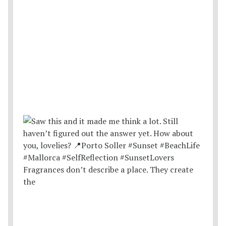
Fragrances don’t describe a place. They create
the