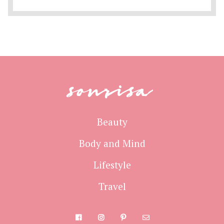
sonrisa
Beauty
Body and Mind
Lifestyle
Travel