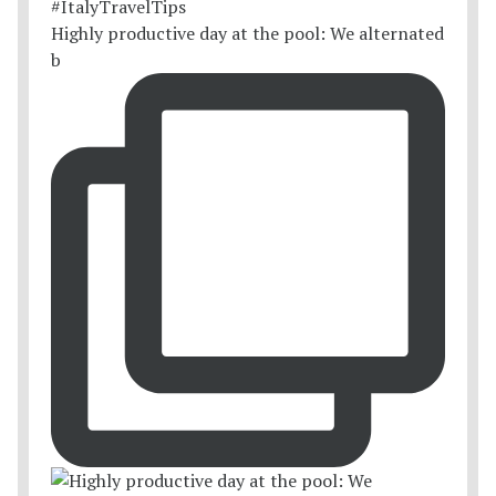
Highly productive day at the pool: We alternated
b