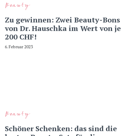
Beauty
Zu gewinnen: Zwei Beauty-Bons
von Dr. Hauschka im Wert von je
200 CHF!
6. Februar 2023
Beauty
Schöner Schenken: das sind die