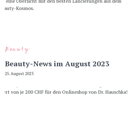
Beauty
Beauty-News im August 2023
25. August 2023