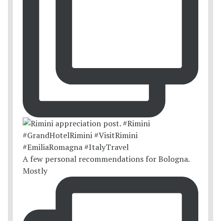
A few personal recommendations for Bologna.
Mostly