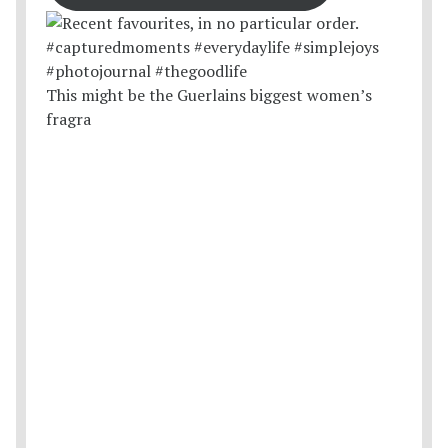
This might be the Guerlains biggest women’s
fragra