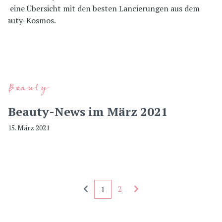
Beauty
Beauty-News im März 2021
15. März 2021
Seitennummerierung - rückwärts
Seitennummerierung - 
2
1