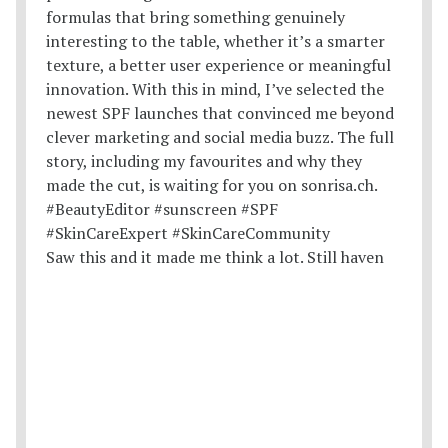
Saw this and it made me think a lot. Still haven