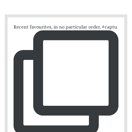
Recent favourites, in no particular order. #captu