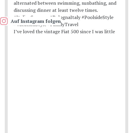
Auf Instagram folgen
I’ve loved the vintage Fiat 500 since I was little