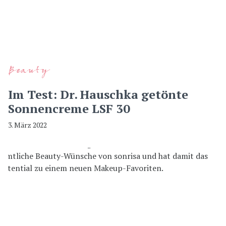
Beauty
Im Test: Dr. Hauschka getönte
Sonnencreme LSF 30
3. März 2022