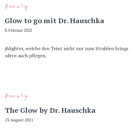
Beauty
Glow to go mit Dr. Hauschka
8. Februar 2022
Beauty
The Glow by Dr. Hauschka
13. August 2021