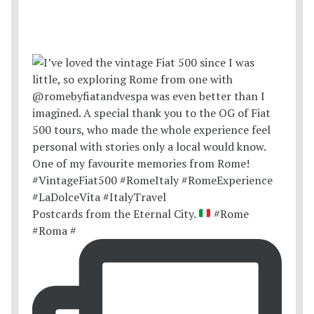
Postcards from the Eternal City.
#Rome
#Roma #