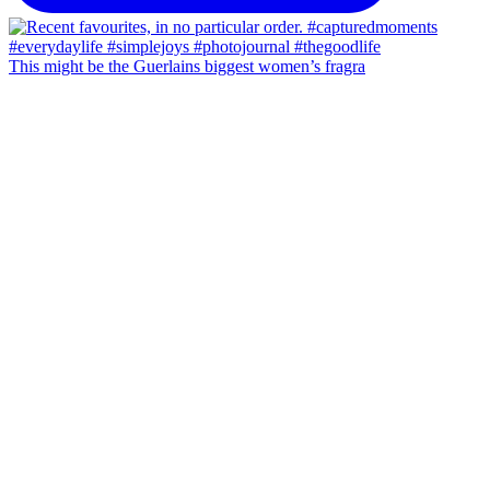
This might be the Guerlains biggest women’s fragra