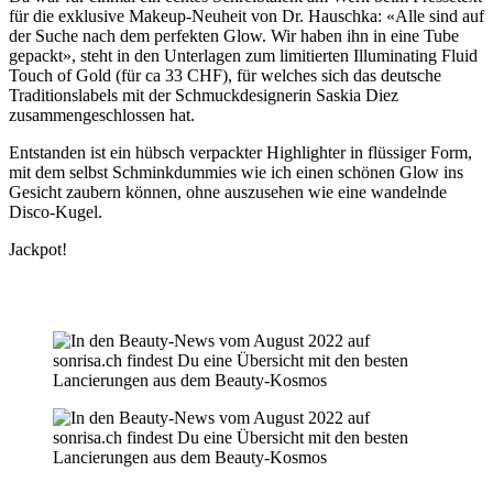
für die exklusive Makeup-Neuheit von Dr. Hauschka: «Alle sind auf
der Suche nach dem perfekten Glow. Wir haben ihn in eine Tube
gepackt», steht in den Unterlagen zum limitierten Illuminating Fluid
Touch of Gold (für ca 33 CHF), für welches sich das deutsche
Traditionslabels mit der Schmuckdesignerin Saskia Diez
zusammengeschlossen hat.
Entstanden ist ein hübsch verpackter Highlighter in flüssiger Form,
mit dem selbst Schminkdummies wie ich einen schönen Glow ins
Gesicht zaubern können, ohne auszusehen wie eine wandelnde
Disco-Kugel.
Jackpot!