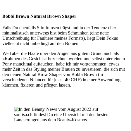
Bobbi Brown Natural Brown Shaper
Falls Du ebenfalls Stirnfransen trägst und in der Tendenz eher
minimalistisch unterwegs bist beim Schminken (eine nette
Umschreibung für Faultiere meines Formats), liegt Dein Fokus
vielleicht nicht unbedingt auf den Brauen.
Weil aber die Haare über den Augen aus gutem Grund auch als
«Rahmen des Gesichts» bezeichnet werden und selbst unter einem
Pony manchmal auftauchen, habe ich mir vorgenommen, etwas
mehr Zeit in das Styling meiner Brauen zu investieren, die sich mit
den neuen Natural Brow Shaper von Bobbi Brown (in
verschiedenen Nuancen für je ca. 40 CHF) in einer Anwendung
kämmen, fixieren und pflegen lassen.