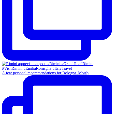
A few personal recommendations for Bologna. Mostly