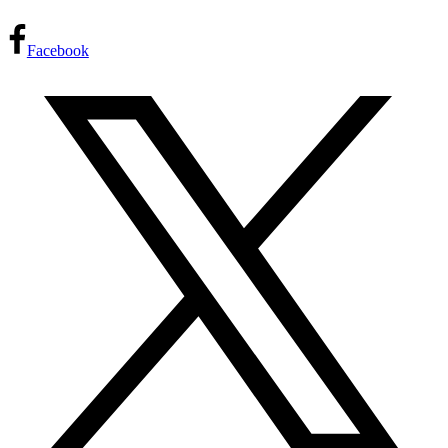
Facebook