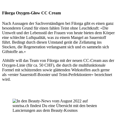
Filorga Oxygen-Glow CC Cream
Nach Aussagen der Sachverständigen bei Filorga gibt es einen ganz
besonderen Grund für einen fahlen Teint ohne Leuchtkraft: «Die
Umwelt und der Lebensstil der Frauen von heute bieten dem Körper
eine schlechte Luftqualität, was zu einem Mangel an Sauerstoff
führt. Bedingt durch diesen Umstand gerät die Zellatumg ins
Stocken, die Regeneration verlangsamt sich und es sammeln sich
Giftstoffe an.»
Abhilfe will das Team von Filorga mit der neuen CC-Cream aus der
Oxygen-Linie (für ca. 50 CHF), die durch die multifunktionale
Formel mit schützenden sowie glättenden Wirkstoffen auch gerne
als «erster Sauerstoff-Booster und Teint-Perfektioniere» bezeichnet
wird.