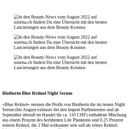
Biotherm Blue Retinol Night Serum
«Blue Retinol» nennen die Profis von Biotherm die im neuen Night
Serum (bis August exklusiv bei den Import Parfümereien und ab
September überall im Handel für ca. 110 CHF) enthaltene Mischung
aus einem Prozent des berühmten Life Planktons und 0.25 Prozent
reinem Retinol, die 2 Mal wirksamer sein soll als reines Retinol.