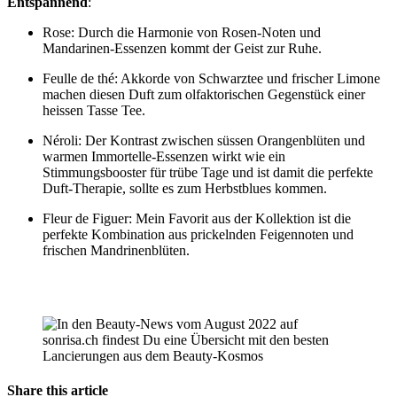
Entspannend
:
Rose: Durch die Harmonie von Rosen-Noten und
Mandarinen-Essenzen kommt der Geist zur Ruhe.
Feulle de thé: Akkorde von Schwarztee und frischer Limone
machen diesen Duft zum olfaktorischen Gegenstück einer
heissen Tasse Tee.
Néroli: Der Kontrast zwischen süssen Orangenblüten und
warmen Immortelle-Essenzen wirkt wie ein
Stimmungsbooster für trübe Tage und ist damit die perfekte
Duft-Therapie, sollte es zum Herbstblues kommen.
Fleur de Figuer: Mein Favorit aus der Kollektion ist die
perfekte Kombination aus prickelnden Feigennoten und
frischen Mandrinenblüten.
Share this article