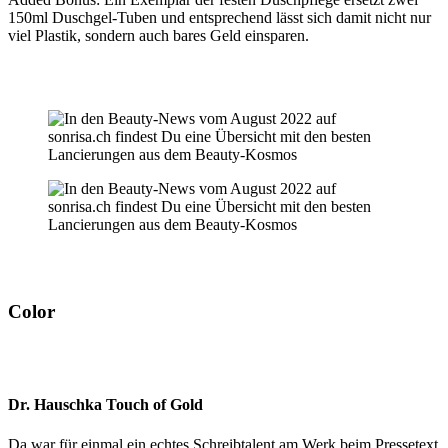
150ml Duschgel-Tuben und entsprechend lässt sich damit nicht nur
viel Plastik, sondern auch bares Geld einsparen.
Color
Dr. Hauschka Touch of Gold
Da war für einmal ein echtes Schreibtalent am Werk beim Pressetext