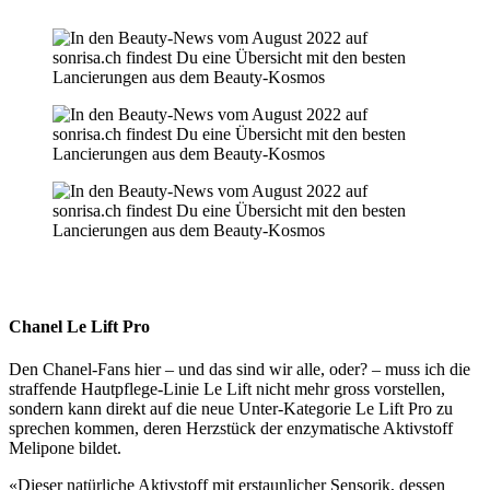
Chanel Le Lift Pro
Den Chanel-Fans hier – und das sind wir alle, oder? – muss ich die
straffende Hautpflege-Linie Le Lift nicht mehr gross vorstellen,
sondern kann direkt auf die neue Unter-Kategorie Le Lift Pro zu
sprechen kommen, deren Herzstück der enzymatische Aktivstoff
Melipone bildet.
«Dieser natürliche Aktivstoff mit erstaunlicher Sensorik, dessen