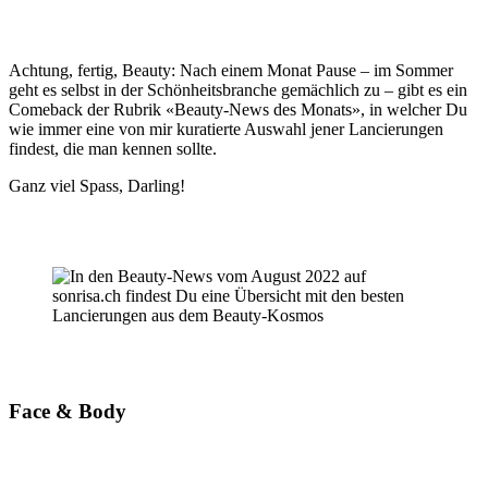
Achtung, fertig, Beauty: Nach einem Monat Pause – im Sommer
geht es selbst in der Schönheitsbranche gemächlich zu – gibt es ein
Comeback der Rubrik «Beauty-News des Monats», in welcher Du
wie immer eine von mir kuratierte Auswahl jener Lancierungen
findest, die man kennen sollte.
Ganz viel Spass, Darling!
Face & Body