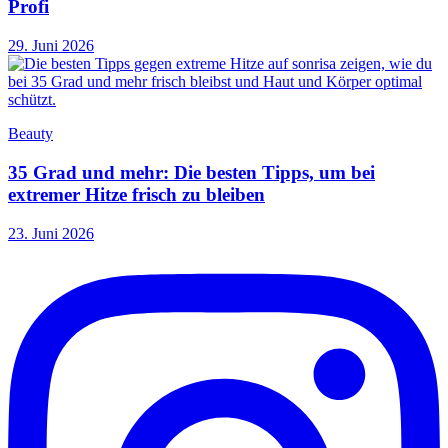
Profi
29. Juni 2026
Beauty
35 Grad und mehr: Die besten Tipps, um bei
extremer Hitze frisch zu bleiben
23. Juni 2026