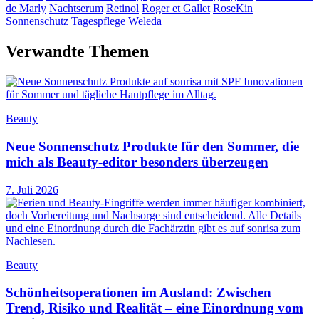
de Marly
Nachtserum
Retinol
Roger et Gallet
RoseKin
Sonnenschutz
Tagespflege
Weleda
Verwandte Themen
Beauty
Neue Sonnenschutz Produkte für den Sommer, die
mich als Beauty-editor besonders überzeugen
7. Juli 2026
Beauty
Schönheitsoperationen im Ausland: Zwischen
Trend, Risiko und Realität – eine Einordnung vom