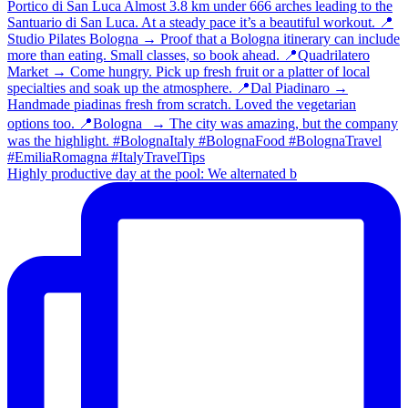
Highly productive day at the pool: We alternated b