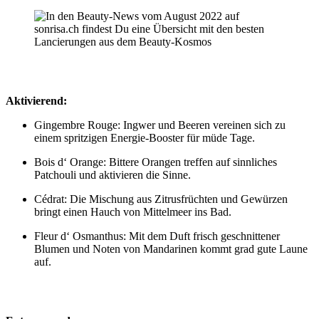
Aktivierend:
Gingembre Rouge: Ingwer und Beeren vereinen sich zu
einem spritzigen Energie-Booster für müde Tage.
Bois d‘ Orange: Bittere Orangen treffen auf sinnliches
Patchouli und aktivieren die Sinne.
Cédrat: Die Mischung aus Zitrusfrüchten und Gewürzen
bringt einen Hauch von Mittelmeer ins Bad.
Fleur d‘ Osmanthus: Mit dem Duft frisch geschnittener
Blumen und Noten von Mandarinen kommt grad gute Laune
auf.