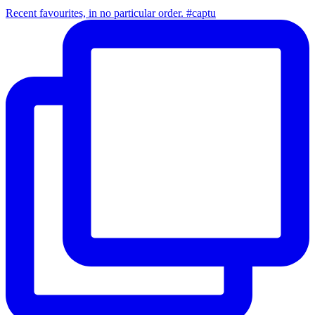
Recent favourites, in no particular order. #captu