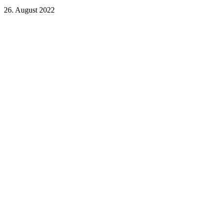
26. August 2022