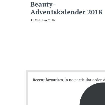
Beauty-
Adventskalender 2018
11. Oktober 2018
Recent favourites, in no particular order.