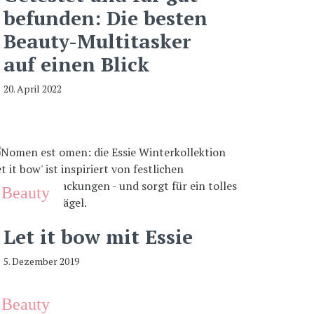
befunden: Die besten
Beauty-Multitasker
auf einen Blick
20. April 2022
Beauty
Let it bow mit Essie
5. Dezember 2019
Beauty