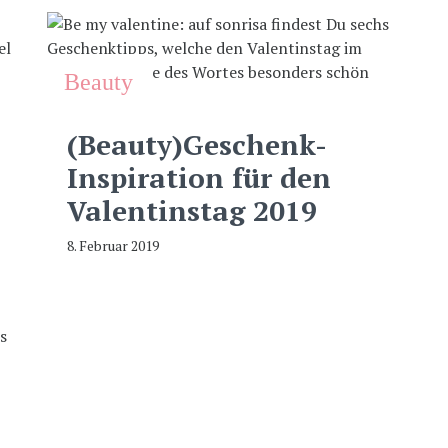
Beauty
(Beauty)Geschenk-
Inspiration für den
Valentinstag 2019
8. Februar 2019