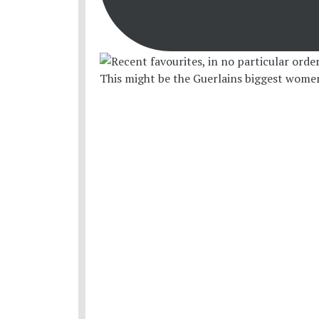
This might be the Guerlains biggest women