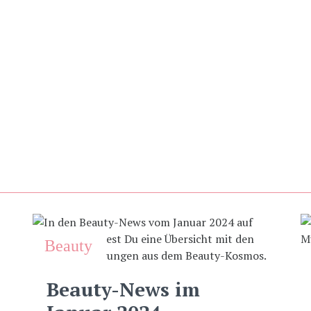
Beauty
Beauty-News im