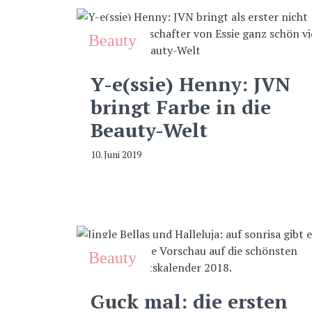
Beauty
Y-e(ssie) Henny: JVN
bringt Farbe in die
Beauty-Welt
10. Juni 2019
Beauty
Guck mal: die ersten