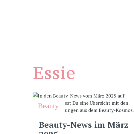
Essie
Beauty
Beauty-News im März