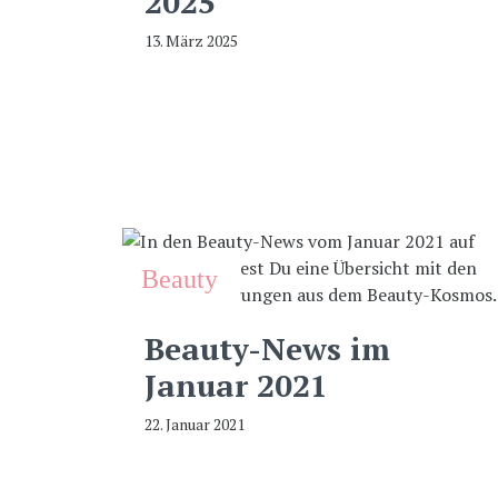
2025
13. März 2025
Beauty
Beauty-News im
Januar 2021
22. Januar 2021