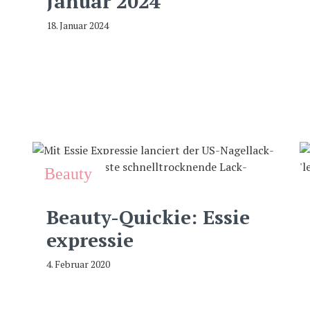
Januar 2024
18. Januar 2024
Beauty
Beauty-Quickie: Essie
expressie
4. Februar 2020