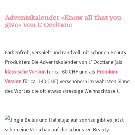
Adventskalender «Know all that you
give» von L’ Occitane
Farbenfroh, verspielt und randvoll mit schönen Beauty-
Produkten: Die Adventskalender von L’ Occtiane (als
klassische Version
für ca. 60 CHF und als
Premium
Version
für ca. 140 CHF) verschönern im wahrsten Sinne
des Wortes die oft etwas stressige Weihnachtszeit.