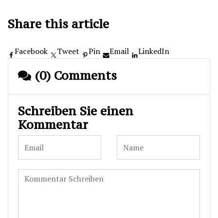
Share this article
Facebook
Tweet
Pin
Email
LinkedIn
(0) Comments
Schreiben Sie einen
Kommentar