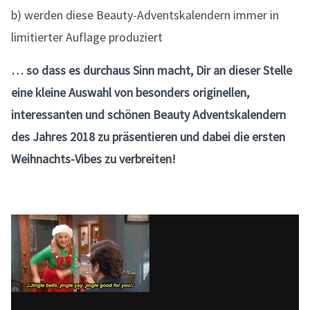
b) werden diese Beauty-Adventskalendern immer in
limitierter Auflage produziert
… so dass es durchaus Sinn macht, Dir an dieser Stelle
eine kleine Auswahl von besonders originellen,
interessanten und schönen Beauty Adventskalendern
des Jahres 2018 zu präsentieren und dabei die ersten
Weihnachts-Vibes zu verbreiten!