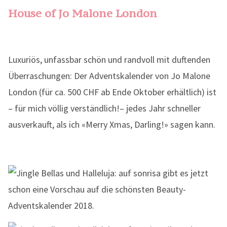
House of Jo Malone London
Luxuriös, unfassbar schön und randvoll mit duftenden
Überraschungen: Der Adventskalender von Jo Malone
London (für ca. 500 CHF ab Ende Oktober erhältlich) ist
– für mich völlig verständlich!– jedes Jahr schneller
ausverkauft, als ich «Merry Xmas, Darling!» sagen kann.