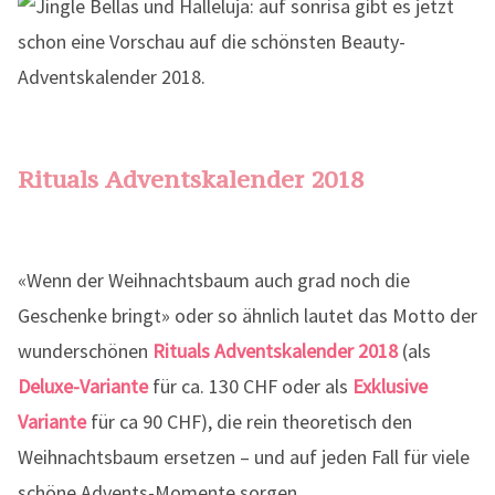
Rituals Adventskalender 2018
«Wenn der Weihnachtsbaum auch grad noch die
Geschenke bringt» oder so ähnlich lautet das Motto der
wunderschönen
Rituals Adventskalender 2018
(als
Deluxe-Variante
für ca. 130 CHF oder als
Exklusive
Variante
für ca 90 CHF), die rein theoretisch den
Weihnachtsbaum ersetzen – und auf jeden Fall für viele
schöne Advents-Momente sorgen.