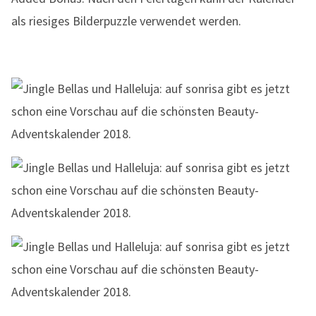
als riesiges Bilderpuzzle verwendet werden.