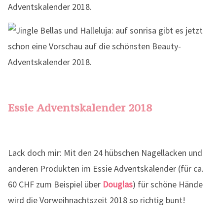
Essie Adventskalender 2018
Lack doch mir: Mit den 24 hübschen Nagellacken und
anderen Produkten im Essie Adventskalender (für ca.
60 CHF zum Beispiel über
Douglas
) für schöne Hände
wird die Vorweihnachtszeit 2018 so richtig bunt!