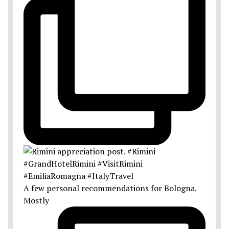
A few personal recommendations for Bologna.
Mostly