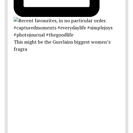
This might be the Guerlains biggest women’s
fragra