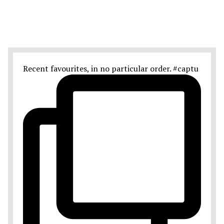
Recent favourites, in no particular order. #captu