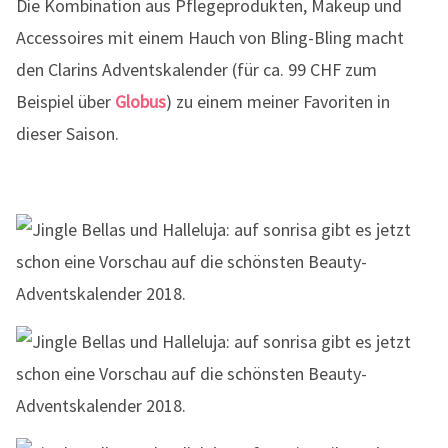
Die Kombination aus Pflegeprodukten, Makeup und
Accessoires mit einem Hauch von Bling-Bling macht
den Clarins Adventskalender (für ca. 99 CHF zum
Beispiel über
Globus
) zu einem meiner Favoriten in
dieser Saison.