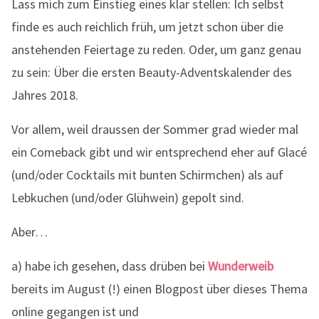
Lass mich zum Einstieg eines klar stellen: Ich selbst
finde es auch reichlich früh, um jetzt schon über die
anstehenden Feiertage zu reden. Oder, um ganz genau
zu sein: Über die ersten Beauty-Adventskalender des
Jahres 2018.
Vor allem, weil draussen der Sommer grad wieder mal
ein Comeback gibt und wir entsprechend eher auf Glacé
(und/oder Cocktails mit bunten Schirmchen) als auf
Lebkuchen (und/oder Glühwein) gepolt sind.
Aber…
a) habe ich gesehen, dass drüben bei
Wunderweib
bereits im August (!) einen Blogpost über dieses Thema
online gegangen ist und