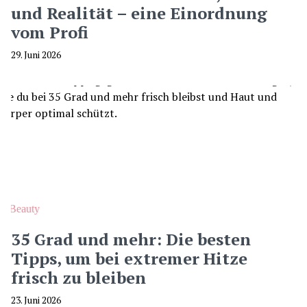
und Realität – eine Einordnung
vom Profi
29. Juni 2026
Beauty
35 Grad und mehr: Die besten
Tipps, um bei extremer Hitze
frisch zu bleiben
23. Juni 2026