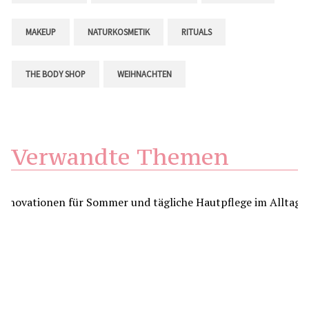
MAKEUP
NATURKOSMETIK
RITUALS
THE BODY SHOP
WEIHNACHTEN
Verwandte Themen