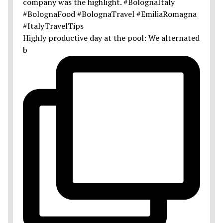
Highly productive day at the pool: We alternated
b