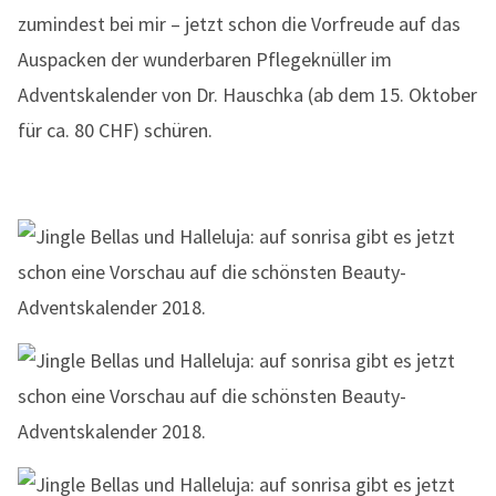
zumindest bei mir – jetzt schon die Vorfreude auf das
Auspacken der wunderbaren Pflegeknüller im
Adventskalender von Dr. Hauschka (ab dem 15. Oktober
für ca. 80 CHF) schüren.