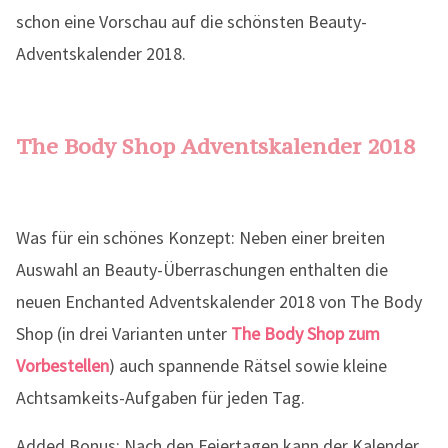
The Body Shop Adventskalender 2018
Was für ein schönes Konzept: Neben einer breiten
Auswahl an Beauty-Überraschungen enthalten die
neuen Enchanted Adventskalender 2018 von The Body
Shop (in drei Varianten unter
The Body Shop zum
Vorbestellen
) auch spannende Rätsel sowie kleine
Achtsamkeits-Aufgaben für jeden Tag.
Added Bonus: Nach den Feiertagen kann der Kalender