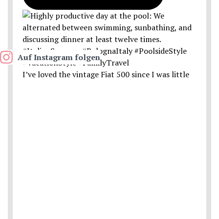
Auf Instagram folgen
I’ve loved the vintage Fiat 500 since I was little