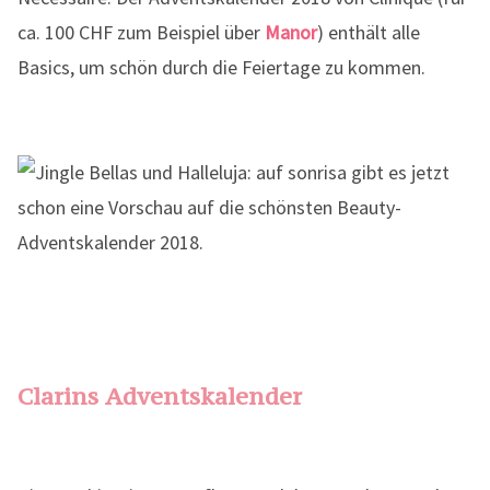
ca. 100 CHF zum Beispiel über
Manor
) enthält alle
Basics, um schön durch die Feiertage zu kommen.
Clarins Adventskalender