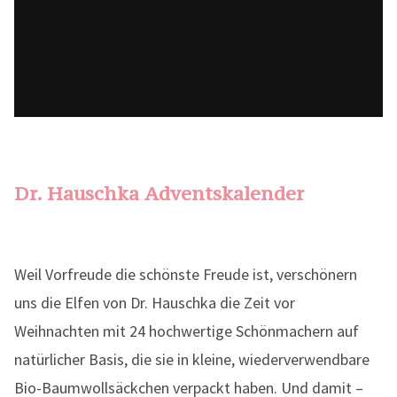
Dr. Hauschka Adventskalender
Weil Vorfreude die schönste Freude ist, verschönern
uns die Elfen von Dr. Hauschka die Zeit vor
Weihnachten mit 24 hochwertige Schönmachern auf
natürlicher Basis, die sie in kleine, wiederverwendbare
Bio-Baumwollsäckchen verpackt haben. Und damit –