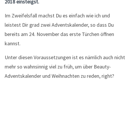
2018 einsteigst.
Im Zweifelsfall machst Du es einfach wie ich und
leistest Dir grad zwei Adventskalender, so dass Du
bereits am 24. November das erste Türchen öffnen
kannst.
Unter diesen Voraussetzungen ist es nämlich auch nicht
mehr so wahnsinnig viel zu früh, um über Beauty-
Adventskalender und Weihnachten zu reden, right?