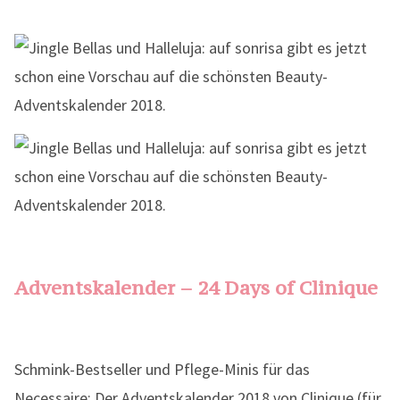
Adventskalender – 24 Days of Clinique
Schmink-Bestseller und Pflege-Minis für das
Necessaire: Der Adventskalender 2018 von Clinique (für