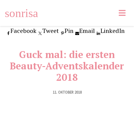
sonrisa
Facebook
Tweet
Pin
Email
LinkedIn
Guck mal: die ersten
Beauty-Adventskalender
2018
11. OKTOBER 2018