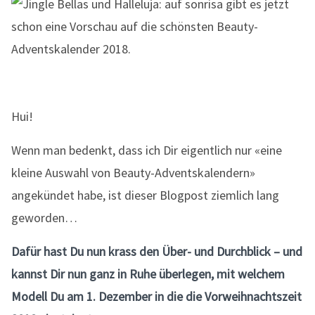
Hui!
Wenn man bedenkt, dass ich Dir eigentlich nur «eine
kleine Auswahl von Beauty-Adventskalendern»
angekündet habe, ist dieser Blogpost ziemlich lang
geworden…
Dafür hast Du nun krass den Über- und Durchblick – und
kannst Dir nun ganz in Ruhe überlegen, mit welchem
Modell Du am 1. Dezember in die die Vorweihnachtszeit