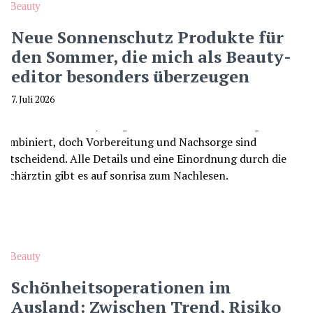
Beauty
Neue Sonnenschutz Produkte für
den Sommer, die mich als Beauty-
editor besonders überzeugen
7. Juli 2026
Beauty
Schönheitsoperationen im
Ausland: Zwischen Trend, Risiko