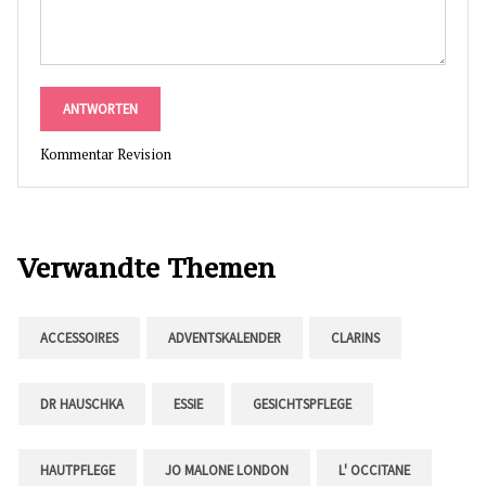
ANTWORTEN
Kommentar Revision
Verwandte Themen
ACCESSOIRES
ADVENTSKALENDER
CLARINS
DR HAUSCHKA
ESSIE
GESICHTSPFLEGE
HAUTPFLEGE
JO MALONE LONDON
L' OCCITANE