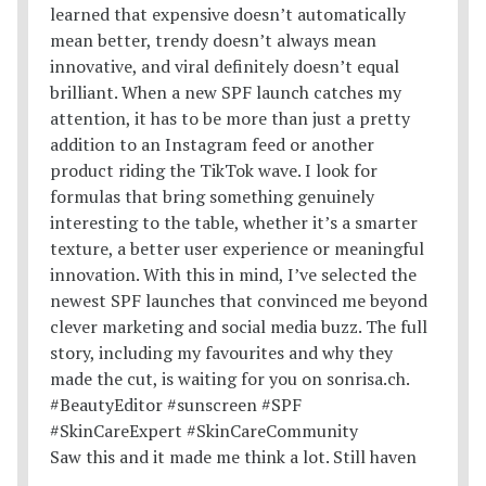
Saw this and it made me think a lot. Still haven