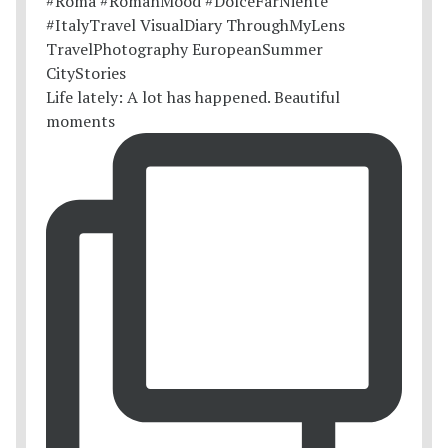
Life lately: A lot has happened. Beautiful
moments