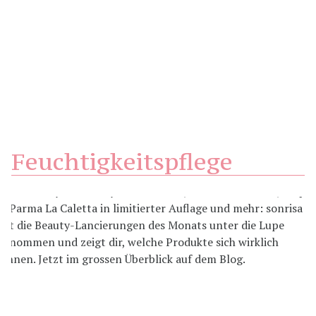
Feuchtigkeitspflege