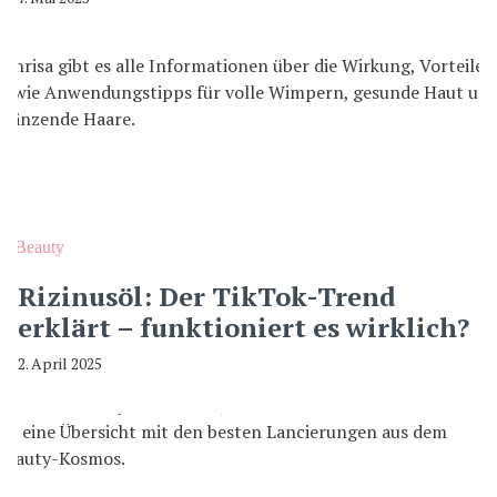
Beauty
Rizinusöl: Der TikTok-Trend
erklärt – funktioniert es wirklich?
2. April 2025