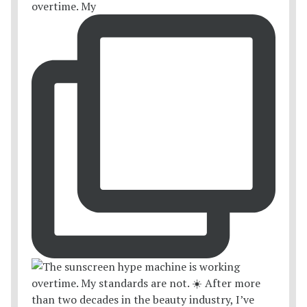
overtime. My