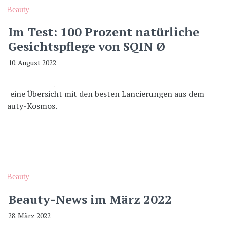
Beauty
Im Test: 100 Prozent natürliche
Gesichtspflege von SQIN Ø
10. August 2022
Beauty
Beauty-News im März 2022
28. März 2022