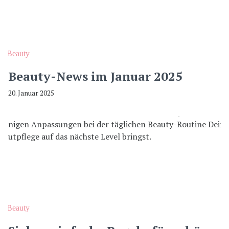
Beauty
Beauty-News im Januar 2025
20. Januar 2025
Beauty