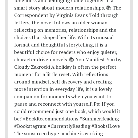
The sunscreen hype machine is working