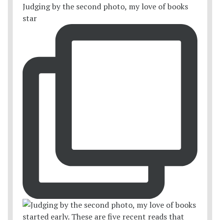
Judging by the second photo, my love of books
star