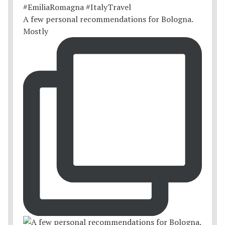
A few personal recommendations for Bologna.
Mostly