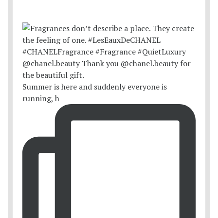
Summer is here and suddenly everyone is
running, h