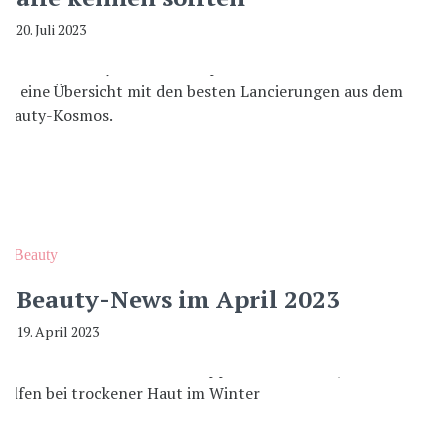
20. Juli 2023
Beauty
Beauty-News im April 2023
19. April 2023