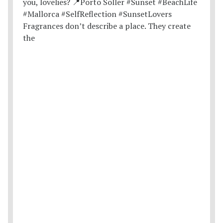
Fragrances don’t describe a place. They create
the