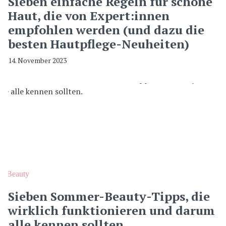
Sieben einfache Regeln für schöne
Haut, die von Expert:innen
empfohlen werden (und dazu die
besten Hautpflege-Neuheiten)
14. November 2023
Beauty
Sieben Sommer-Beauty-Tipps, die
wirklich funktionieren und darum
alle kennen sollten