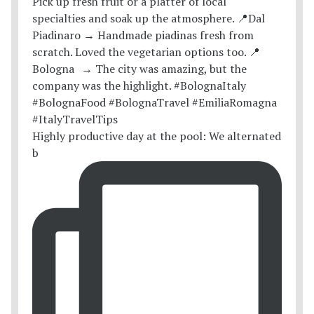
Highly productive day at the pool: We alternated
b