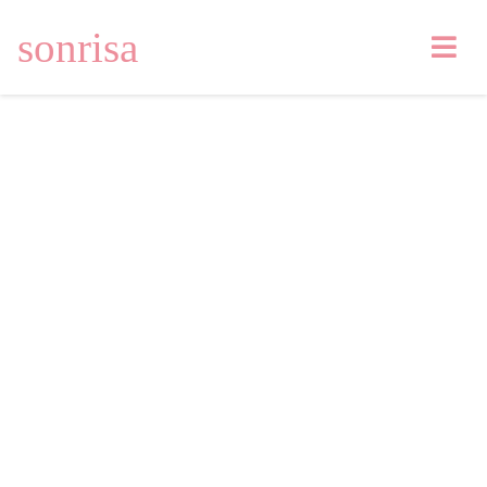
sonrisa