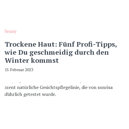
Beauty
Trockene Haut: Fünf Profi-Tipps,
wie Du geschmeidig durch den
Winter kommst
15. Februar 2023