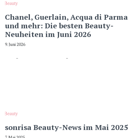
Beauty
Chanel, Guerlain, Acqua di Parma
und mehr: Die besten Beauty-
Neuheiten im Juni 2026
9. Juni 2026
Beauty
sonrisa Beauty-News im Mai 2025
7. Mai 2025