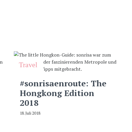
Travel
#sonrisaenroute: The
Hongkong Edition
2018
18. Juli 2018