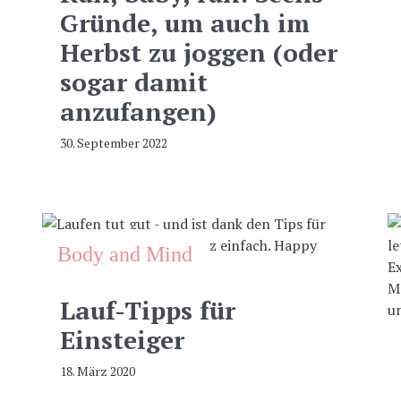
Gründe, um auch im
Herbst zu joggen (oder
sogar damit
anzufangen)
30. September 2022
Body and Mind
Lauf-Tipps für
Einsteiger
18. März 2020