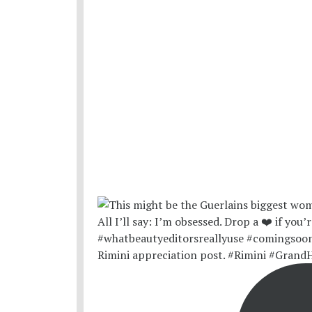
Rimini appreciation post. #Rimini #Grand