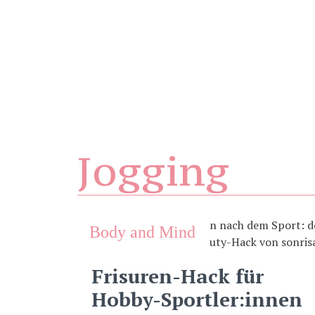
Jogging
Body and Mind
Frisuren-Hack für
Hobby-Sportler:innen