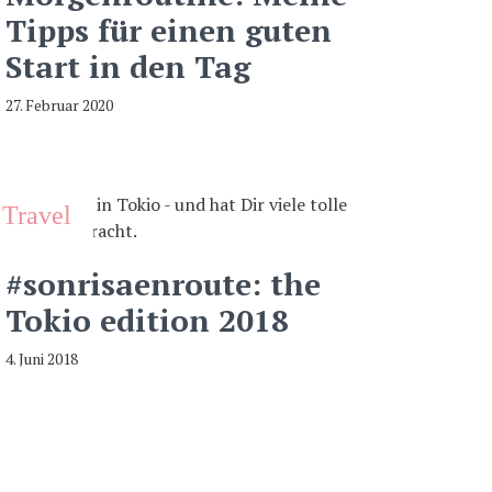
Tipps für einen guten
Start in den Tag
27. Februar 2020
Travel
#sonrisaenroute: the
Tokio edition 2018
4. Juni 2018