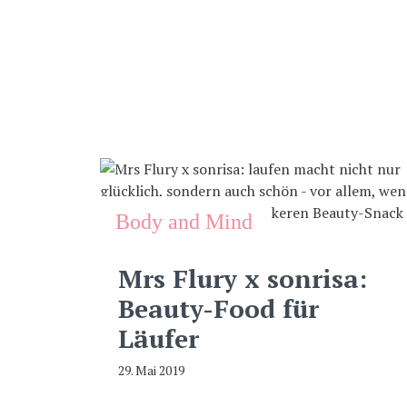
Body and Mind
Mrs Flury x sonrisa:
Beauty-Food für
Läufer
29. Mai 2019