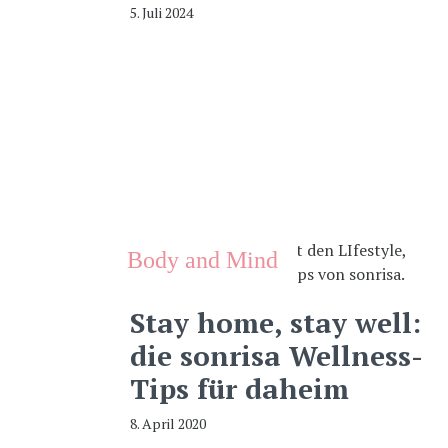
5. Juli 2024
Body and Mind
Stay home, stay well:
die sonrisa Wellness-
Tips für daheim
8. April 2020