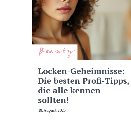
Beauty
Locken-Geheimnisse:
Die besten Profi-Tipps,
die alle kennen
sollten!
18. August 2025