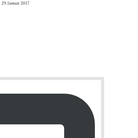
29. Januar 2017