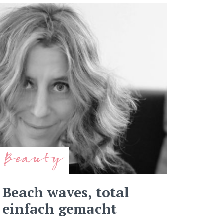
Beauty
Beach waves, total
einfach gemacht