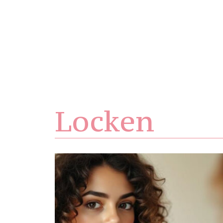
Locken