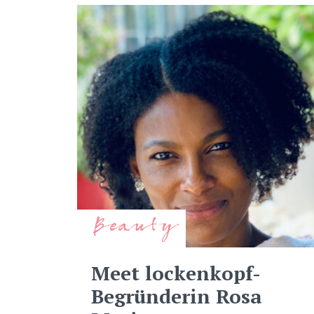
Beauty
Meet lockenkopf-
Begründerin Rosa