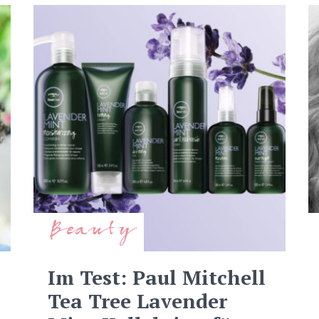
Beauty
Im Test: Paul Mitchell
Tea Tree Lavender