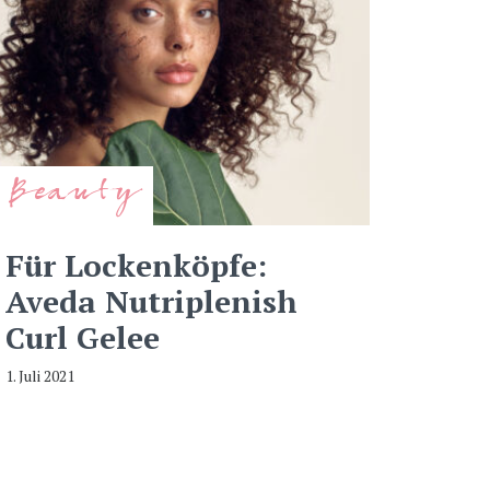
Beauty
Für Lockenköpfe:
Aveda Nutriplenish
Curl Gelee
1. Juli 2021