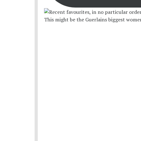
This might be the Guerlains biggest women