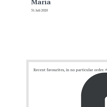
Maria
31. Juli 2020
Recent favourites, in no particular order.