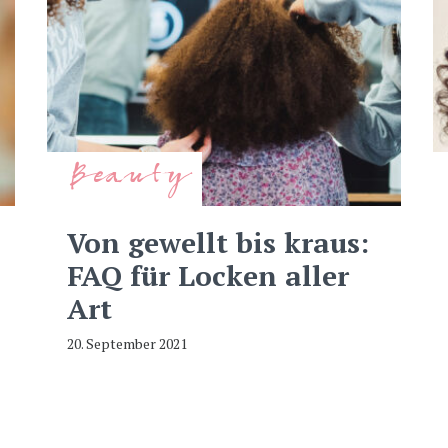
Beauty
Von gewellt bis kraus:
FAQ für Locken aller
Art
20. September 2021