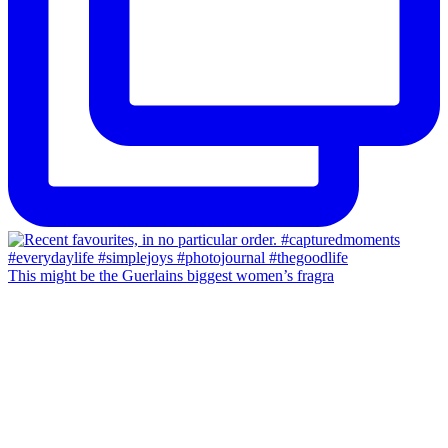
This might be the Guerlains biggest women’s fragra