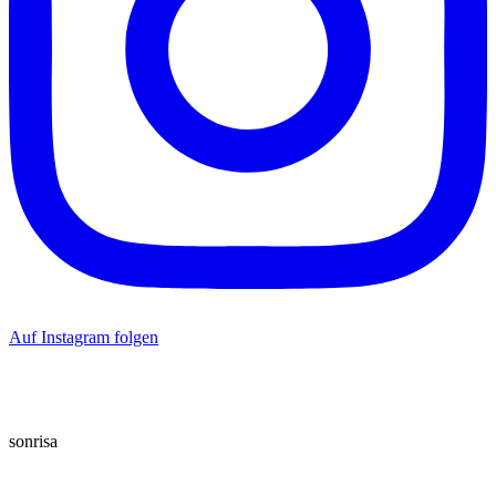
Auf Instagram folgen
sonrisa