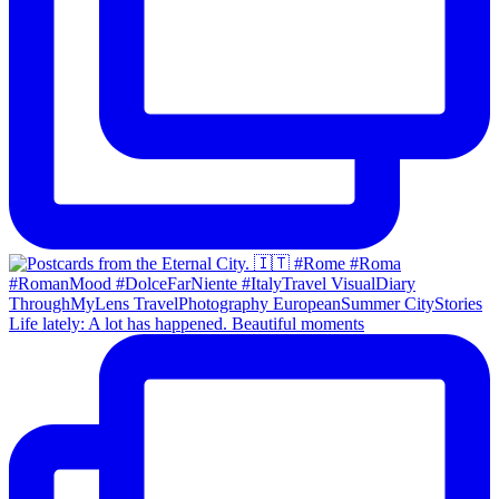
Life lately: A lot has happened. Beautiful moments