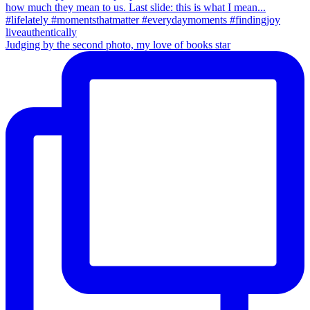
Judging by the second photo, my love of books star