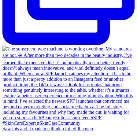
Saw this and it made me think a lot. Still haven