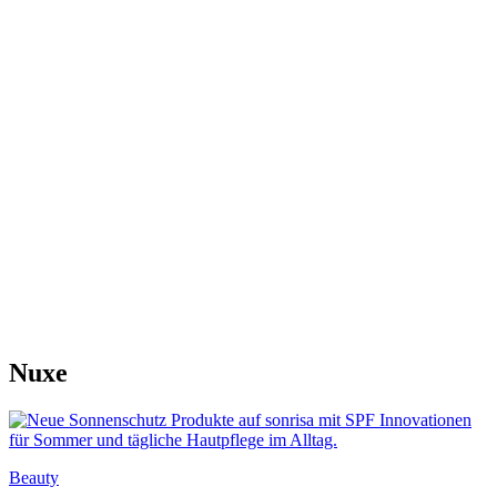
Nuxe
Beauty