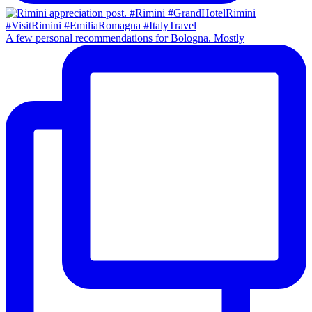
A few personal recommendations for Bologna. Mostly