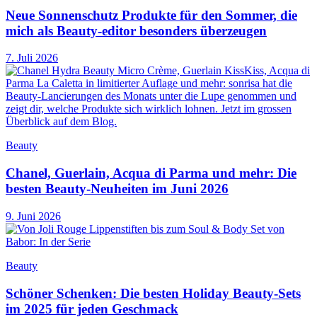
Neue Sonnenschutz Produkte für den Sommer, die
mich als Beauty-editor besonders überzeugen
7. Juli 2026
Beauty
Chanel, Guerlain, Acqua di Parma und mehr: Die
besten Beauty-Neuheiten im Juni 2026
9. Juni 2026
Beauty
Schöner Schenken: Die besten Holiday Beauty-Sets
im 2025 für jeden Geschmack