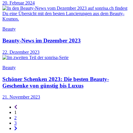
20. Februar 2024
Beauty
Beauty-News im Dezember 2023
22. Dezember 2023
Beauty
Schöner Schenken 2023: Die besten Beauty-
Geschenke von günstig bis Luxus
21. November 2023
Seitennummerierung
-
1
rückwärts
2
3
Seitennummerierung