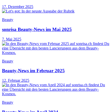
17. Dezember 2025
Beauty
sonrisa Beauty-News im Mai 2025
7. Mai 2025
Beauty
Beauty-News im Februar 2025
12. Februar 2025
Beauty