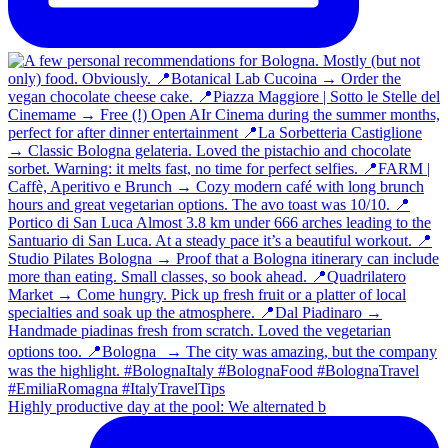
Highly productive day at the pool: We alternated b