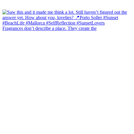
Fragrances don’t describe a place. They create the