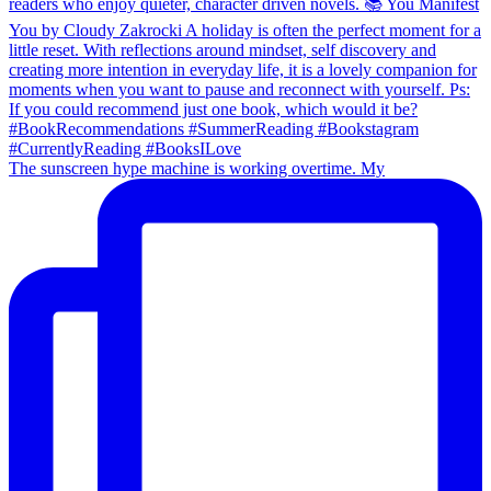
The sunscreen hype machine is working overtime. My