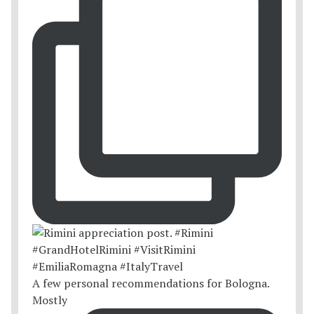
A few personal recommendations for Bologna.
Mostly