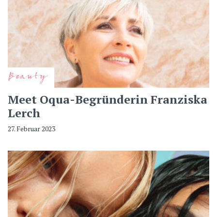
Beauty
Meet Oqua-Begründerin Franziska
Lerch
27. Februar 2023