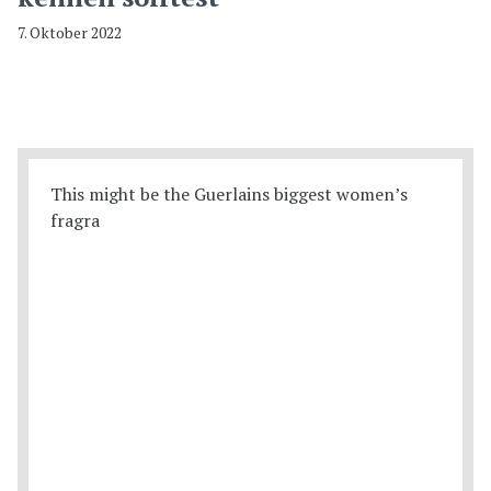
7. Oktober 2022
This might be the Guerlains biggest women’s
fragra