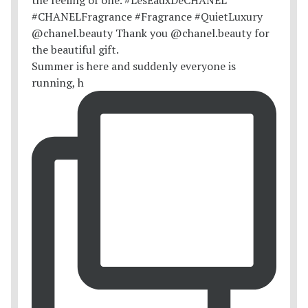
Summer is here and suddenly everyone is
running, h