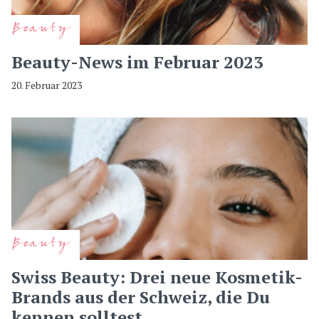
Beauty
Beauty-News im Februar 2023
20. Februar 2023
Beauty
Swiss Beauty: Drei neue Kosmetik-
Brands aus der Schweiz, die Du
kennen solltest