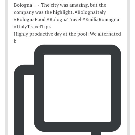
Highly productive day at the pool: We alternated
b