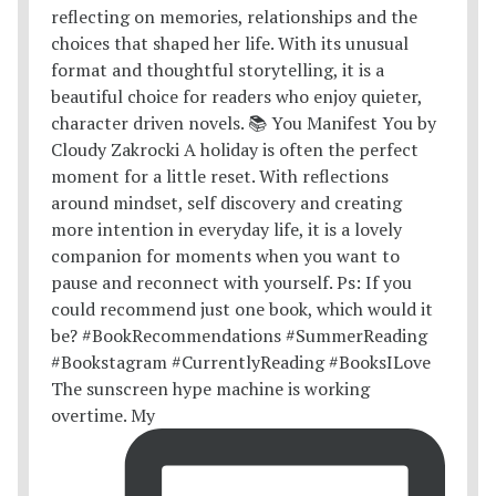
The sunscreen hype machine is working
overtime. My