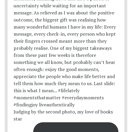
Judging by the second photo, my love of books
star