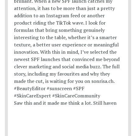
Saw this and it made me think a lot. Still haven