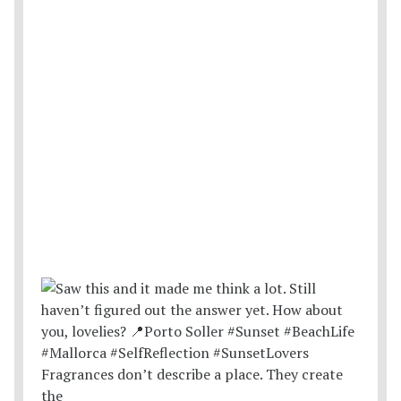
Fragrances don’t describe a place. They create
the