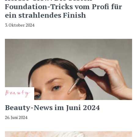
Foundation-Tricks vom Profi für
ein strahlendes Finish
3. Oktober 2024
Beauty
Beauty-News im Juni 2024
26. Juni 2024