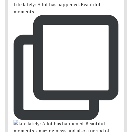
Life lately: A lot has happened. Beautiful
moments