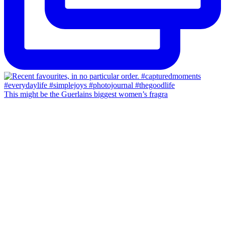
This might be the Guerlains biggest women’s fragra