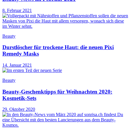
8. Februar 2021
Beauty
Durstlöscher für trockene Haut: die neuen Pixi
Remedy Masks
14. Januar 2021
Beauty
Beauty-Geschenktipps für Weihnachten 2020:
Kosmetik-Sets
29. Oktober 2020