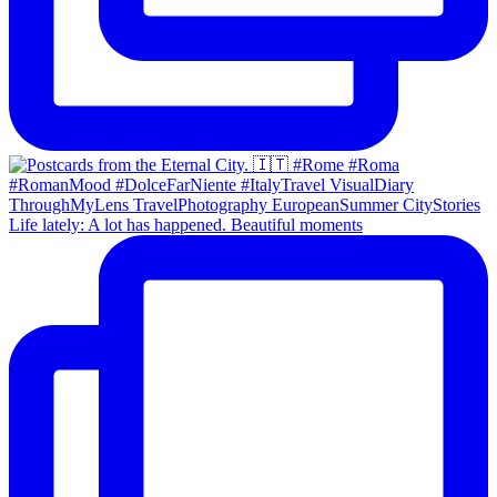
Life lately: A lot has happened. Beautiful moments