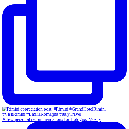
A few personal recommendations for Bologna. Mostly