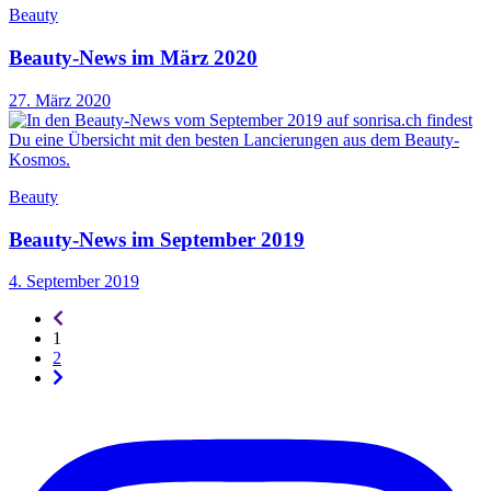
Beauty
Beauty-News im März 2020
27. März 2020
Beauty
Beauty-News im September 2019
4. September 2019
Seitennummerierung
-
1
rückwärts
2
Seitennummerierung
-
vorwärts