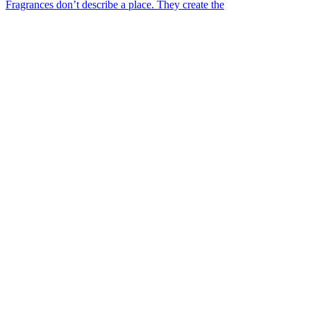
Fragrances don’t describe a place. They create the