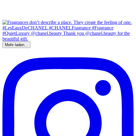
Mehr laden...