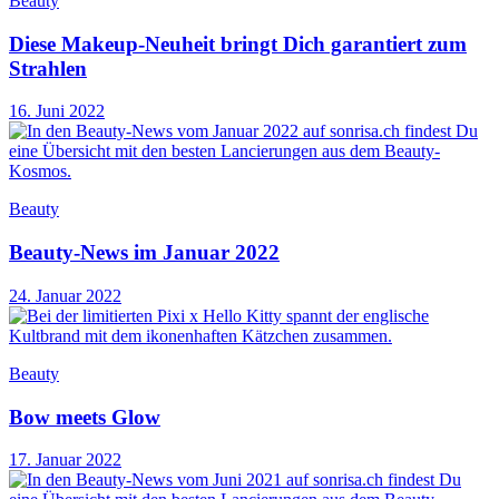
Beauty
Diese Makeup-Neuheit bringt Dich garantiert zum
Strahlen
16. Juni 2022
Beauty
Beauty-News im Januar 2022
24. Januar 2022
Beauty
Bow meets Glow
17. Januar 2022