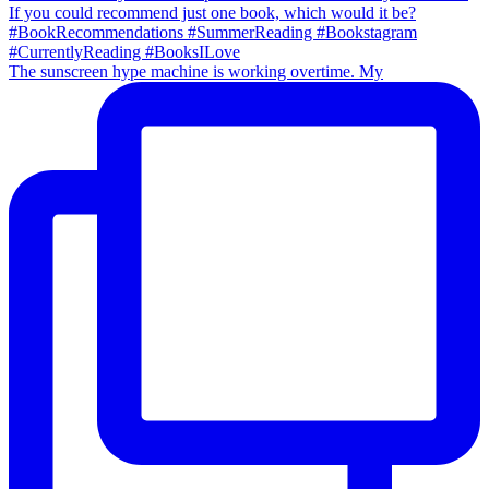
The sunscreen hype machine is working overtime. My