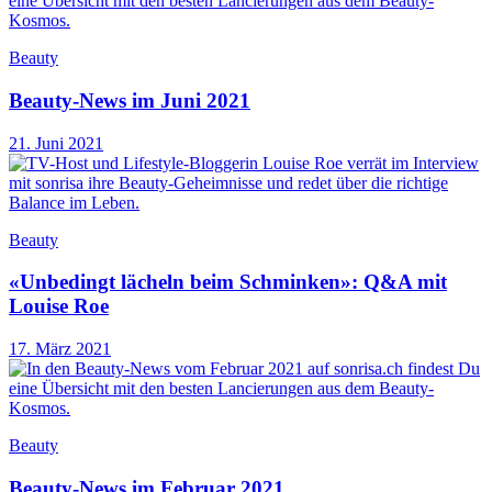
Beauty
Beauty-News im Juni 2021
21. Juni 2021
Beauty
«Unbedingt lächeln beim Schminken»: Q&A mit
Louise Roe
17. März 2021
Beauty
Beauty-News im Februar 2021