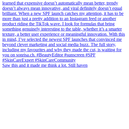
Saw this and it made me think a lot. Still haven