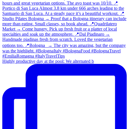
Highly productive day at the pool: We alternated b