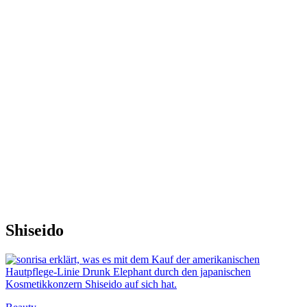
Shiseido