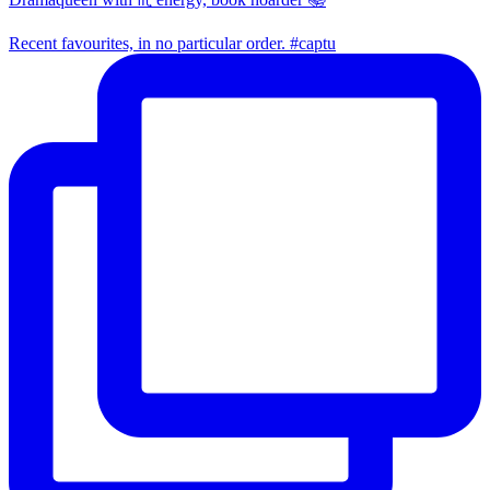
Recent favourites, in no particular order. #captu