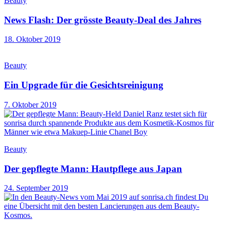
Beauty
News Flash: Der grösste Beauty-Deal des Jahres
18. Oktober 2019
Beauty
Ein Upgrade für die Gesichtsreinigung
7. Oktober 2019
Beauty
Der gepflegte Mann: Hautpflege aus Japan
24. September 2019