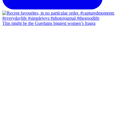
This might be the Guerlains biggest women’s fragra