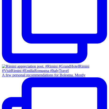
A few personal recommendations for Bologna. Mostly