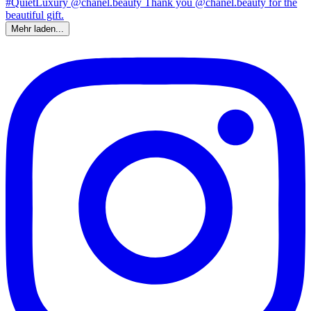
Mehr laden...