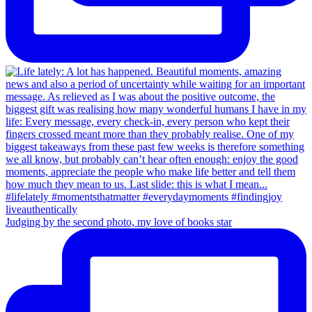
Judging by the second photo, my love of books star