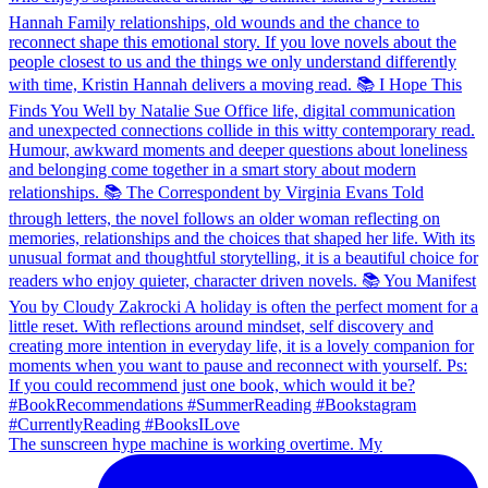
The sunscreen hype machine is working overtime. My