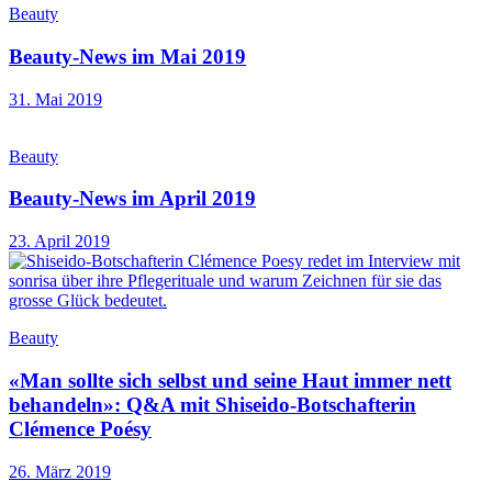
Beauty
Beauty-News im Mai 2019
31. Mai 2019
Beauty
Beauty-News im April 2019
23. April 2019
Beauty
«Man sollte sich selbst und seine Haut immer nett
behandeln»: Q&A mit Shiseido-Botschafterin
Clémence Poésy
26. März 2019