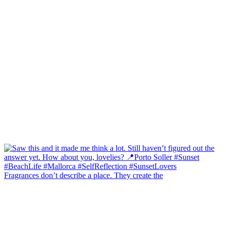
Fragrances don’t describe a place. They create the