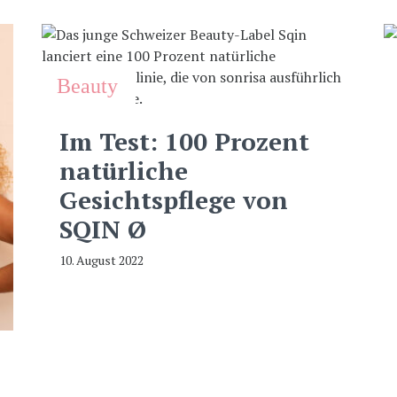
Beauty
Im Test: 100 Prozent
natürliche
Gesichtspflege von
SQIN Ø
10. August 2022