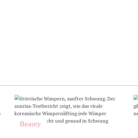
Beauty