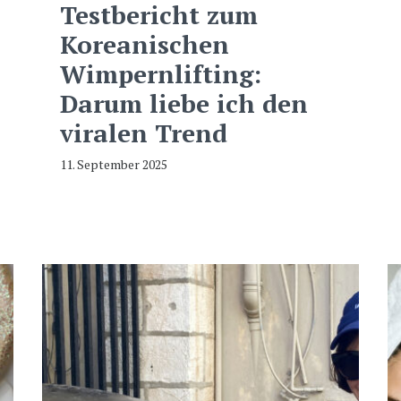
Testbericht zum
Koreanischen
Wimpernlifting:
Darum liebe ich den
viralen Trend
11. September 2025