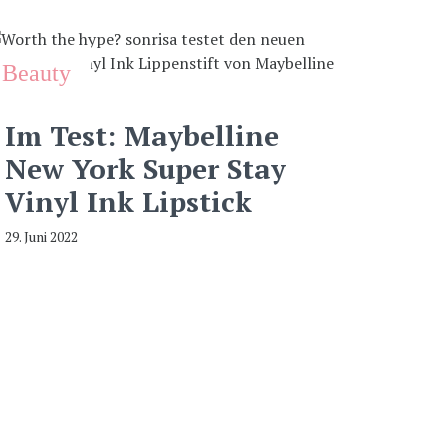
Beauty
Im Test: Maybelline
New York Super Stay
Vinyl Ink Lipstick
29. Juni 2022