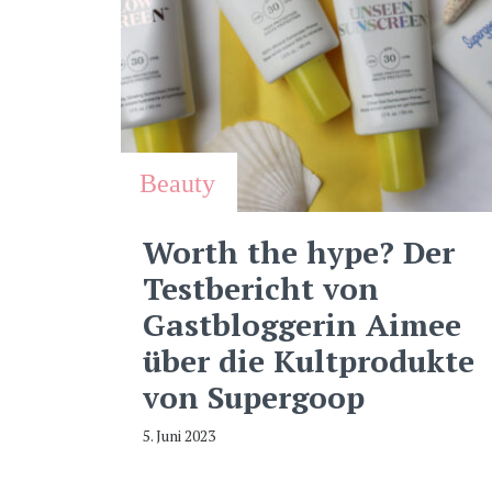
Beauty
Worth the hype? Der
Testbericht von
Gastbloggerin Aimee
über die Kultprodukte
von Supergoop
5. Juni 2023