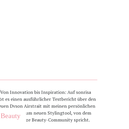
Beauty