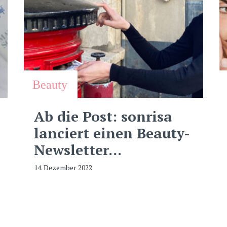
Beauty
Ab die Post: sonrisa
lanciert einen Beauty-
Newsletter…
14. Dezember 2022