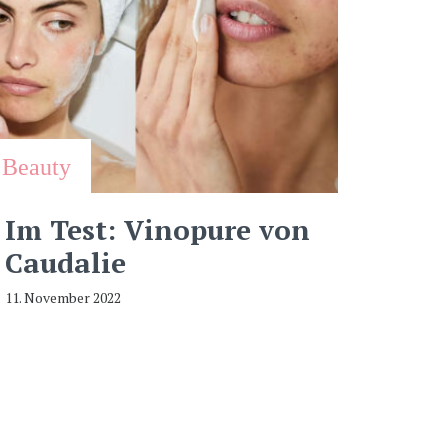
Beauty
Im Test: Vinopure von
Caudalie
11. November 2022