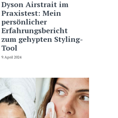
Dyson Airstrait im
Praxistest: Mein
persönlicher
Erfahrungsbericht
zum gehypten Styling-
Tool
9. April 2024