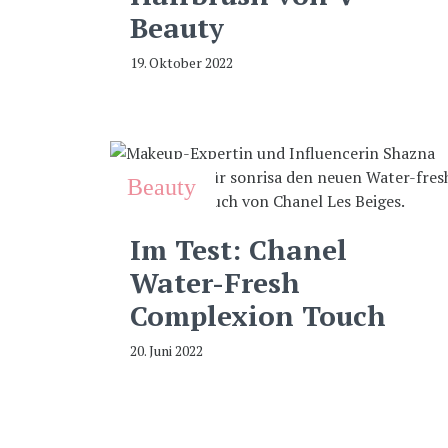
Beauty
19. Oktober 2022
Beauty
Im Test: Chanel
Water-Fresh
Complexion Touch
20. Juni 2022