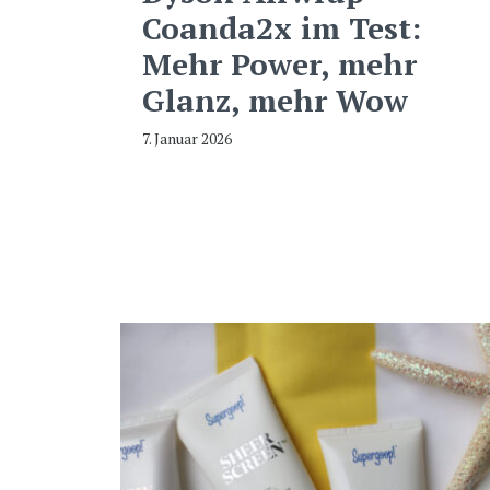
Coanda2x im Test:
Mehr Power, mehr
Glanz, mehr Wow
7. Januar 2026