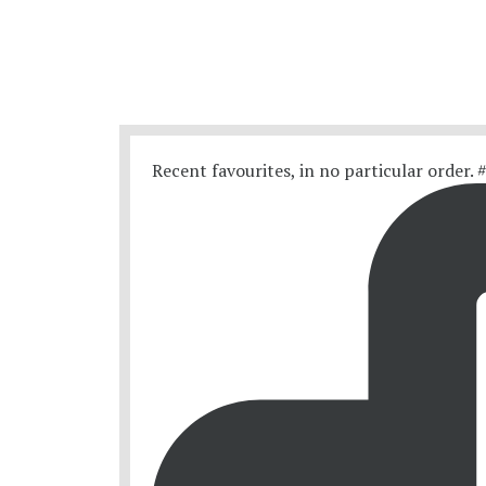
Recent favourites, in no particular order.