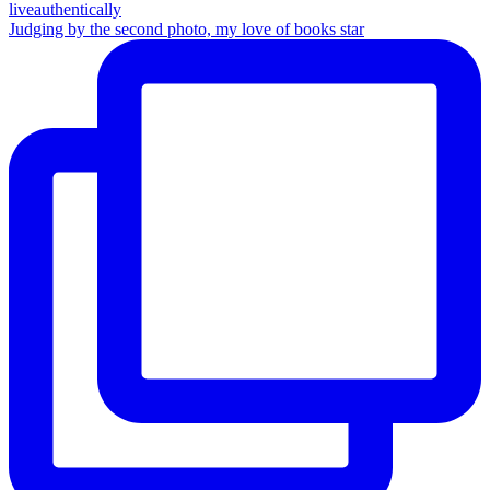
Judging by the second photo, my love of books star