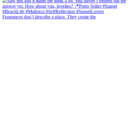
Fragrances don’t describe a place. They create the