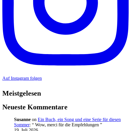
Auf Instagram folgen
Meistgelesen
Neueste Kommentare
Susanne
on
Ein Buch, ein Song und eine Serie für diesen
Sommer
: “
Wow, merci für die Empfehlungen
”
19. Juli 2026