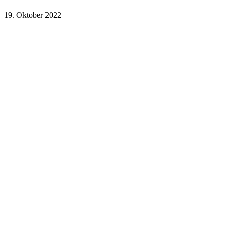
19. Oktober 2022