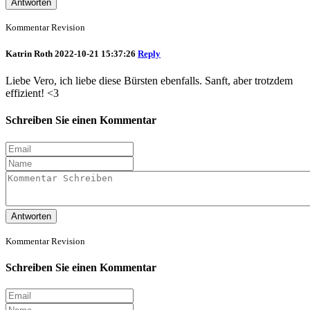
Antworten
Kommentar Revision
Katrin Roth
2022-10-21 15:37:26
Reply
Liebe Vero, ich liebe diese Bürsten ebenfalls. Sanft, aber trotzdem
effizient! <3
Schreiben Sie einen Kommentar
Antworten
Kommentar Revision
Schreiben Sie einen Kommentar