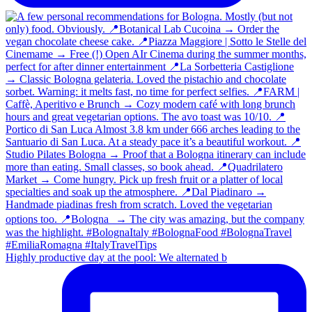
Highly productive day at the pool: We alternated b