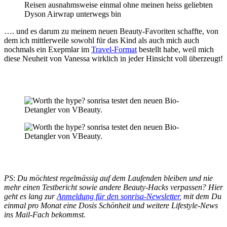
Reisen ausnahmsweise einmal ohne meinen heiss geliebten
Dyson Airwrap unterwegs bin
…. und es darum zu meinem neuen Beauty-Favoriten schaffte, von
dem ich mittlerweile sowohl für das Kind als auch mich auch
nochmals ein Exepmlar im
Travel-Format
bestellt habe, weil mich
diese Neuheit von Vanessa wirklich in jeder Hinsicht voll überzeugt!
PS
:
Du möchtest regelmässig auf dem Laufenden bleiben und nie
mehr einen Testbericht sowie andere Beauty-Hacks verpassen? Hier
geht es lang zur
Anmeldung für den sonrisa-Newsletter
, mit dem Du
einmal pro Monat eine Dosis Schönheit und weitere Lifestyle-News
ins Mail-Fach bekommst.