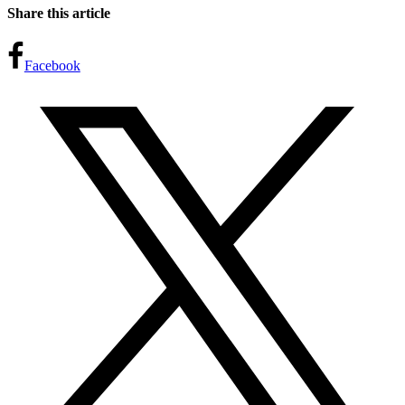
Share this article
Facebook