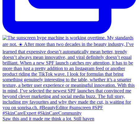
Saw this and it made me think a lot. Still haven