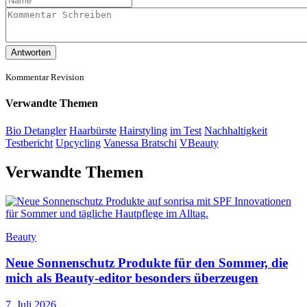
Antworten
Kommentar Revision
Verwandte Themen
Bio Detangler
Haarbürste
Hairstyling
im Test
Nachhaltigkeit
Testbericht
Upcycling
Vanessa Bratschi
VBeauty
Verwandte Themen
Beauty
Neue Sonnenschutz Produkte für den Sommer, die
mich als Beauty-editor besonders überzeugen
7. Juli 2026