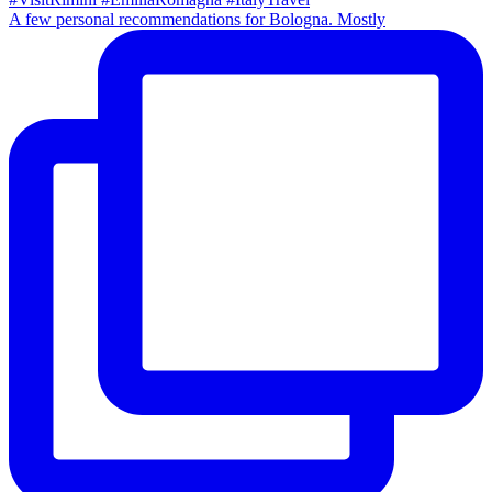
A few personal recommendations for Bologna. Mostly