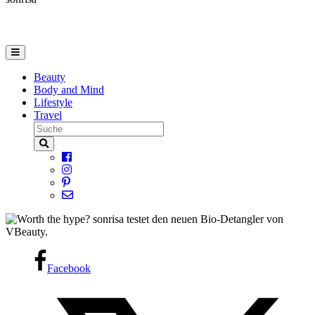
Beauty
Body and Mind
Lifestyle
Travel
Facebook