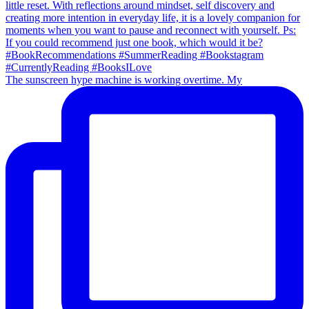
The sunscreen hype machine is working overtime. My