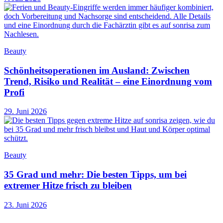
Beauty
Schönheitsoperationen im Ausland: Zwischen
Trend, Risiko und Realität – eine Einordnung vom
Profi
29. Juni 2026
Beauty
35 Grad und mehr: Die besten Tipps, um bei
extremer Hitze frisch zu bleiben
23. Juni 2026