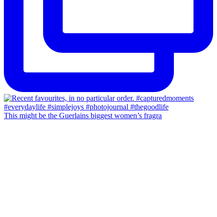
This might be the Guerlains biggest women’s fragra