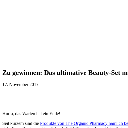
Zu gewinnen: Das ultimative Beauty-Set m
17. November 2017
Hurra, das Warten hat ein Ende!
Seit kurzem sind die
Produkte von The Organic Pharmacy nämlich b