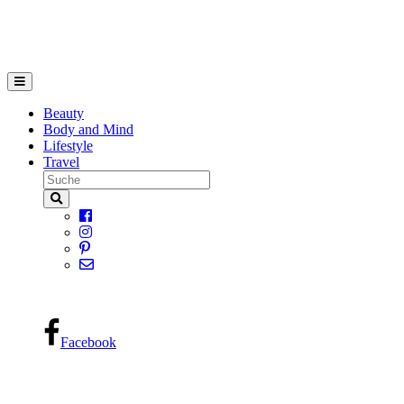
Beauty
Body and Mind
Lifestyle
Travel
Facebook