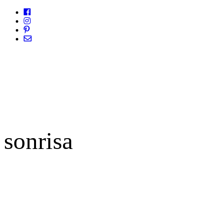
sonrisa