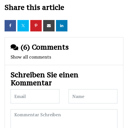
Share this article
(6) Comments
Show all comments
Schreiben Sie einen
Kommentar