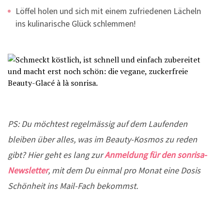
Löffel holen und sich mit einem zufriedenen Lächeln
ins kulinarische Glück schlemmen!
PS: Du möchtest regelmässig auf dem Laufenden
bleiben über alles, was im Beauty-Kosmos zu reden
gibt? Hier geht es lang zur
Anmeldung für den sonrisa-
Newsletter
, mit dem Du einmal pro Monat eine Dosis
Schönheit ins Mail-Fach bekommst.