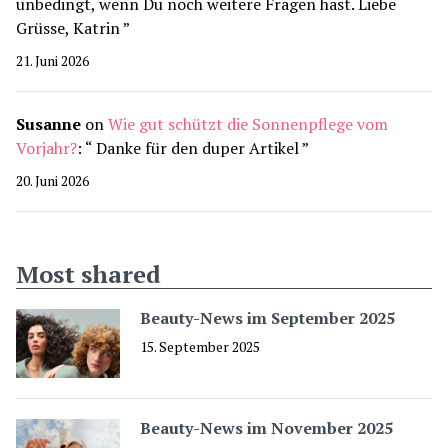
unbedingt, wenn Du noch weitere Fragen hast. Liebe
Grüsse, Katrin
”
21. Juni 2026
Susanne
on
Wie gut schützt die Sonnenpflege vom
Vorjahr?
: “
Danke für den duper Artikel
”
20. Juni 2026
Most shared
Beauty-News im September 2025
15. September 2025
Beauty-News im November 2025