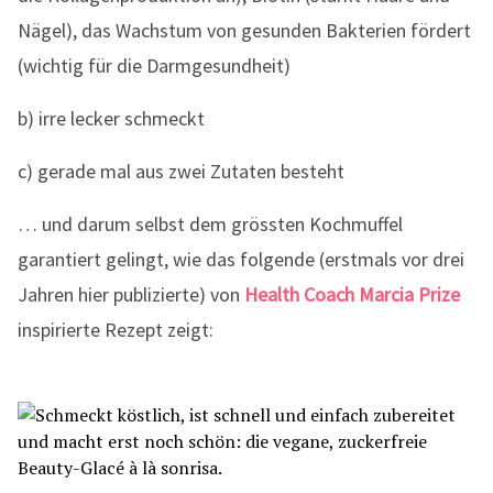
Nägel), das Wachstum von gesunden Bakterien fördert
(wichtig für die Darmgesundheit)
b) irre lecker schmeckt
c) gerade mal aus zwei Zutaten besteht
… und darum selbst dem grössten Kochmuffel
garantiert gelingt, wie das folgende (erstmals vor drei
Jahren hier publizierte) von
Health Coach Marcia Prize
inspirierte Rezept zeigt: