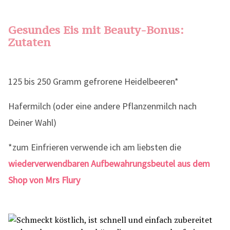
Gesundes Eis mit Beauty-Bonus:
Zutaten
125 bis 250 Gramm gefrorene Heidelbeeren*
Hafermilch (oder eine andere Pflanzenmilch nach
Deiner Wahl)
*zum Einfrieren verwende ich am liebsten die
wiederverwendbaren Aufbewahrungsbeutel aus dem
Shop von Mrs Flury