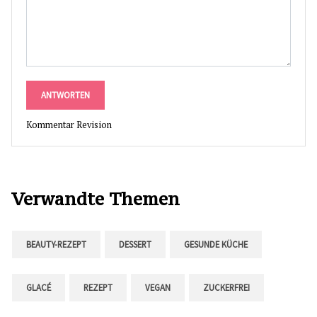
ANTWORTEN
Kommentar Revision
Verwandte Themen
BEAUTY-REZEPT
DESSERT
GESUNDE KÜCHE
GLACÉ
REZEPT
VEGAN
ZUCKERFREI