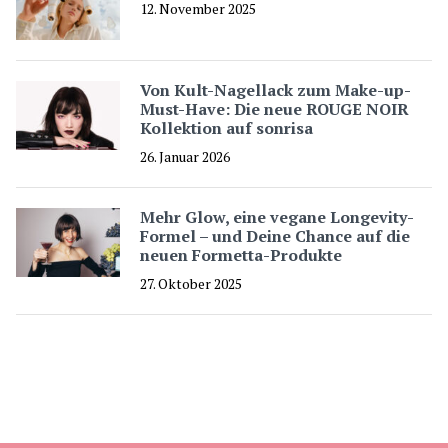
12. November 2025
Von Kult-Nagellack zum Make-up-
Must-Have: Die neue ROUGE NOIR
Kollektion auf sonrisa
26. Januar 2026
Mehr Glow, eine vegane Longevity-
Formel – und Deine Chance auf die
neuen Formetta-Produkte
27. Oktober 2025