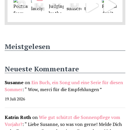
Meistgelesen
Neueste Kommentare
Susanne
on
Ein Buch, ein Song und eine Serie für diesen
Sommer
: “
Wow, merci für die Empfehlungen
”
19. Juli 2026
Katrin Roth
on
Wie gut schützt die Sonnenpflege vom
Vorjahr?
: “
Liebe Susanne, so was von gerne! Melde Dich