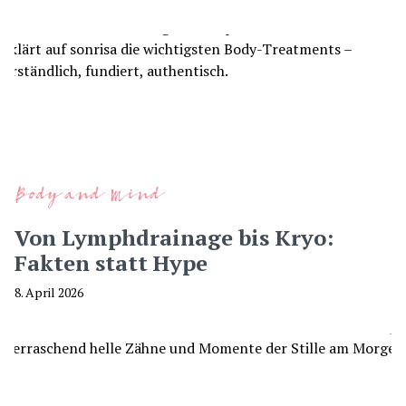
Body and Mind
Von Lymphdrainage bis Kryo:
Fakten statt Hype
8. April 2026