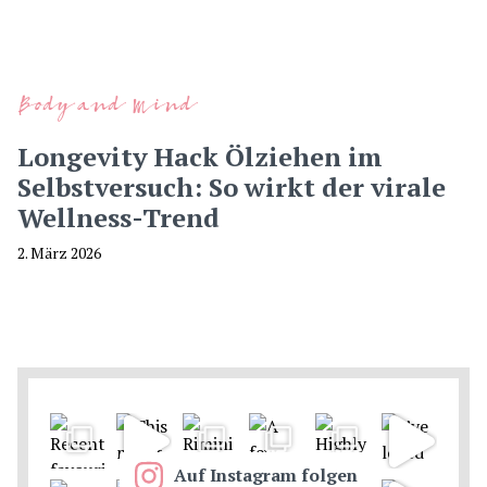
Body and Mind
Longevity Hack Ölziehen im
Selbstversuch: So wirkt der virale
Wellness-Trend
2. März 2026
Auf Instagram folgen