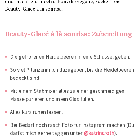
Beauty-Glacé à là sonrisa: Zubereitung
Die gefrorenen Heidelbeeren in eine Schüssel geben.
So viel Pflanzenmilch dazugeben, bis die Heidelbeeren
bedeckt sind.
Mit einem Stabmixer alles zu einer geschmeidigen
Masse pürieren und in ein Glas füllen.
Alles kurz ruhen lassen.
Bei Bedarf noch rasch Foto für Instagram machen (Du
darfst mich gerne taggen unter
@katrincroth
).