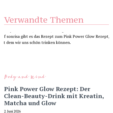
Verwandte Themen
Body and Mind
Pink Power Glow Rezept: Der
Clean-Beauty-Drink mit Kreatin,
Matcha und Glow
2. Juni 2026