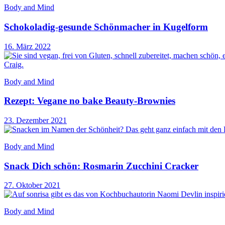
Body and Mind
Schokoladig-gesunde Schönmacher in Kugelform
16. März 2022
Body and Mind
Rezept: Vegane no bake Beauty-Brownies
23. Dezember 2021
Body and Mind
Snack Dich schön: Rosmarin Zucchini Cracker
27. Oktober 2021
Body and Mind