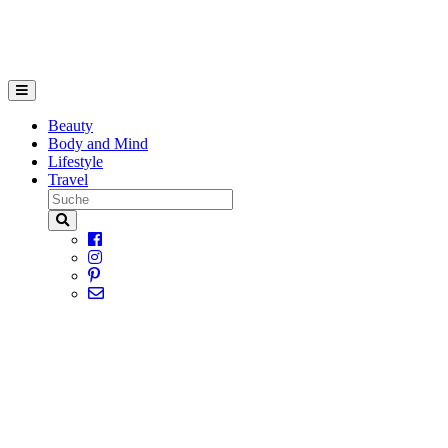
Beauty
Body and Mind
Lifestyle
Travel