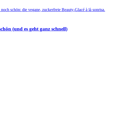
chön (und es geht ganz schnell)