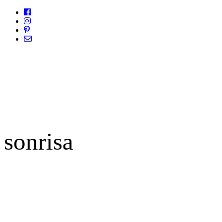
sonrisa