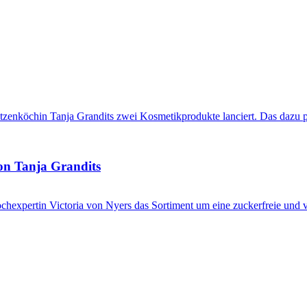
von Tanja Grandits