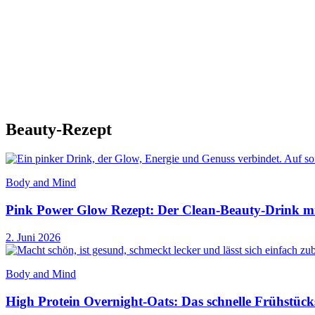
Beauty-Rezept
Body and Mind
Pink Power Glow Rezept: Der Clean-Beauty-Drink m
2. Juni 2026
Body and Mind
High Protein Overnight-Oats: Das schnelle Frühstück