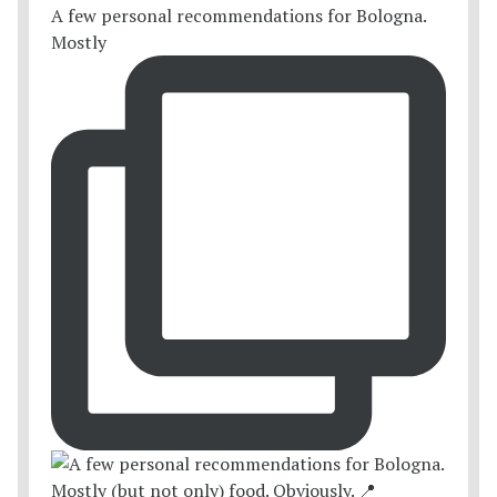
A few personal recommendations for Bologna.
Mostly