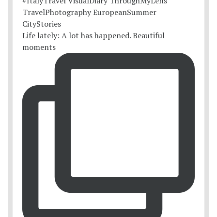
Life lately: A lot has happened. Beautiful
moments