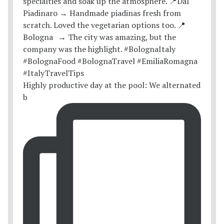
Highly productive day at the pool: We alternated
b