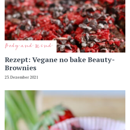
Body and Mind
Rezept: Vegane no bake Beauty-
Brownies
23. Dezember 2021