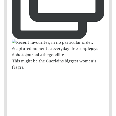
This might be the Guerlains biggest women’s
fragra