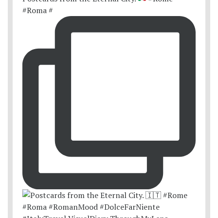
#Roma #