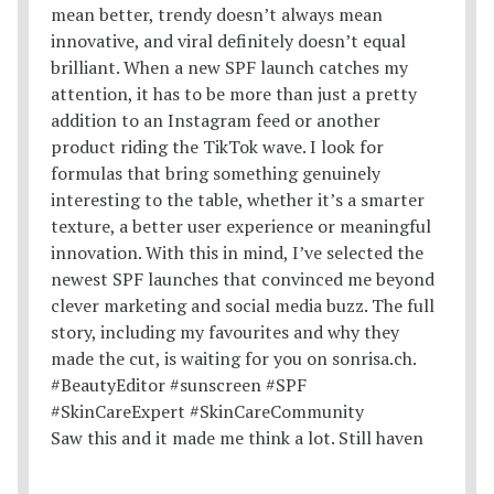
Saw this and it made me think a lot. Still haven