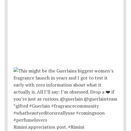
Rimini appreciation post. #Rimini