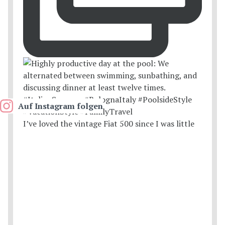
Auf Instagram folgen
I’ve loved the vintage Fiat 500 since I was little