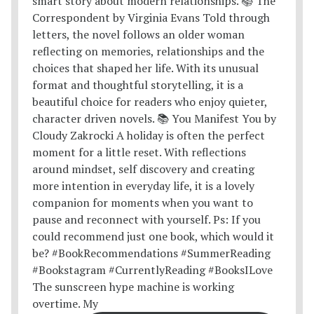
The sunscreen hype machine is working
overtime. My