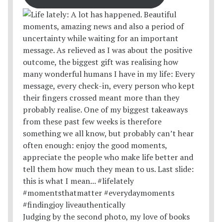
Judging by the second photo, my love of books