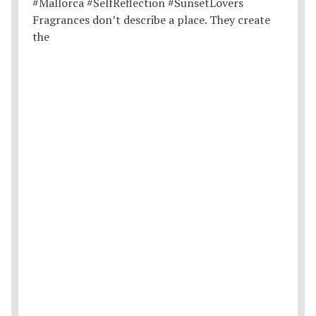
Fragrances don’t describe a place. They create
the