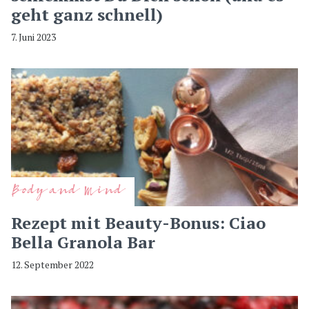
geht ganz schnell)
7. Juni 2023
Body and Mind
Rezept mit Beauty-Bonus: Ciao
Bella Granola Bar
12. September 2022