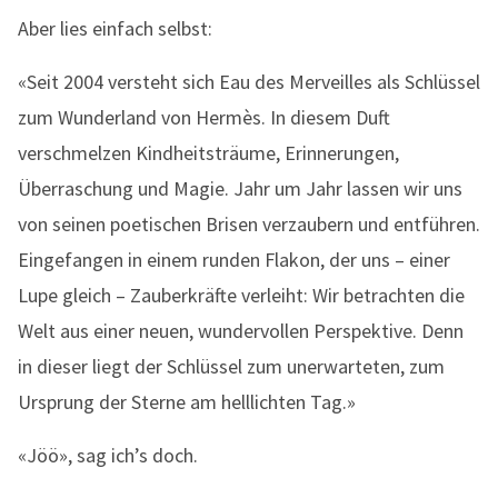
Aber lies einfach selbst:
«Seit 2004 versteht sich Eau des Merveilles als Schlüssel
zum Wunderland von Hermès. In diesem Duft
verschmelzen Kindheitsträume, Erinnerungen,
Überraschung und Magie. Jahr um Jahr lassen wir uns
von seinen poetischen Brisen verzaubern und entführen.
Eingefangen in einem runden Flakon, der uns – einer
Lupe gleich – Zauberkräfte verleiht: Wir betrachten die
Welt aus einer neuen, wundervollen Perspektive. Denn
in dieser liegt der Schlüssel zum unerwarteten, zum
Ursprung der Sterne am helllichten Tag.»
«Jöö», sag ich’s doch.