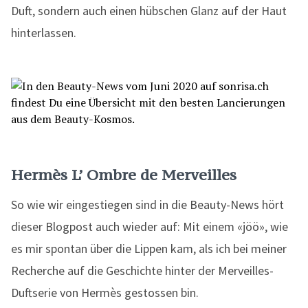
Duft, sondern auch einen hübschen Glanz auf der Haut
hinterlassen.
Hermès L’ Ombre de Merveilles
So wie wir eingestiegen sind in die Beauty-News hört
dieser Blogpost auch wieder auf: Mit einem «jöö», wie
es mir spontan über die Lippen kam, als ich bei meiner
Recherche auf die Geschichte hinter der Merveilles-
Duftserie von Hermès gestossen bin.