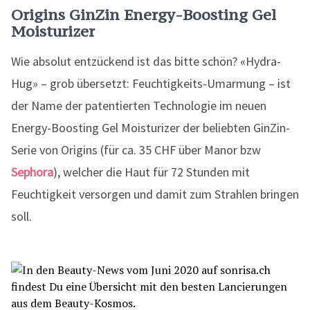
Origins GinZin Energy-Boosting Gel
Moisturizer
Wie absolut entzückend ist das bitte schön? «Hydra-
Hug» – grob übersetzt: Feuchtigkeits-Umarmung – ist
der Name der patentierten Technologie im neuen
Energy-Boosting Gel Moisturizer der beliebten GinZin-
Serie von Origins (für ca. 35 CHF über Manor bzw
Sephora
), welcher die Haut für 72 Stunden mit
Feuchtigkeit versorgen und damit zum Strahlen bringen
soll.