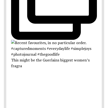
This might be the Guerlains biggest women’s
fragra