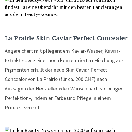
La Prairie Skin Caviar Perfect Concealer
Angereichert mit pflegendem Kaviar-Wasser, Kaviar-
Extrakt sowie einer hoch konzentrierten Mischung aus
Pigmenten erfüllt der neue Skin Caviar Perfect
Concealer von La Prairie (für ca. 200 CHF) nach
Aussagen der Hersteller «den Wunsch nach sofortiger
Perfektion», indem er Farbe und Pflege in einem
Produkt vereint.