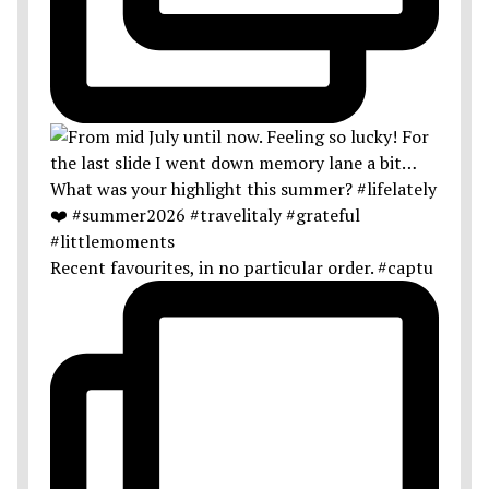
Recent favourites, in no particular order. #captu