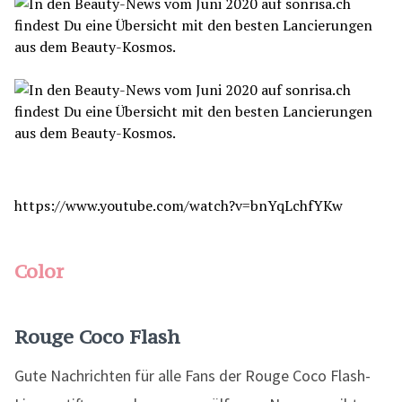
https://www.youtube.com/watch?v=bnYqLchfYKw
Color
Rouge Coco Flash
Gute Nachrichten für alle Fans der Rouge Coco Flash-