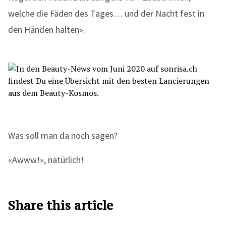
welche die Fäden des Tages… und der Nacht fest in
den Händen halten».
Was soll man da noch sagen?
«Awww!», natürlich!
Share this article