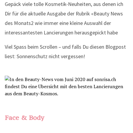
Gepäck viele tolle Kosmetik-Neuheiten, aus denen ich
Dir für die aktuelle Ausgabe der Rubrik «Beauty News
des Monats2 wie immer eine kleine Auswahl der
interessantesten Lancierungen herausgepickt habe
Viel Spass beim Scrollen – und falls Du diesen Blogpost
liest: Sonnenschutz nicht vergessen!
Face & Body