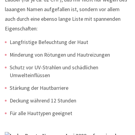
laaangen Namen aufgefallen ist, sondern vor allem
auch durch eine ebenso lange Liste mit spannenden
Eigenschaften:
Langfristige Befeuchtung der Haut
Minderung von Rötungen und Hautreizungen
Schutz vor UV-Strahlen und schädlichen
Umwelteinflüssen
Stärkung der Hautbarriere
Deckung während 12 Stunden
Für alle Hauttypen geeignet