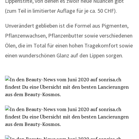
Lippenstifte, von denen es zwölf neue Nuancen gibt
(zum Teil in limitierter Auflage für je ca. 50 CHF).
Unverändert geblieben ist die Formel aus Pigmenten,
Pflanzenwachsen, Pflanzenbutter sowie verschiedenen
Ölen, die im Total für einen hohen Tragekomfort sowie
einen wunderschönen Glanz auf den Lippen sorgen.