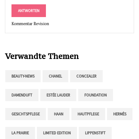
ANTWORTEN
Kommentar Revision
Verwandte Themen
BEAUTY-NEWS
CHANEL
CONCEALER
DAMENDUFT
ESTÉE LAUDER
FOUNDATION
GESICHTSPFLEGE
HAAN
HAUTPFLEGE
HERMÈS
LA PRAIRIE
LIMITED EDITION
LIPPENSTIFT