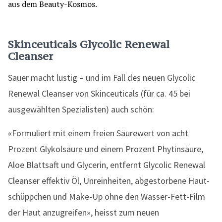
Skinceuticals Glycolic Renewal
Cleanser
Sauer macht lustig – und im Fall des neuen Glycolic
Renewal Cleanser von Skinceuticals (für ca. 45 bei
ausgewählten Spezialisten) auch schön:
«Formuliert mit einem freien Säurewert von acht
Prozent Glykolsäure und einem Prozent Phytinsäure,
Aloe Blattsaft und Glycerin, entfernt Glycolic Renewal
Cleanser effektiv Öl, Unreinheiten, abgestorbene Haut-
schüppchen und Make-Up ohne den Wasser-Fett-Film
der Haut anzugreifen», heisst zum neuen