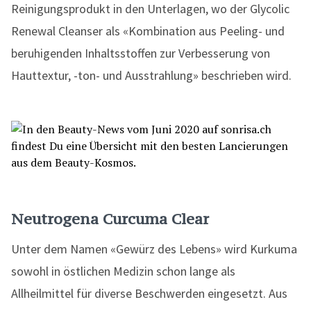
Reinigungsprodukt in den Unterlagen, wo der Glycolic
Renewal Cleanser als «Kombination aus Peeling- und
beruhigenden Inhaltsstoffen zur Verbesserung von
Hauttextur, -ton- und Ausstrahlung» beschrieben wird.
Neutrogena Curcuma Clear
Unter dem Namen «Gewürz des Lebens» wird Kurkuma
sowohl in östlichen Medizin schon lange als
Allheilmittel für diverse Beschwerden eingesetzt. Aus