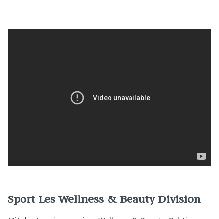
Sport Les Wellness & Beauty Division