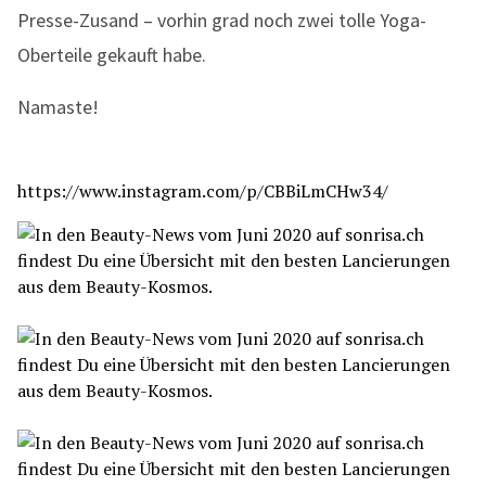
Presse-Zusand – vorhin grad noch zwei tolle Yoga-
Oberteile gekauft habe.
Namaste!
https://www.instagram.com/p/CBBiLmCHw34/