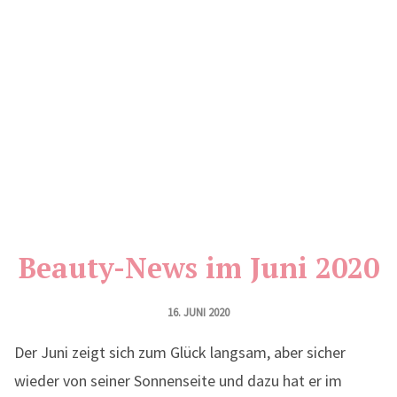
Beauty-News im Juni 2020
16. JUNI 2020
Der Juni zeigt sich zum Glück langsam, aber sicher
wieder von seiner Sonnenseite und dazu hat er im