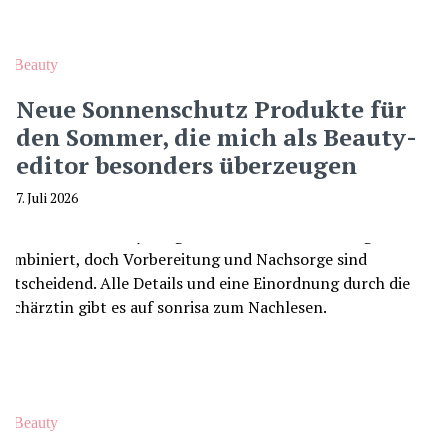
Beauty
Neue Sonnenschutz Produkte für
den Sommer, die mich als Beauty-
editor besonders überzeugen
7. Juli 2026
Beauty