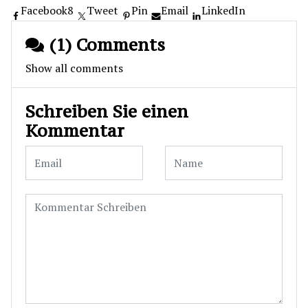
Facebook
8
Tweet
Pin
Email
LinkedIn
(1) Comments
Show all comments
Schreiben Sie einen
Kommentar