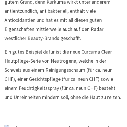
gutem Grund, denn Kurkuma wirkt unter anderem
antientzündlich, antibakteriell, enthält viele
Antioxidantien und hat es mit all diesen guten
Eigenschaften mittlerweile auch auf den Radar
westlicher Beauty-Brands geschafft.
Ein gutes Beispiel dafür ist die neue Curcuma Clear
Hautpflege-Serie von Neutrogena, welche in der
Schweiz aus einem Reinigungsschaum (für ca. neun
CHF), einer Gesichtspflege (für ca. neun CHF) sowie
einem Feuchtigkeitsspray (für ca. neun CHF) besteht
und Unreinheiten mindern soll, ohne die Haut zu reizen.