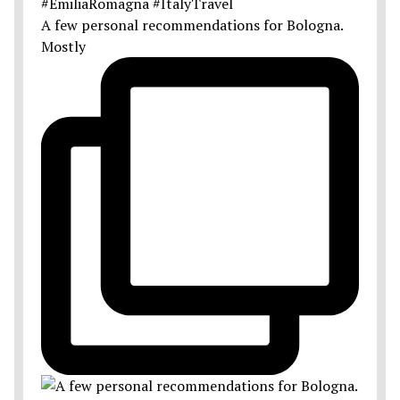
A few personal recommendations for Bologna.
Mostly