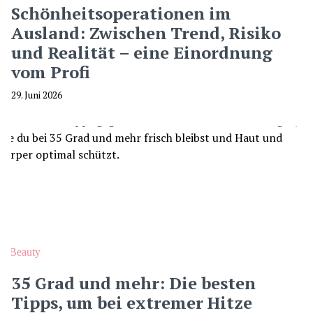
Schönheitsoperationen im
Ausland: Zwischen Trend, Risiko
und Realität – eine Einordnung
vom Profi
29. Juni 2026
Beauty
35 Grad und mehr: Die besten
Tipps, um bei extremer Hitze