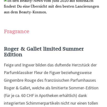
Fragrance
Roger & Gallet limited Summer
Edition
Feige und Ingwer bilden das duftende Herzstück der
Parfumklassiker Fleur de Figuer beziehungsweise
Gingembre Rouge des französischen Parfumhauses
Roger & Gallet, welche als limitierte Sommer-Edition
(für je ca. 60 CHF in Apotheken erhältlich) dank
integrierten Schimmerpartikeln nicht nur einen tollen