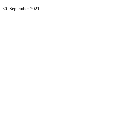
30. September 2021