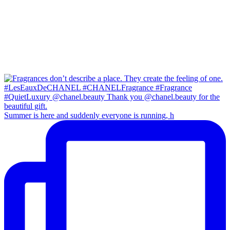
Summer is here and suddenly everyone is running, h