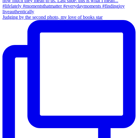
Judging by the second photo, my love of books star