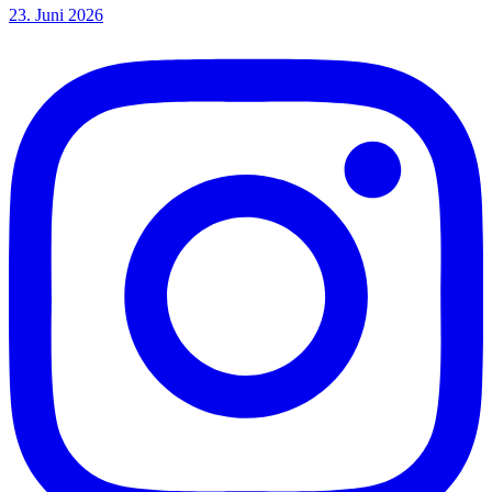
23. Juni 2026