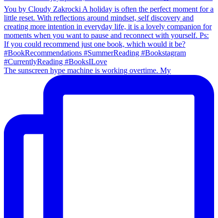
The sunscreen hype machine is working overtime. My