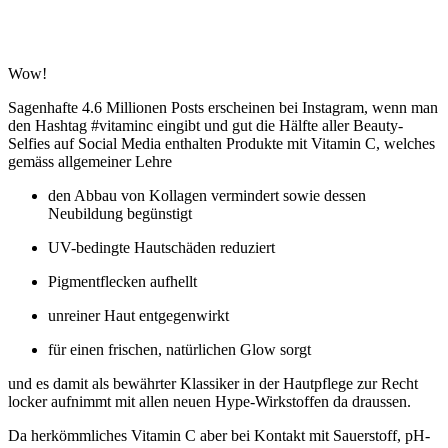
Wow!
Sagenhafte 4.6 Millionen Posts erscheinen bei Instagram, wenn man
den Hashtag #vitaminc eingibt und gut die Hälfte aller Beauty-
Selfies auf Social Media enthalten Produkte mit Vitamin C, welches
gemäss allgemeiner Lehre
den Abbau von Kollagen vermindert sowie dessen
Neubildung begünstigt
UV-bedingte Hautschäden reduziert
Pigmentflecken aufhellt
unreiner Haut entgegenwirkt
für einen frischen, natürlichen Glow sorgt
und es damit als bewährter Klassiker in der Hautpflege zur Recht
locker aufnimmt mit allen neuen Hype-Wirkstoffen da draussen.
Da herkömmliches Vitamin C aber bei Kontakt mit Sauerstoff, pH-