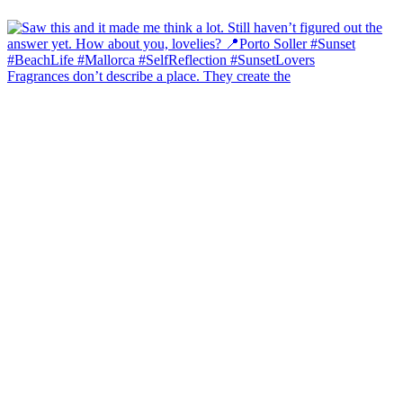
Fragrances don’t describe a place. They create the