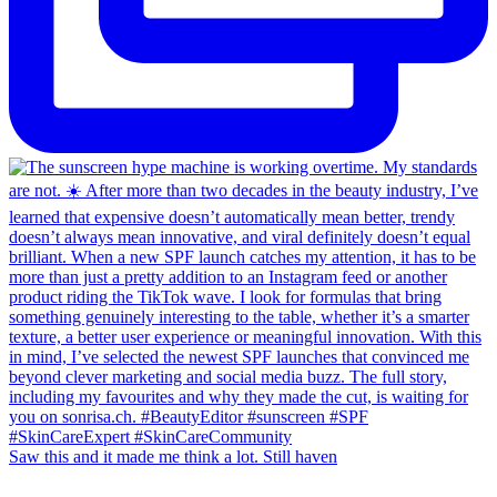
Saw this and it made me think a lot. Still haven