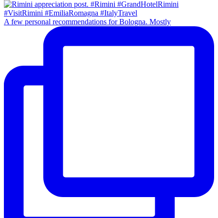
A few personal recommendations for Bologna. Mostly