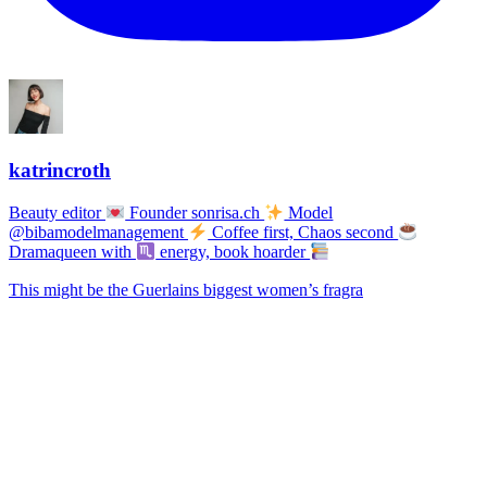
katrincroth
Beauty editor
Founder sonrisa.ch
Model
@bibamodelmanagement
Coffee first, Chaos second
Dramaqueen with
energy, book hoarder
This might be the Guerlains biggest women’s fragra