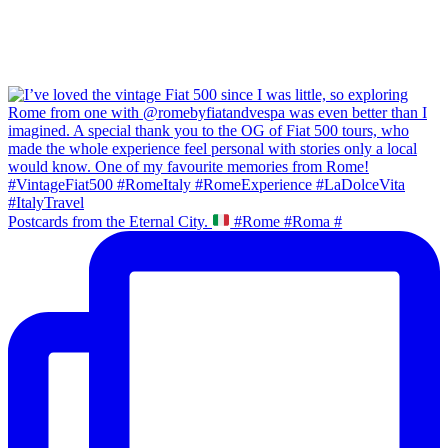
Postcards from the Eternal City.
#Rome #Roma #