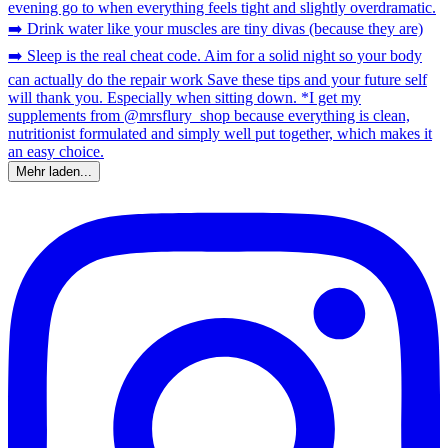
Mehr laden...