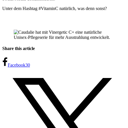
Unter dem Hashtag #VitaminC natürlich, was denn sonst?
Share this article
Facebook
30