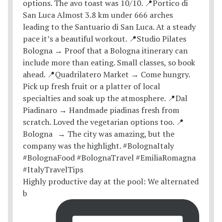
Highly productive day at the pool: We alternated
b