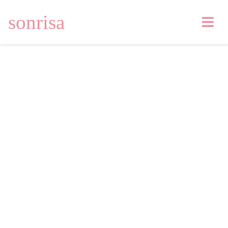
sonrisa