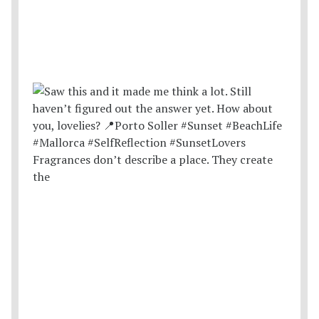
Fragrances don’t describe a place. They create
the