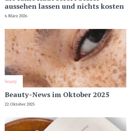
aussehen lassen und nichts kosten
6. März 2026
Beauty
Beauty-News im Oktober 2025
22. Oktober 2025