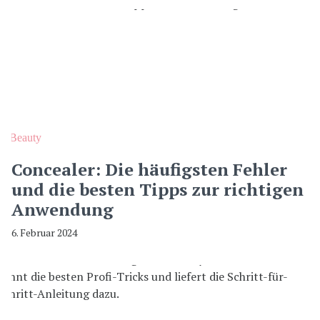
Beauty
Concealer: Die häufigsten Fehler
und die besten Tipps zur richtigen
Anwendung
6. Februar 2024