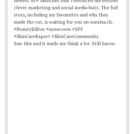
Saw this and it made me think a lot. Still haven