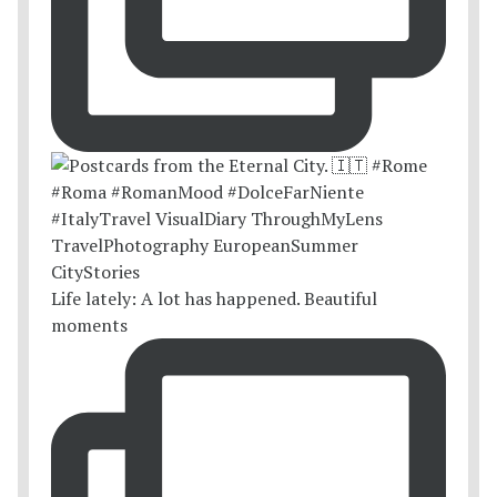
Life lately: A lot has happened. Beautiful
moments