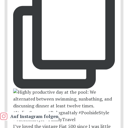
Auf Instagram folgen
I’ve loved the vintage Fiat 500 since I was little