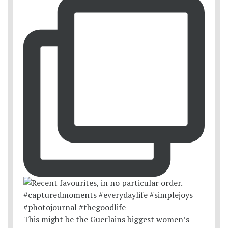
This might be the Guerlains biggest women’s