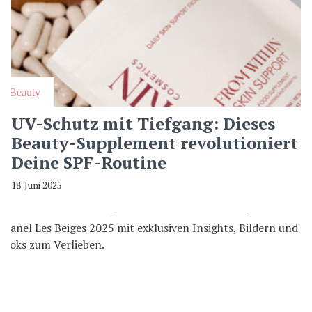
Beauty
UV-Schutz mit Tiefgang: Dieses
Beauty-Supplement revolutioniert
Deine SPF-Routine
18. Juni 2025