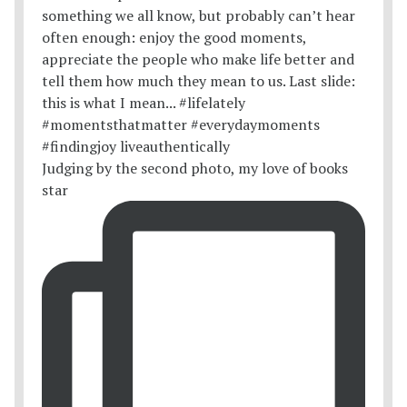
Judging by the second photo, my love of books
star