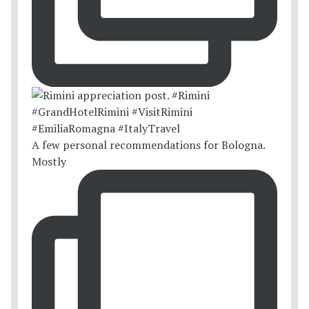
A few personal recommendations for Bologna.
Mostly