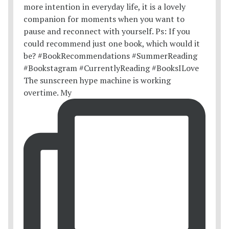
The sunscreen hype machine is working
overtime. My