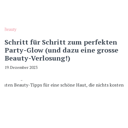
Beauty
Schritt für Schritt zum perfekten
Party-Glow (und dazu eine grosse
Beauty-Verlosung!)
19. Dezember 2023