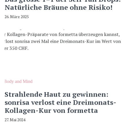
Natürliche Bräune ohne Risiko!
26. März 2025
Body and Mind
Strahlende Haut zu gewinnen:
sonrisa verlost eine Dreimonats-
Kollagen-Kur von formetta
27. Mai 2024