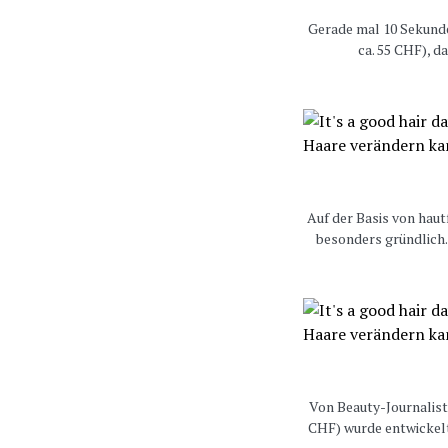
Gerade mal 10 Sekunde
ca. 55 CHF), 
Auf der Basis von haut
besonders gründlich
Von Beauty-Journalist
CHF) wurde entwickel