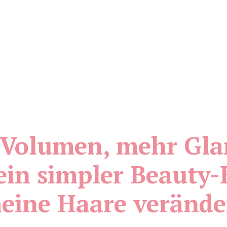
Volumen, mehr Gla
ein simpler Beauty
eine Haare verände