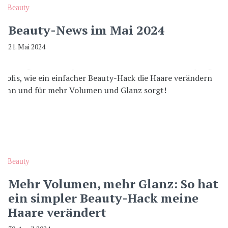
Beauty
Beauty-News im Mai 2024
21. Mai 2024
Beauty
Mehr Volumen, mehr Glanz: So hat
ein simpler Beauty-Hack meine
Haare verändert