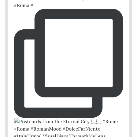
#Roma #