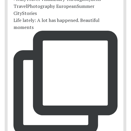
Life lately: A lot has happened. Beautiful
moments