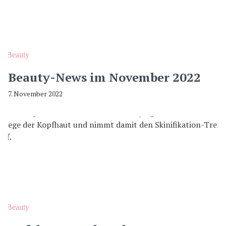
Beauty
Beauty-News im November 2022
7. November 2022
Beauty