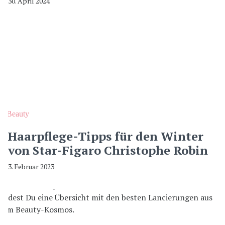
30. April 2024
Beauty
Haarpflege-Tipps für den Winter
von Star-Figaro Christophe Robin
3. Februar 2023