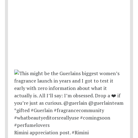
Rimini appreciation post. #Rimini