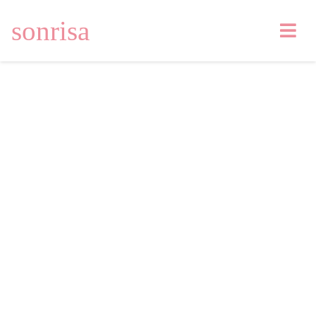
sonrisa