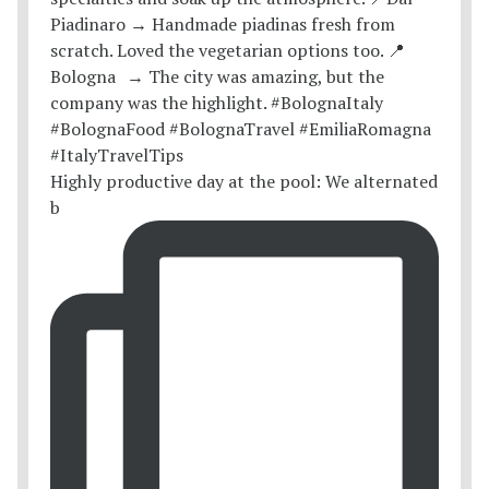
Highly productive day at the pool: We alternated
b