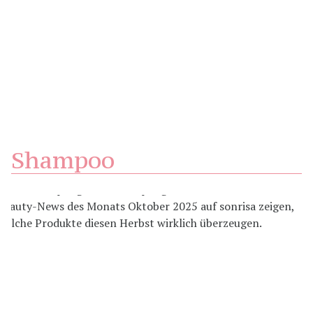
Shampoo