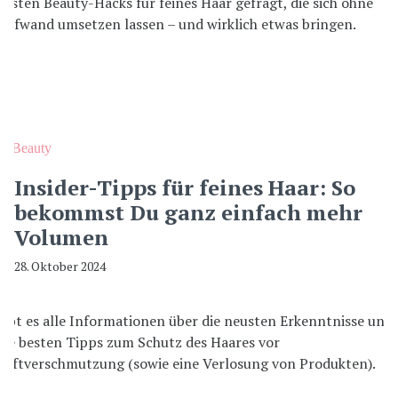
Beauty
Insider-Tipps für feines Haar: So
bekommst Du ganz einfach mehr
Volumen
28. Oktober 2024