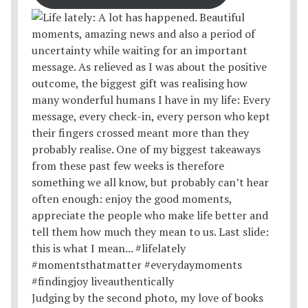
Judging by the second photo, my love of books