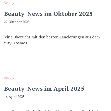
Beauty
Beauty-News im Oktober 2025
22. Oktober 2025
Beauty
Beauty-News im April 2025
16. April 2025