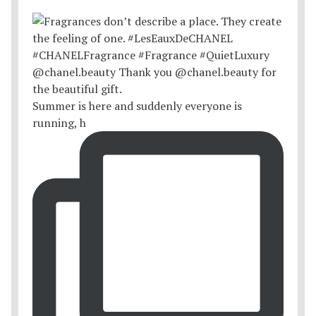
Summer is here and suddenly everyone is
running, h