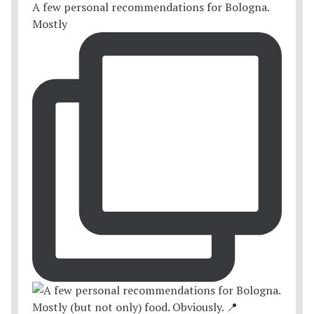
A few personal recommendations for Bologna.
Mostly