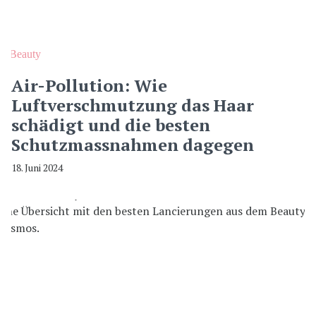
Beauty
Air-Pollution: Wie
Luftverschmutzung das Haar
schädigt und die besten
Schutzmassnahmen dagegen
18. Juni 2024