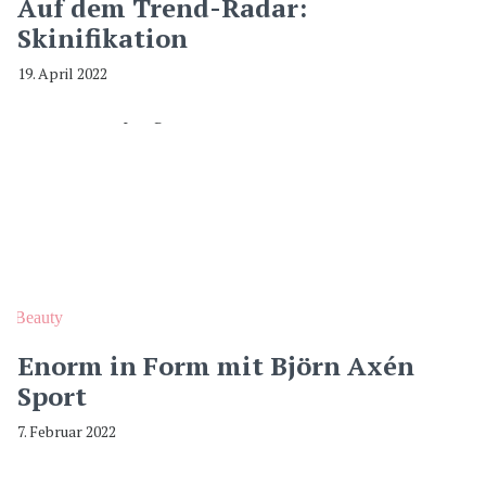
Auf dem Trend-Radar:
Skinifikation
19. April 2022
Beauty
Enorm in Form mit Björn Axén
Sport
7. Februar 2022