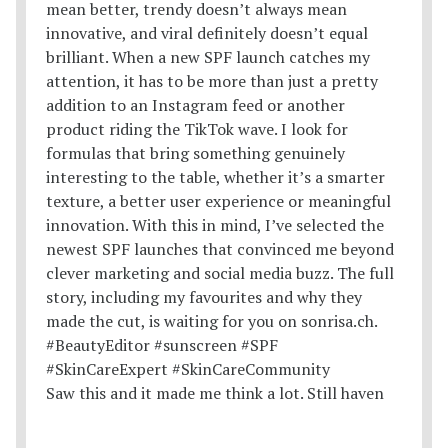
Saw this and it made me think a lot. Still haven