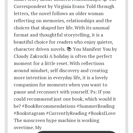
The sunscreen hype machine is working
overtime. My