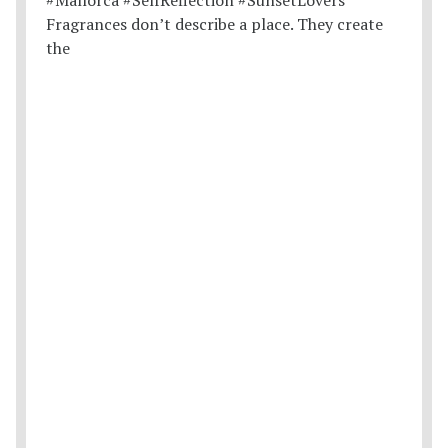
Fragrances don’t describe a place. They create
the