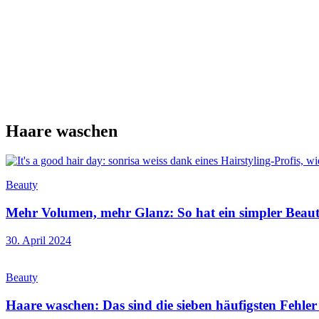
Haare waschen
Beauty
Mehr Volumen, mehr Glanz: So hat ein simpler Beau
30. April 2024
Beauty
Haare waschen: Das sind die sieben häufigsten Fehler