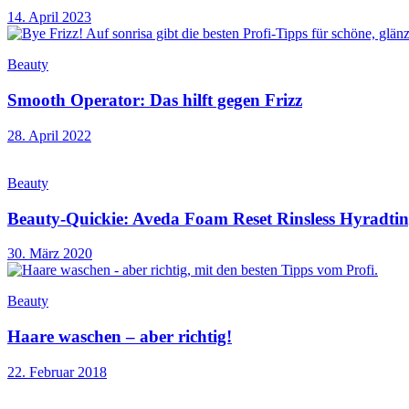
14. April 2023
Beauty
Smooth Operator: Das hilft gegen Frizz
28. April 2022
Beauty
Beauty-Quickie: Aveda Foam Reset Rinsless Hyradtin
30. März 2020
Beauty
Haare waschen – aber richtig!
22. Februar 2018