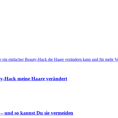
ty-Hack meine Haare verändert
 – und so kannst Du sie vermeiden