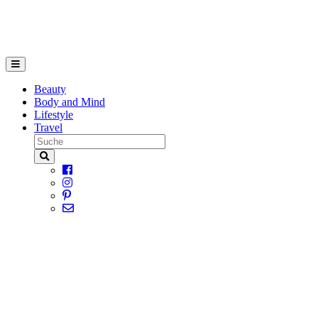
Beauty
Body and Mind
Lifestyle
Travel