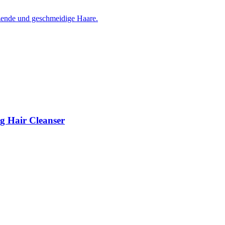
g Hair Cleanser