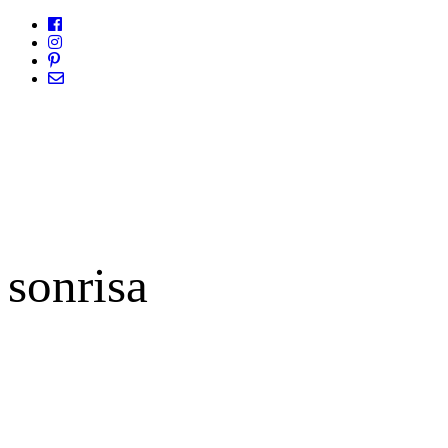
sonrisa