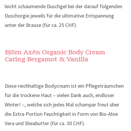
leicht schäumende Duschgel bei der darauf folgenden
Duschorgie jeweils für die ultimative Entspannung
unter der Brause (für ca. 25 CHF).
Björn Axén Organic Body Cream
Caring Bergamot & Vanilla
Diese reichhaltige Bodycream ist ein Pflegeträumchen
für die trockene Haut – vielen Dank auch, endloser
Winter! –, welche sich jedes Mal schampar freut über
die Extra-Portion Feuchtigkeit in Form von Bio-Aloe
Vera und Sheabutter (für ca. 30 CHF).