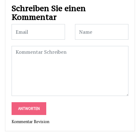
Schreiben Sie einen
Kommentar
ANTWORTEN
Kommentar Revision