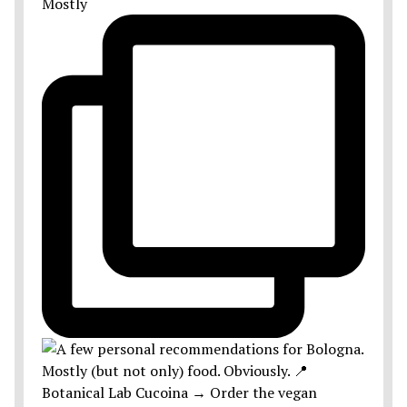
Mostly