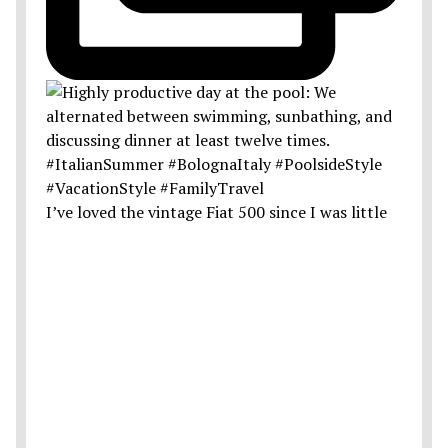
I’ve loved the vintage Fiat 500 since I was little