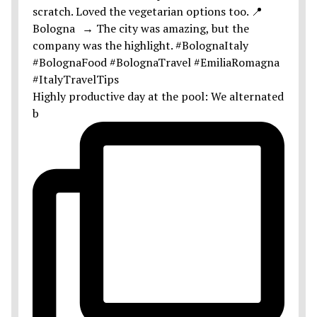
Highly productive day at the pool: We alternated
b