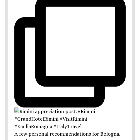
A few personal recommendations for Bologna.