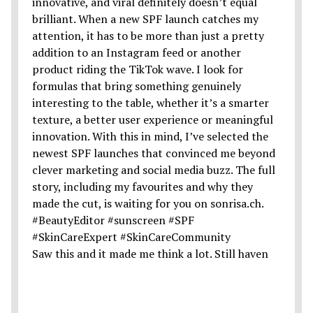
Saw this and it made me think a lot. Still haven