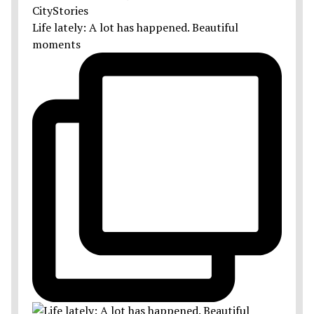
Life lately: A lot has happened. Beautiful
moments