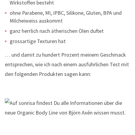
Wirkstoffen besteht
ohne Parabene, MI, IPBC, Silikone, Gluten, BPA und
Milcheiweiss auskommt
ganz herrlich nach ätherischen Ölen duftet
grossartige Texturen hat
… und damit zu hundert Prozent meinem Geschmack
entsprechen, wie ich nach einem ausführlichen Test mit
den folgenden Produkten sagen kann: