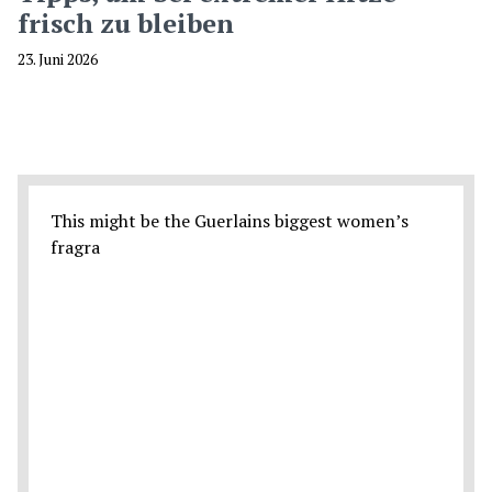
frisch zu bleiben
23. Juni 2026
This might be the Guerlains biggest women’s
fragra