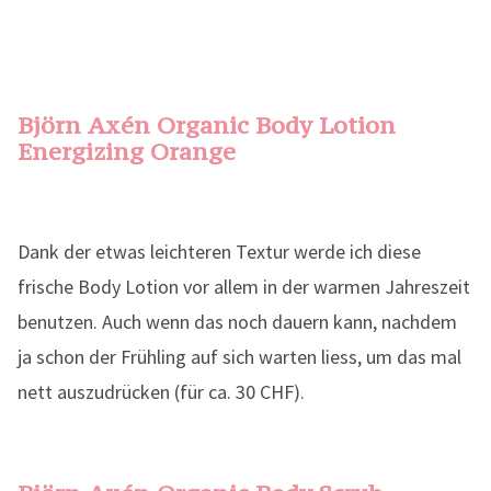
Björn Axén Organic Body Lotion
Energizing Orange
Dank der etwas leichteren Textur werde ich diese
frische Body Lotion vor allem in der warmen Jahreszeit
benutzen. Auch wenn das noch dauern kann, nachdem
ja schon der Frühling auf sich warten liess, um das mal
nett auszudrücken (für ca. 30 CHF).