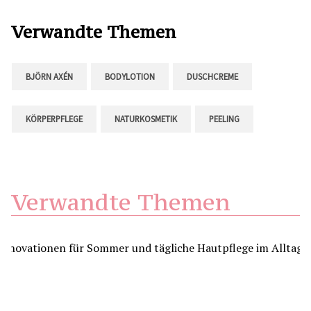
Verwandte Themen
BJÖRN AXÉN
BODYLOTION
DUSCHCREME
KÖRPERPFLEGE
NATURKOSMETIK
PEELING
Verwandte Themen