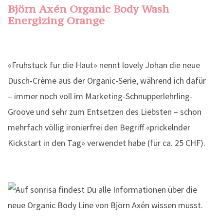
Björn Axén Organic Body Wash
Energizing Orange
«Frühstück für die Haut» nennt lovely Johan die neue
Dusch-Crème aus der Organic-Serie, während ich dafür
– immer noch voll im Marketing-Schnupperlehrling-
Groove und sehr zum Entsetzen des Liebsten – schon
mehrfach völlig ironierfrei den Begriff «prickelnder
Kickstart in den Tag» verwendet habe (für ca. 25 CHF).