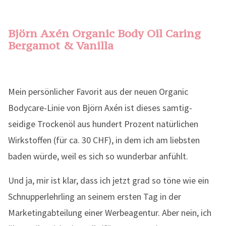
Björn Axén Organic Body Oil Caring
Bergamot & Vanilla
Mein persönlicher Favorit aus der neuen Organic
Bodycare-Linie von Björn Axén ist dieses samtig-
seidige Trockenöl aus hundert Prozent natürlichen
Wirkstoffen (für ca. 30 CHF), in dem ich am liebsten
baden würde, weil es sich so wunderbar anfühlt.
Und ja, mir ist klar, dass ich jetzt grad so töne wie ein
Schnupperlehrling an seinem ersten Tag in der
Marketingabteilung einer Werbeagentur. Aber nein, ich