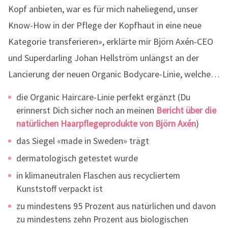
Kopf anbieten, war es für mich naheliegend, unser
Know-How in der Pflege der Kopfhaut in eine neue
Kategorie transferieren», erklärte mir Björn Axén-CEO
und Superdarling Johan Hellström unlängst an der
Lancierung der neuen Organic Bodycare-Linie, welche…
die Organic Haircare-Linie perfekt ergänzt (Du
erinnerst Dich sicher noch an meinen
Bericht über die
natürlichen Haarpflegeprodukte von Björn Axén
)
das Siegel «made in Sweden» trägt
dermatologisch getestet wurde
in klimaneutralen Flaschen aus recycliertem
Kunststoff verpackt ist
zu mindestens 95 Prozent aus natürlichen und davon
zu mindestens zehn Prozent aus biologischen