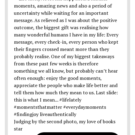
Judging by the second photo, my love of books
star