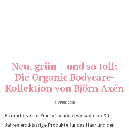
Neu, grün – und so toll:
Die Organic Bodycare-
Kollektion von Björn Axén
3. APRIL 2018
Es macht so viel Sinn: «Nachdem wir seit über 30
Jahren erstklassige Produkte für das Haar und den