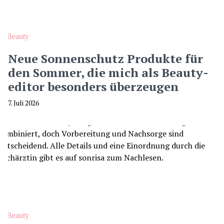
Beauty
Neue Sonnenschutz Produkte für
den Sommer, die mich als Beauty-
editor besonders überzeugen
7. Juli 2026
Beauty