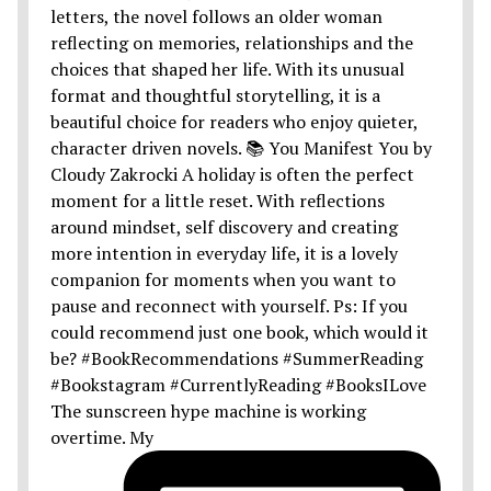
The sunscreen hype machine is working
overtime. My