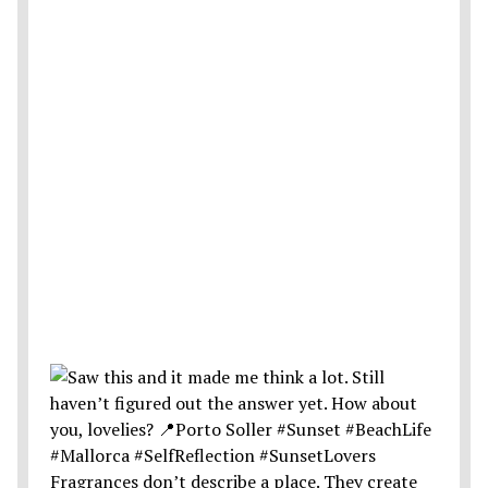
Fragrances don’t describe a place. They create