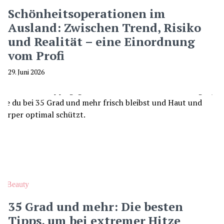
Schönheitsoperationen im
Ausland: Zwischen Trend, Risiko
und Realität – eine Einordnung
vom Profi
29. Juni 2026
Beauty
35 Grad und mehr: Die besten
Tipps, um bei extremer Hitze