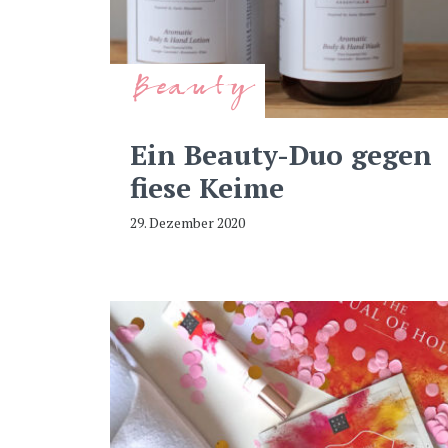
Beauty
Ein Beauty-Duo gegen
fiese Keime
29. Dezember 2020