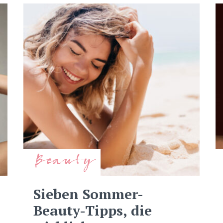
Beauty
Sieben Sommer-
Beauty-Tipps, die