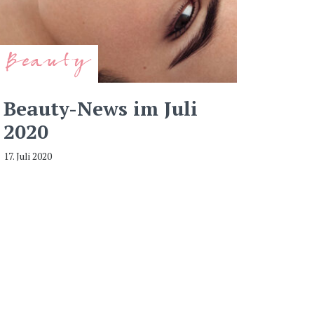
Beauty
Beauty-News im Juli
2020
17. Juli 2020