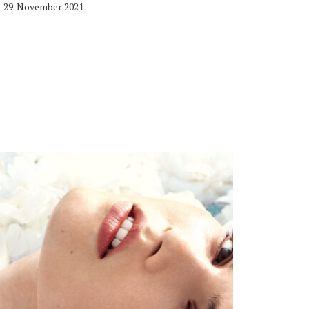
29. November 2021