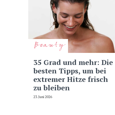
Beauty
35 Grad und mehr: Die
besten Tipps, um bei
extremer Hitze frisch
zu bleiben
23. Juni 2026