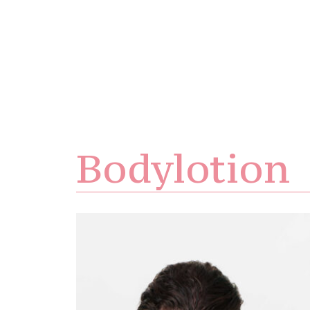
Bodylotion