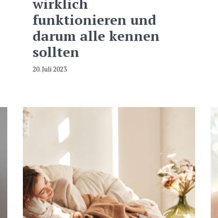
wirklich
funktionieren und
darum alle kennen
sollten
20. Juli 2023