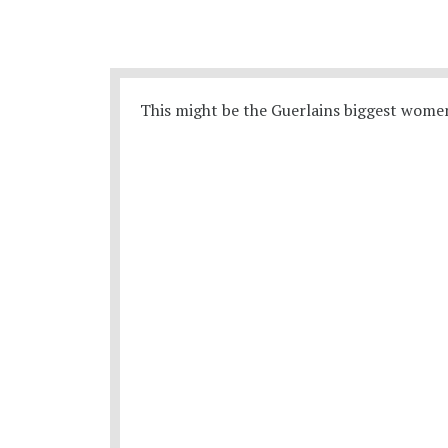
This might be the Guerlains biggest women