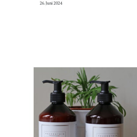
26. Juni 2024