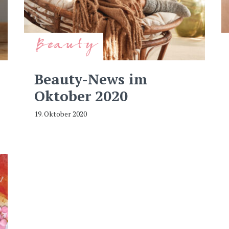
Beauty
Beauty-News im
Oktober 2020
19. Oktober 2020