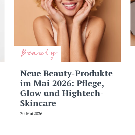
Beauty
Neue Beauty-Produkte
im Mai 2026: Pflege,
Glow und Hightech-
Skincare
20. Mai 2026