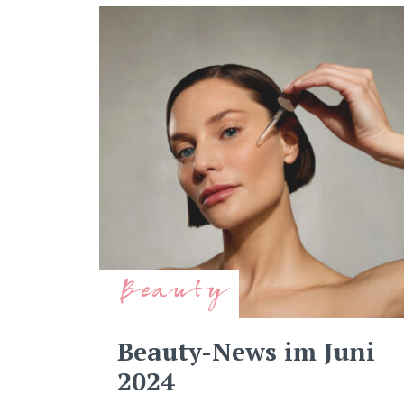
Beauty
Beauty-News im Juni
2024