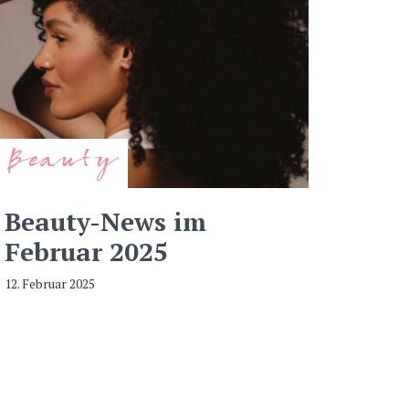
Beauty
Beauty-News im
Februar 2025
12. Februar 2025