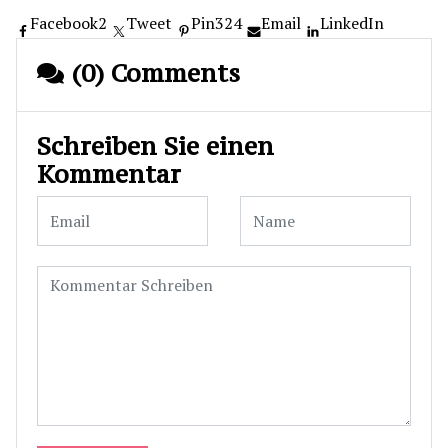
Facebook
2
Tweet
Pin
324
Email
LinkedIn
(0) Comments
Schreiben Sie einen
Kommentar