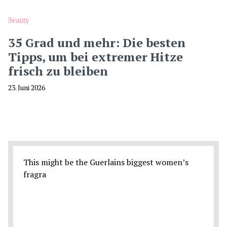
Beauty
35 Grad und mehr: Die besten
Tipps, um bei extremer Hitze
frisch zu bleiben
23. Juni 2026
This might be the Guerlains biggest women’s
fragra