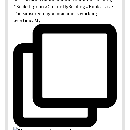
The sunscreen hype machine is working
overtime. My