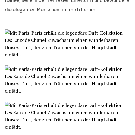
die eleganten Menschen um mich herum…