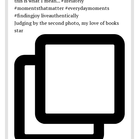
Judging by the second photo, my love of books
star