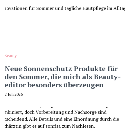
Beauty
Neue Sonnenschutz Produkte für
den Sommer, die mich als Beauty-
editor besonders überzeugen
7. Juli 2026