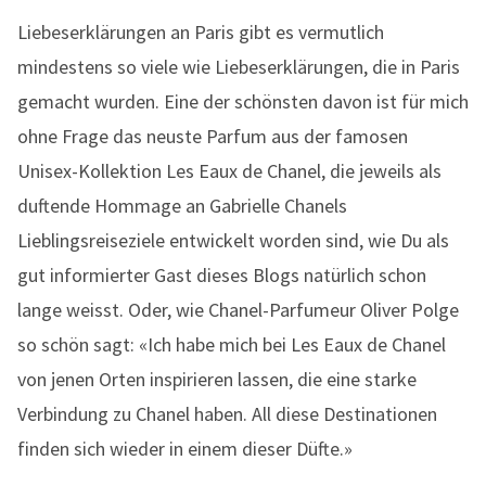
Liebeserklärungen an Paris gibt es vermutlich
mindestens so viele wie Liebeserklärungen, die in Paris
gemacht wurden. Eine der schönsten davon ist für mich
ohne Frage das neuste Parfum aus der famosen
Unisex-Kollektion Les Eaux de Chanel, die jeweils als
duftende Hommage an Gabrielle Chanels
Lieblingsreiseziele entwickelt worden sind, wie Du als
gut informierter Gast dieses Blogs natürlich schon
lange weisst. Oder, wie Chanel-Parfumeur Oliver Polge
so schön sagt: «Ich habe mich bei Les Eaux de Chanel
von jenen Orten inspirieren lassen, die eine starke
Verbindung zu Chanel haben. All diese Destinationen
finden sich wieder in einem dieser Düfte.»