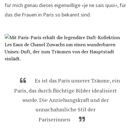
für mich genau dieses eigenwillige «je ne sais quoi», für
das die Frauen in Paris so bekannt sind.
Es ist das Paris unserer Träume, ein 
Paris, das durch flüchtige Bilder idealisiert 
wurde. Die Anziehungskraft und der 
unnachahmliche Stil der 
Pariserinnen