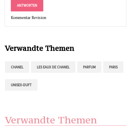
ANTWORTEN
Kommentar Revision
Verwandte Themen
CHANEL
LES EAUX DE CHANEL
PARFUM
PARIS
UNISEX-DUFT
Verwandte Themen