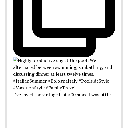
I’ve loved the vintage Fiat 500 since I was little