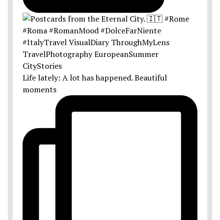
Life lately: A lot has happened. Beautiful
moments