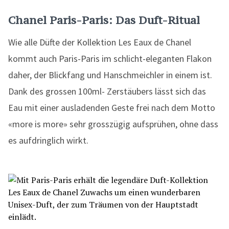
Chanel Paris-Paris: Das Duft-Ritual
Wie alle Düfte der Kollektion Les Eaux de Chanel
kommt auch Paris-Paris im schlicht-eleganten Flakon
daher, der Blickfang und Hanschmeichler in einem ist.
Dank des grossen 100ml- Zerstäubers lässt sich das
Eau mit einer ausladenden Geste frei nach dem Motto
«more is more» sehr grosszügig aufsprühen, ohne dass
es aufdringlich wirkt.