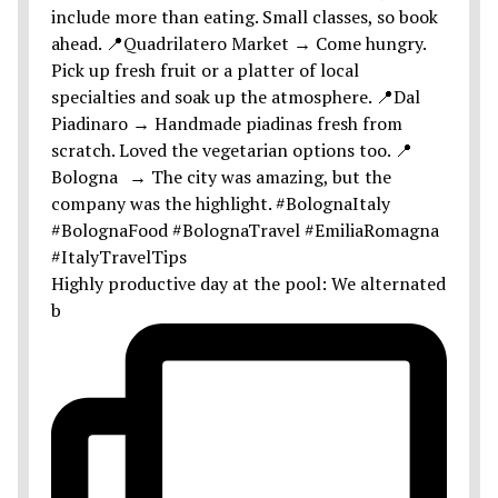
Highly productive day at the pool: We alternated
b