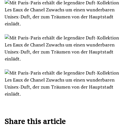
Share this article