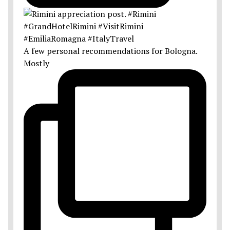
A few personal recommendations for Bologna.
Mostly