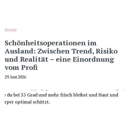
Beauty
Schönheitsoperationen im
Ausland: Zwischen Trend, Risiko
und Realität – eine Einordnung
vom Profi
29. Juni 2026