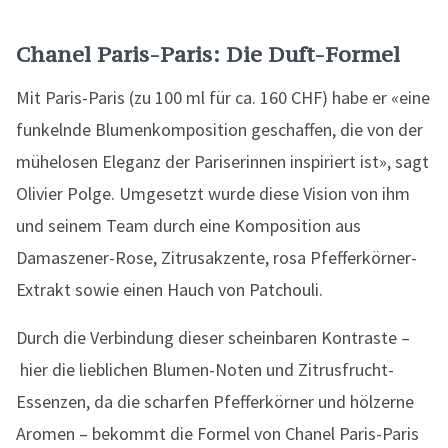
Chanel Paris-Paris: Die Duft-Formel
Mit Paris-Paris (zu 100 ml für ca. 160 CHF) habe er «eine
funkelnde Blumenkomposition geschaffen, die von der
mühelosen Eleganz der Pariserinnen inspiriert ist», sagt
Olivier Polge. Umgesetzt wurde diese Vision von ihm
und seinem Team durch eine Komposition aus
Damaszener-Rose, Zitrusakzente, rosa Pfefferkörner-
Extrakt sowie einen Hauch von Patchouli.
Durch die Verbindung dieser scheinbaren Kontraste –
hier die lieblichen Blumen-Noten und Zitrusfrucht-
Essenzen, da die scharfen Pfefferkörner und hölzerne
Aromen – bekommt die Formel von Chanel Paris-Paris