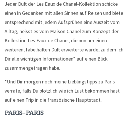
Jeder Duft der Les Eaux de Chanel-Kollektion schicke
einen in Gedanken mit allen Sinnen auf Reisen und biete
entsprechend mit jedem Aufsprühen eine Auszeit vom
Alltag, heisst es vom Maison Chanel zum Konzept der
Kollektion Les Eaux de Chanel, die nun um einen
weiteren, fabelhaften Duft erweiterte wurde, zu dem ich
Dir alle wichtigen Informationen* auf einen Blick
zusammengetragen habe.
*Und Dir morgen noch meine Lieblingstipps zu Paris
verrate, falls Du plötzlich wie ich Lust bekommen hast
auf einen Trip in die französische Hauptstadt.
PARIS-PARIS