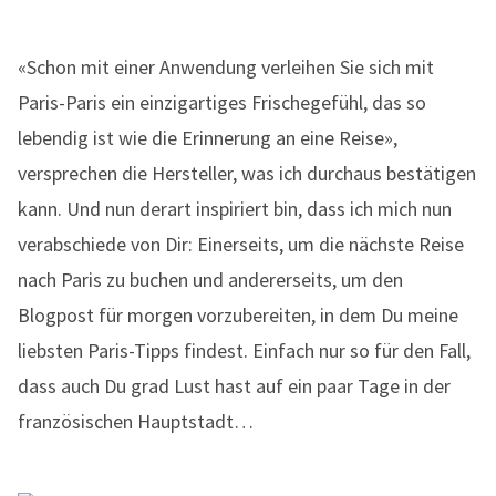
«Schon mit einer Anwendung verleihen Sie sich mit
Paris-Paris ein einzigartiges Frischegefühl, das so
lebendig ist wie die Erinnerung an eine Reise»,
versprechen die Hersteller, was ich durchaus bestätigen
kann. Und nun derart inspiriert bin, dass ich mich nun
verabschiede von Dir: Einerseits, um die nächste Reise
nach Paris zu buchen und andererseits, um den
Blogpost für morgen vorzubereiten, in dem Du meine
liebsten Paris-Tipps findest. Einfach nur so für den Fall,
dass auch Du grad Lust hast auf ein paar Tage in der
französischen Hauptstadt…