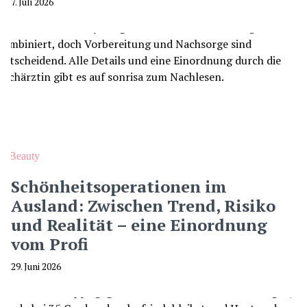
7. Juli 2026
Beauty
Schönheitsoperationen im
Ausland: Zwischen Trend, Risiko
und Realität – eine Einordnung
vom Profi
29. Juni 2026