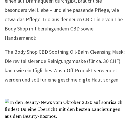
einen auf Dramaqueen durchgibt, braucht sie
besonders viel Liebe – und eine passende Pflege, wie
etwa das Pflege-Trio aus der neuen CBD-Linie von The
Body Shop mit beruhigendem CBD sowie
Handsamenöl:
The Body Shop CBD Soothing Oil-Balm Cleansing Mask:
Die revitalisierende Reinigungsmaske (für ca. 30 CHF)
kann wie ein tägliches Wash-Off-Produkt verwendet
werden und soll für eine geschmeidigte Haut sorgen.