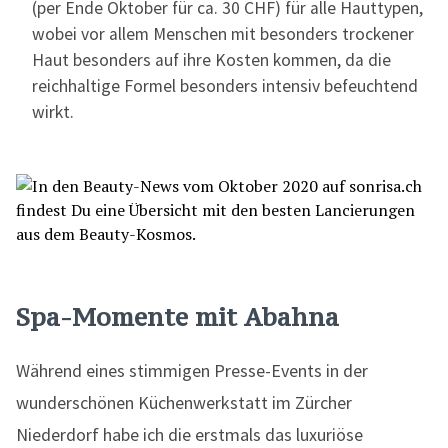
(per Ende Oktober für ca. 30 CHF) für alle Hauttypen,
wobei vor allem Menschen mit besonders trockener
Haut besonders auf ihre Kosten kommen, da die
reichhaltige Formel besonders intensiv befeuchtend
wirkt.
Spa-Momente mit Abahna
Während eines stimmigen Presse-Events in der
wunderschönen Küchenwerkstatt im Zürcher
Niederdorf habe ich die erstmals das luxuriöse