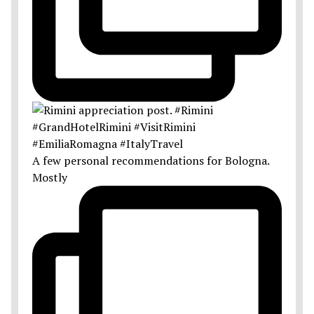
A few personal recommendations for Bologna.
Mostly