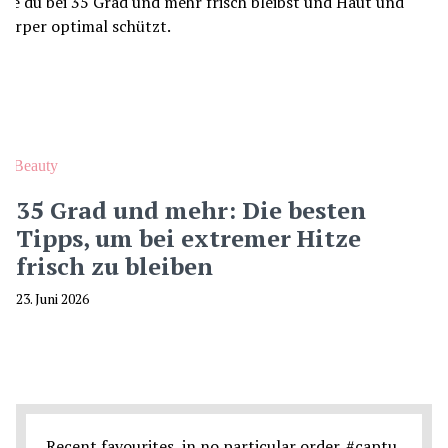
Beauty
35 Grad und mehr: Die besten
Tipps, um bei extremer Hitze
frisch zu bleiben
23. Juni 2026
Recent favourites, in no particular order. #captu