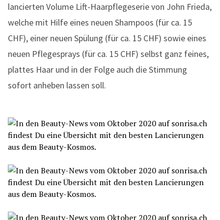
lancierten Volume Lift-Haarpflegeserie von John Frieda,
welche mit Hilfe eines neuen Shampoos (für ca. 15
CHF), einer neuen Spülung (für ca. 15 CHF) sowie eines
neuen Pflegesprays (für ca. 15 CHF) selbst ganz feines,
plattes Haar und in der Folge auch die Stimmung
sofort anheben lassen soll.