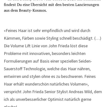
«Feines Haar ist sehr empfindlich und wird durch
Kämmen, Färben sowie Styling schnell beschädigt. (…)
Die Volume Lift Linie von John Frieda löst diese
Probleme mit innovativen, besonders leichten
Formulierungen auf Basis einer speziellen Seiden-
Sauerstoff Technologie, welche das Haar nähren,
entwirren und stylen ohne es zu beschweren. Feines
Haar erhält wunderschön natürliches Volumen»,
verspricht John Frieda Senior Stylist Andreas Wild, dem
ich als unverbesserlicher Optimist natürlich gerne
glaube!