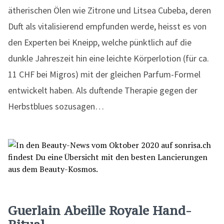
ätherischen Ölen wie Zitrone und Litsea Cubeba, deren
Duft als vitalisierend empfunden werde, heisst es von
den Experten bei Kneipp, welche pünktlich auf die
dunkle Jahreszeit hin eine leichte Körperlotion (für ca.
11 CHF bei Migros) mit der gleichen Parfum-Formel
entwickelt haben. Als duftende Therapie gegen der
Herbstblues sozusagen…
Guerlain Abeille Royale Hand-