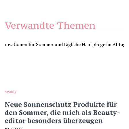
Verwandte Themen
Beauty
Neue Sonnenschutz Produkte für
den Sommer, die mich als Beauty-
editor besonders überzeugen