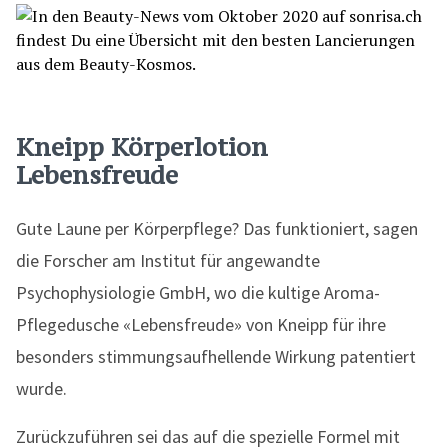
Kneipp Körperlotion
Lebensfreude
Gute Laune per Körperpflege? Das funktioniert, sagen
die Forscher am Institut für angewandte
Psychophysiologie GmbH, wo die kultige Aroma-
Pflegedusche «Lebensfreude» von Kneipp für ihre
besonders stimmungsaufhellende Wirkung patentiert
wurde.
Zurückzuführen sei das auf die spezielle Formel mit