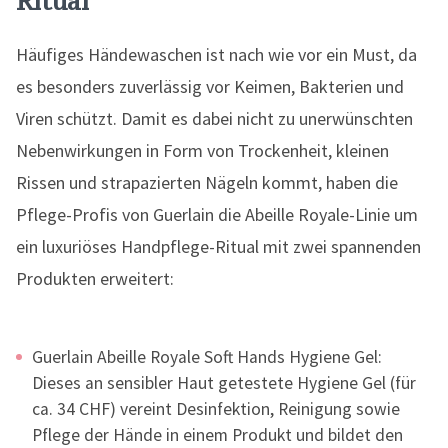
Ritual
Häufiges Händewaschen ist nach wie vor ein Must, da
es besonders zuverlässig vor Keimen, Bakterien und
Viren schützt. Damit es dabei nicht zu unerwünschten
Nebenwirkungen in Form von Trockenheit, kleinen
Rissen und strapazierten Nägeln kommt, haben die
Pflege-Profis von Guerlain die Abeille Royale-Linie um
ein luxuriöses Handpflege-Ritual mit zwei spannenden
Produkten erweitert:
Guerlain Abeille Royale Soft Hands Hygiene Gel:
Dieses an sensibler Haut getestete Hygiene Gel (für
ca. 34 CHF) vereint Desinfektion, Reinigung sowie
Pflege der Hände in einem Produkt und bildet den