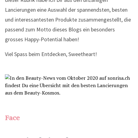
Lancierungen eine Auswahl der spannendsten, besten
und interessantesten Produkte zusammengestellt, die
passend zum Motto dieses Blogs ein besonders
grosses Happy-Potential haben!
Viel Spass beim Entdecken, Sweetheart!
Face