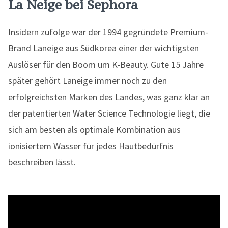
La Neige bei Sephora
Insidern zufolge war der 1994 gegründete Premium-
Brand Laneige aus Südkorea einer der wichtigsten
Auslöser für den Boom um K-Beauty. Gute 15 Jahre
später gehört Laneige immer noch zu den
erfolgreichsten Marken des Landes, was ganz klar an
der patentierten Water Science Technologie liegt, die
sich am besten als optimale Kombination aus
ionisiertem Wasser für jedes Hautbedürfnis
beschreiben lässt.