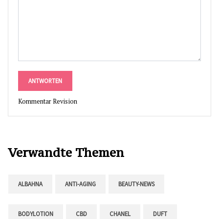
ANTWORTEN
Kommentar Revision
Verwandte Themen
ALBAHNA
ANTI-AGING
BEAUTY-NEWS
BODYLOTION
CBD
CHANEL
DUFT