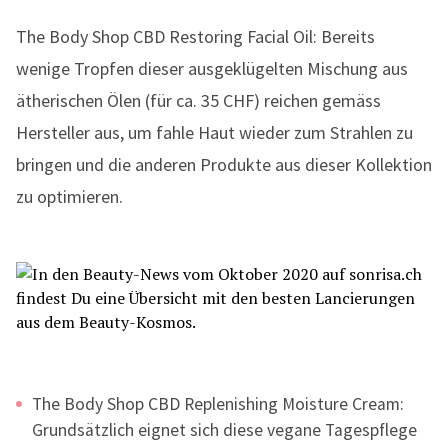
The Body Shop CBD Restoring Facial Oil: Bereits
wenige Tropfen dieser ausgeklügelten Mischung aus
ätherischen Ölen (für ca. 35 CHF) reichen gemäss
Hersteller aus, um fahle Haut wieder zum Strahlen zu
bringen und die anderen Produkte aus dieser Kollektion
zu optimieren.
The Body Shop CBD Replenishing Moisture Cream:
Grundsätzlich eignet sich diese vegane Tagespflege