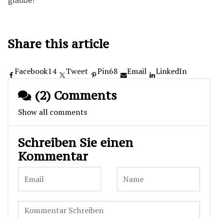
Share this article
Facebook
14
Tweet
Pin
68
Email
LinkedIn
(2) Comments
Show all comments
Schreiben Sie einen
Kommentar