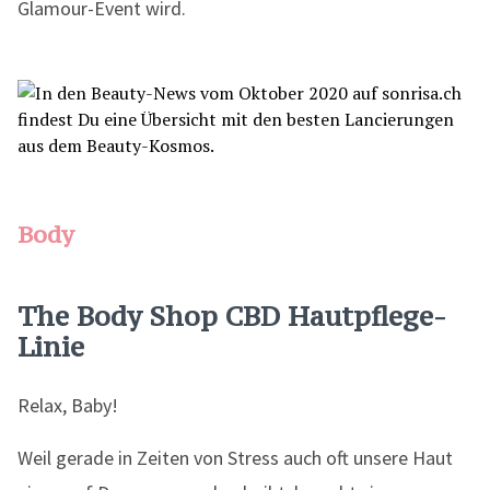
Glamour-Event wird.
Body
The Body Shop CBD Hautpflege-
Linie
Relax, Baby!
Weil gerade in Zeiten von Stress auch oft unsere Haut