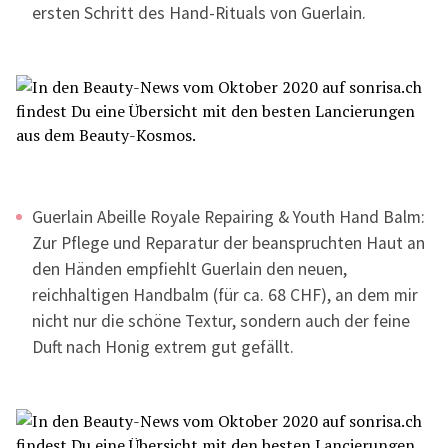
ersten Schritt des Hand-Rituals von Guerlain.
Guerlain Abeille Royale Repairing & Youth Hand Balm:
Zur Pflege und Reparatur der beanspruchten Haut an
den Händen empfiehlt Guerlain den neuen,
reichhaltigen Handbalm (für ca. 68 CHF), an dem mir
nicht nur die schöne Textur, sondern auch der feine
Duft nach Honig extrem gut gefällt.