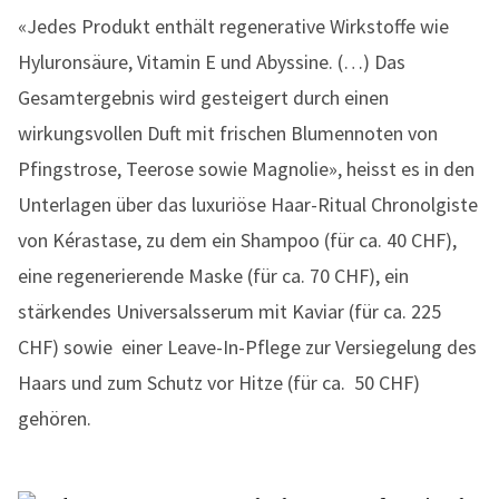
«Jedes Produkt enthält regenerative Wirkstoffe wie
Hyluronsäure, Vitamin E und Abyssine. (…) Das
Gesamtergebnis wird gesteigert durch einen
wirkungsvollen Duft mit frischen Blumennoten von
Pfingstrose, Teerose sowie Magnolie», heisst es in den
Unterlagen über das luxuriöse Haar-Ritual Chronolgiste
von Kérastase, zu dem ein Shampoo (für ca. 40 CHF),
eine regenerierende Maske (für ca. 70 CHF), ein
stärkendes Universalsserum mit Kaviar (für ca. 225
CHF) sowie einer Leave-In-Pflege zur Versiegelung des
Haars und zum Schutz vor Hitze (für ca. 50 CHF)
gehören.