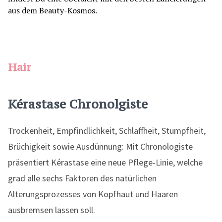
Hair
Kérastase Chronolgiste
Trockenheit, Empfindlichkeit, Schlaffheit, Stumpfheit,
Brüchigkeit sowie Ausdünnung: Mit Chronologiste
präsentiert Kérastase eine neue Pflege-Linie, welche
grad alle sechs Faktoren des natürlichen
Alterungsprozesses von Kopfhaut und Haaren
ausbremsen lassen soll.