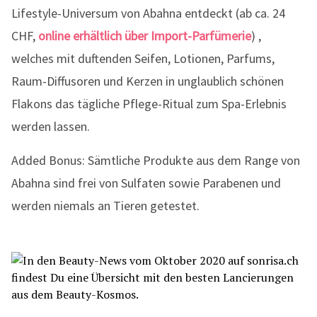
Lifestyle-Universum von Abahna entdeckt (ab ca. 24
CHF,
online erhältlich über Import-Parfümerie
) ,
welches mit duftenden Seifen, Lotionen, Parfums,
Raum-Diffusoren und Kerzen in unglaublich schönen
Flakons das tägliche Pflege-Ritual zum Spa-Erlebnis
werden lassen.
Added Bonus: Sämtliche Produkte aus dem Range von
Abahna sind frei von Sulfaten sowie Parabenen und
werden niemals an Tieren getestet.