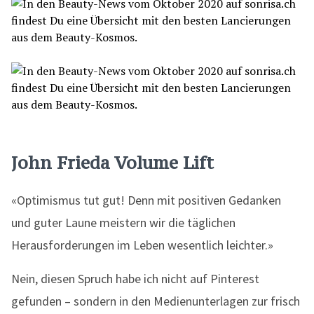
John Frieda Volume Lift
«Optimismus tut gut! Denn mit positiven Gedanken
und guter Laune meistern wir die täglichen
Herausforderungen im Leben wesentlich leichter.»
Nein, diesen Spruch habe ich nicht auf Pinterest
gefunden – sondern in den Medienunterlagen zur frisch