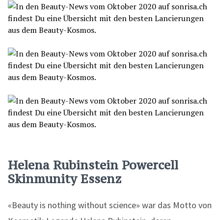
Helena Rubinstein Powercell
Skinmunity Essenz
«Beauty is nothing without science» war das Motto von