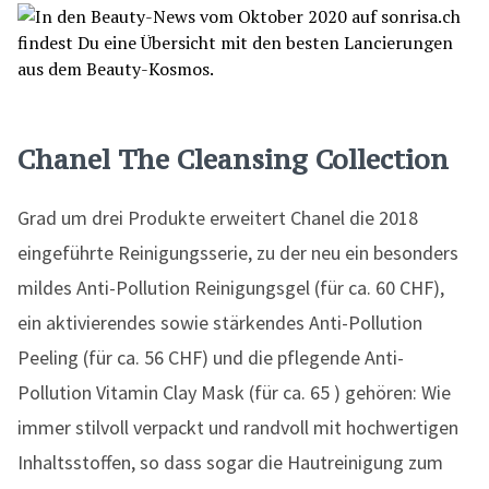
Chanel The Cleansing Collection
Grad um drei Produkte erweitert Chanel die 2018
eingeführte Reinigungsserie, zu der neu ein besonders
mildes Anti-Pollution Reinigungsgel (für ca. 60 CHF),
ein aktivierendes sowie stärkendes Anti-Pollution
Peeling (für ca. 56 CHF) und die pflegende Anti-
Pollution Vitamin Clay Mask (für ca. 65 ) gehören: Wie
immer stilvoll verpackt und randvoll mit hochwertigen
Inhaltsstoffen, so dass sogar die Hautreinigung zum