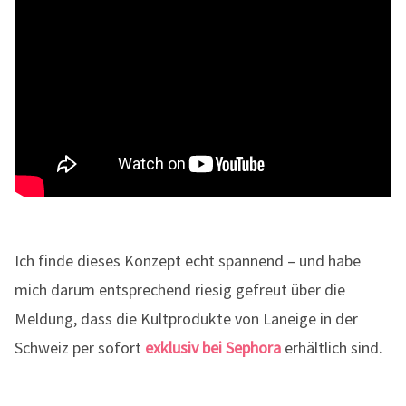
Ich finde dieses Konzept echt spannend – und habe
mich darum entsprechend riesig gefreut über die
Meldung, dass die Kultprodukte von Laneige in der
Schweiz per sofort
exklusiv bei Sephora
erhältlich sind.