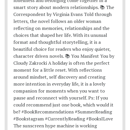
The sunscreen hype machine is working