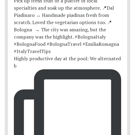
Highly productive day at the pool: We alternated
b