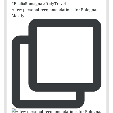
A few personal recommendations for Bologna.
Mostly