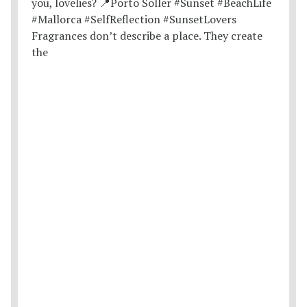
Fragrances don’t describe a place. They create
the