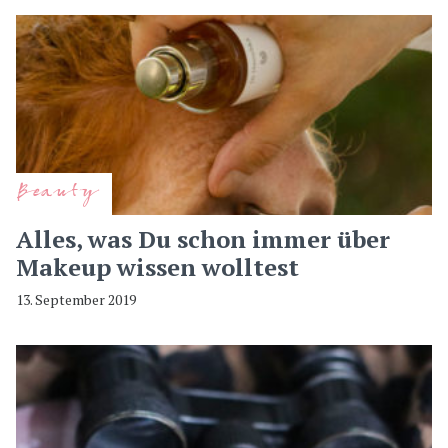
Beauty
Alles, was Du schon immer über
Makeup wissen wolltest
13. September 2019