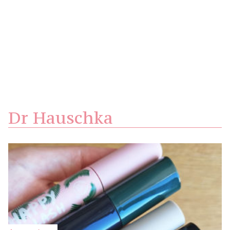
Dr Hauschka