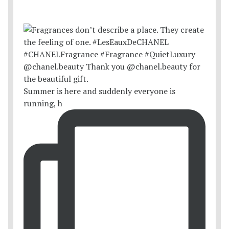
Summer is here and suddenly everyone is
running, h