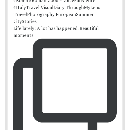
Life lately: A lot has happened. Beautiful
moments