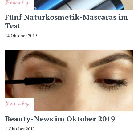
Beauty
Fünf Naturkosmetik-Mascaras im
Test
14. Oktober 2019
Beauty
Beauty-News im Oktober 2019
1. Oktober 2019