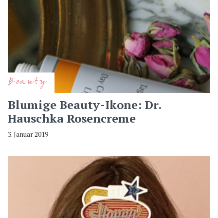
Beauty
Blumige Beauty-Ikone: Dr.
Hauschka Rosencreme
3. Januar 2019