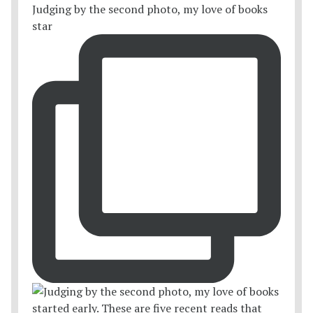
Judging by the second photo, my love of books
star