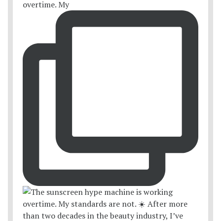
overtime. My