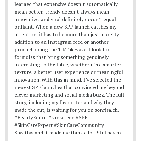
Saw this and it made me think a lot. Still haven