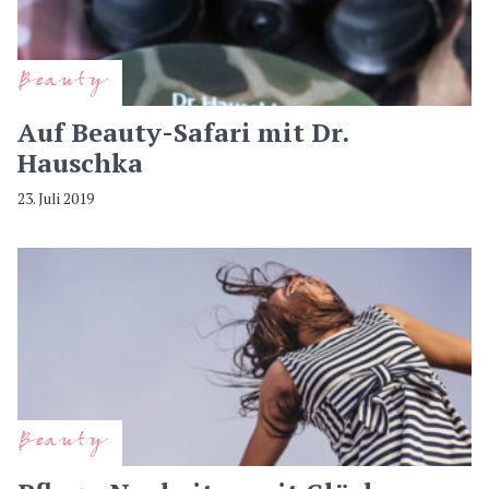
Beauty
Auf Beauty-Safari mit Dr.
Hauschka
23. Juli 2019
Beauty