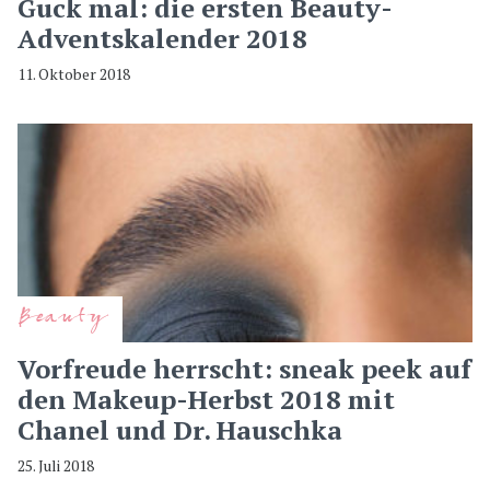
Guck mal: die ersten Beauty-
Adventskalender 2018
11. Oktober 2018
Beauty
Vorfreude herrscht: sneak peek auf
den Makeup-Herbst 2018 mit
Chanel und Dr. Hauschka
25. Juli 2018