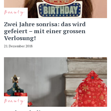
Beauty
Zwei Jahre sonrisa: das wird
gefeiert – mit einer grossen
Verlosung!
21. Dezember 2018
Beauty