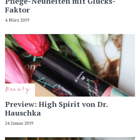
Pflege-Neuheiten mit Glücks-
Faktor
4. März 2019
Beauty
Preview: High Spirit von Dr.
Hauschka
24. Januar 2019