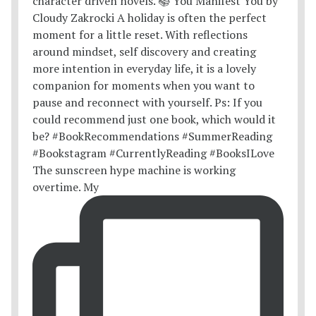
The sunscreen hype machine is working
overtime. My