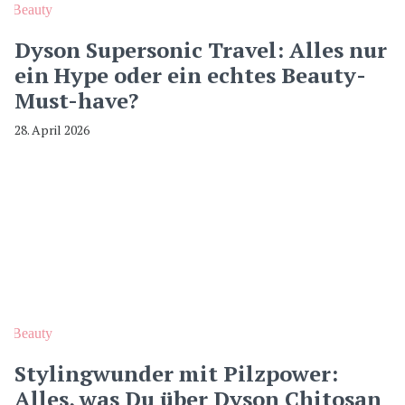
Beauty
Dyson Supersonic Travel: Alles nur
ein Hype oder ein echtes Beauty-
Must-have?
28. April 2026
Beauty
Stylingwunder mit Pilzpower:
Alles, was Du über Dyson Chitosan