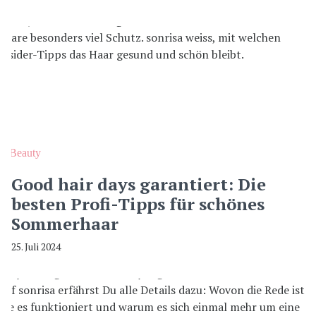
Beauty
Good hair days garantiert: Die
besten Profi-Tipps für schönes
Sommerhaar
25. Juli 2024