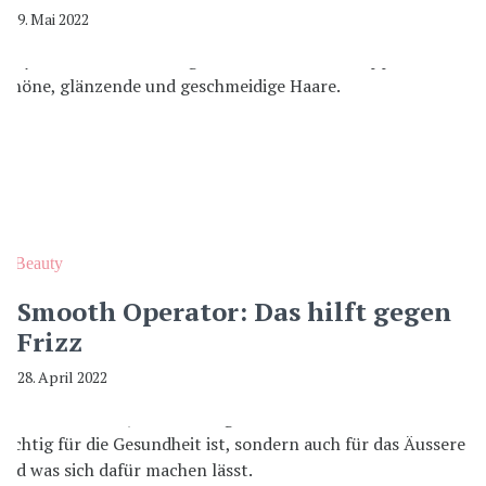
9. Mai 2022
Beauty
Smooth Operator: Das hilft gegen
Frizz
28. April 2022