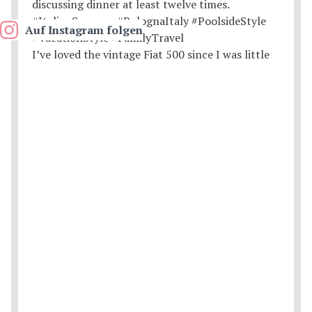
Auf Instagram folgen
I’ve loved the vintage Fiat 500 since I was little