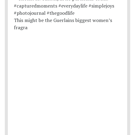
This might be the Guerlains biggest women’s
fragra