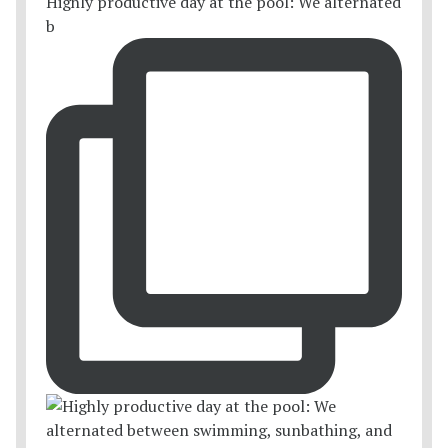
Highly productive day at the pool: We alternated
b