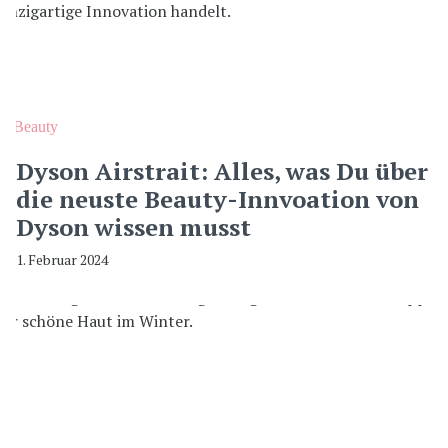
Beauty
Dyson Airstrait: Alles, was Du über
die neuste Beauty-Innvoation von
Dyson wissen musst
1. Februar 2024