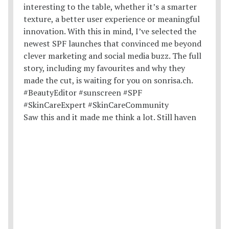
Saw this and it made me think a lot. Still haven