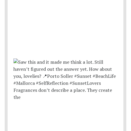
Fragrances don’t describe a place. They create
the