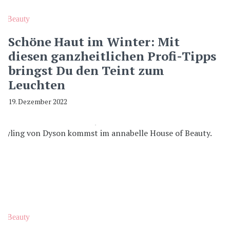
Beauty
Schöne Haut im Winter: Mit
diesen ganzheitlichen Profi-Tipps
bringst Du den Teint zum
Leuchten
19. Dezember 2022
Beauty