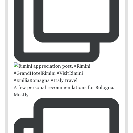
A few personal recommendations for Bologna.
Mostly