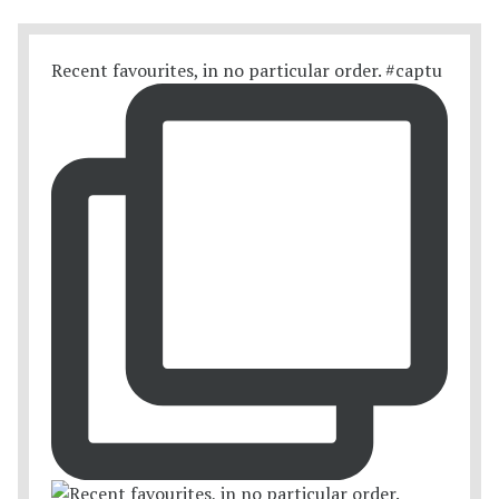
Recent favourites, in no particular order. #captu