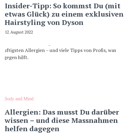
Insider-Tipp: So kommst Du (mit
etwas Glück) zu einem exklusiven
Hairstyling von Dyson
12. August 2022
Body and Mind
Allergien: Das musst Du darüber
wissen – und diese Massnahmen
helfen dagegen