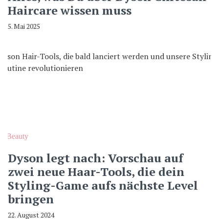
Haircare wissen muss
5. Mai 2025
Beauty
Dyson legt nach: Vorschau auf
zwei neue Haar-Tools, die dein
Styling-Game aufs nächste Level
bringen
22. August 2024