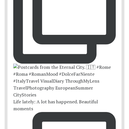
Life lately: A lot has happened. Beautiful
moments