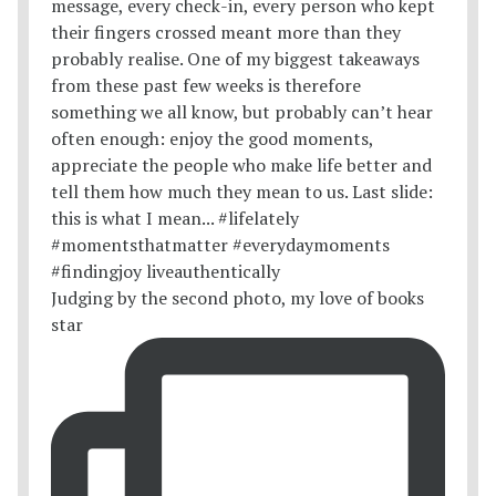
Judging by the second photo, my love of books
star