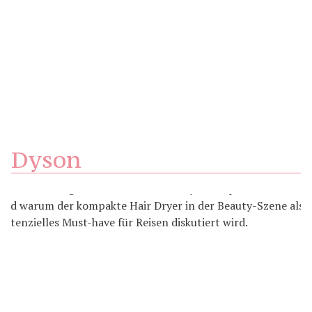
Dyson