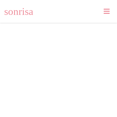
sonrisa