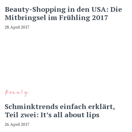
Beauty-Shopping in den USA: Die
Mitbringsel im Frühling 2017
28. April 2017
Beauty
Schminktrends einfach erklärt,
Teil zwei: It’s all about lips
26. April 2017