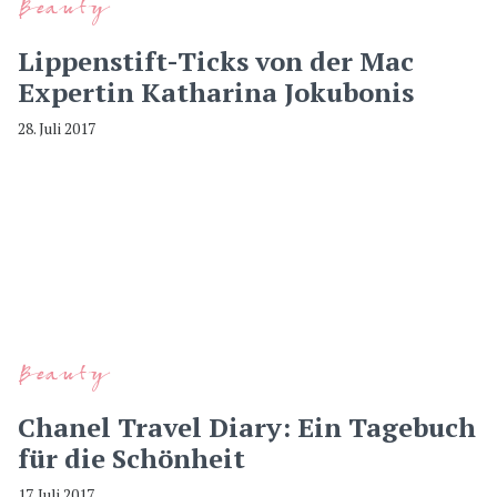
Beauty
Lippenstift-Ticks von der Mac
Expertin Katharina Jokubonis
28. Juli 2017
Beauty
Chanel Travel Diary: Ein Tagebuch
für die Schönheit
17. Juli 2017