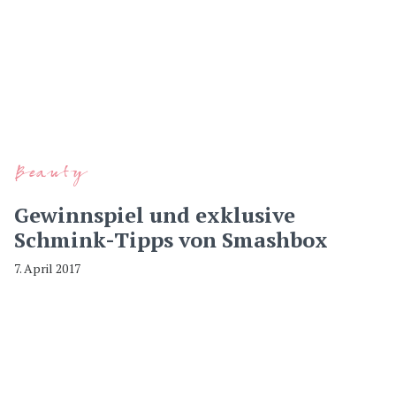
Beauty
Gewinnspiel und exklusive
Schmink-Tipps von Smashbox
7. April 2017