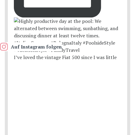
Auf Instagram folgen
I’ve loved the vintage Fiat 500 since I was little