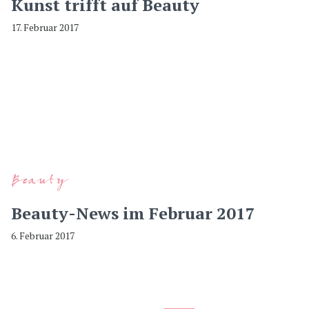
Kunst trifft auf Beauty
17. Februar 2017
Beauty
Beauty-News im Februar 2017
6. Februar 2017