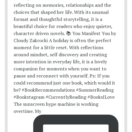
The sunscreen hype machine is working
overtime. My