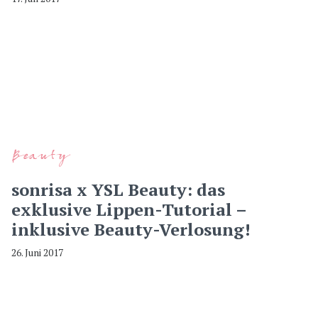
Beauty
sonrisa x YSL Beauty: das
exklusive Lippen-Tutorial –
inklusive Beauty-Verlosung!
26. Juni 2017