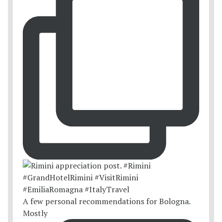
A few personal recommendations for Bologna.
Mostly