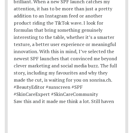
Saw this and it made me think a lot. Still haven