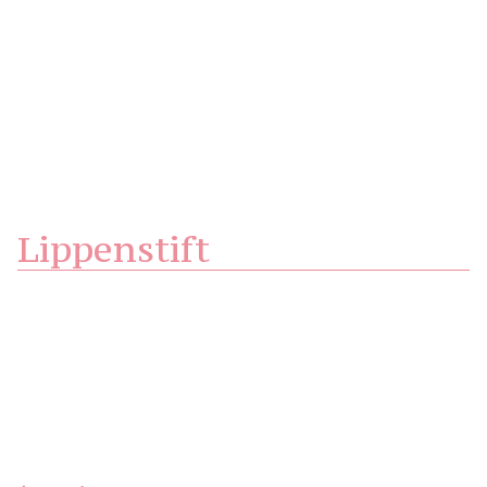
Lippenstift