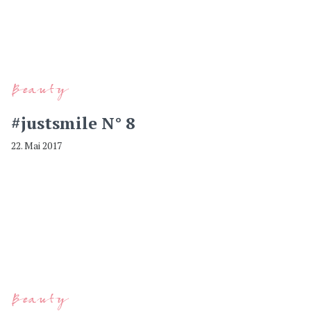
Beauty
#justsmile N° 8
22. Mai 2017
Beauty