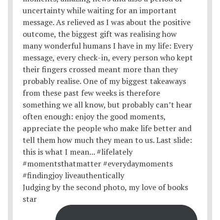
Judging by the second photo, my love of books
star