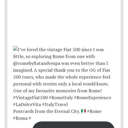
Postcards from the Eternal City.
#Rome
#Roma #