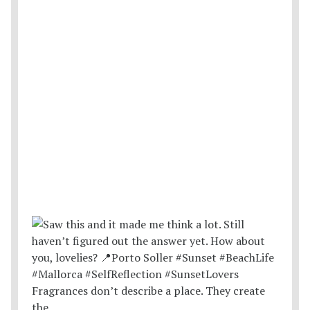
Fragrances don’t describe a place. They create
the