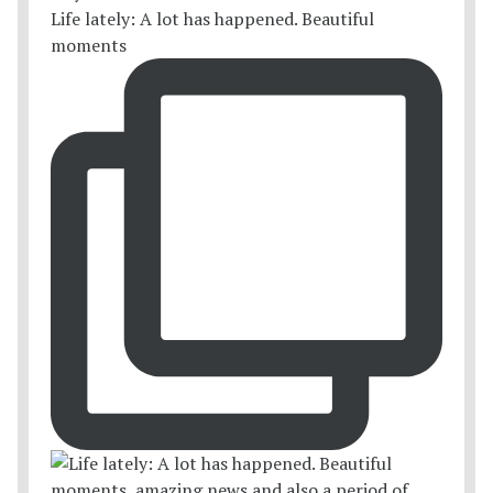
Life lately: A lot has happened. Beautiful
moments