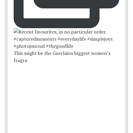
This might be the Guerlains biggest women’s
fragra