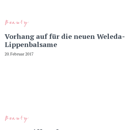
Beauty
Vorhang auf für die neuen Weleda-
Lippenbalsame
20. Februar 2017
Beauty