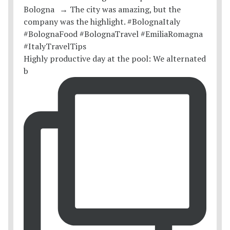
Highly productive day at the pool: We alternated
b