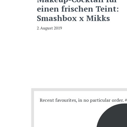
einen frischen Teint:
Smashbox x Mikks
2. August 2019
Recent favourites, in no particular order.