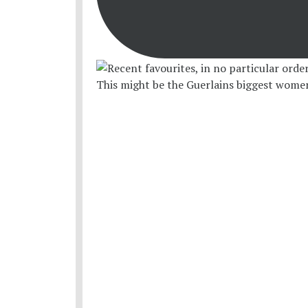
This might be the Guerlains biggest women