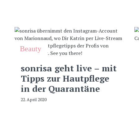
Beauty
sonrisa geht live – mit
Tipps zur Hautpflege
in der Quarantäne
22. April 2020