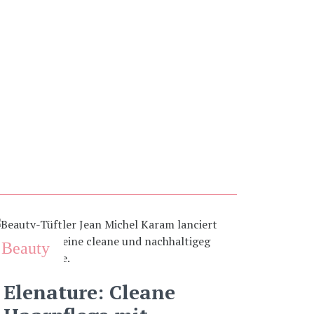
Beauty
Elenature: Cleane