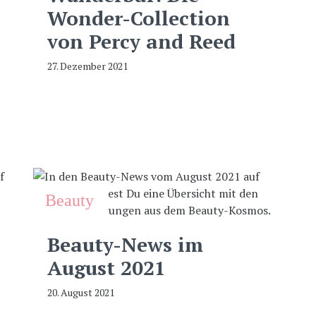
Wonder-Collection
von Percy and Reed
27. Dezember 2021
Beauty
Beauty-News im
August 2021
20. August 2021