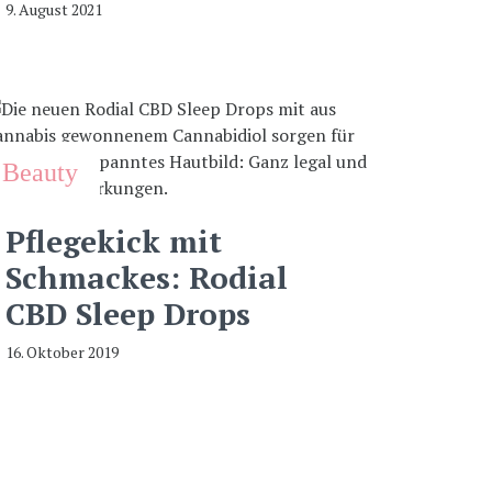
9. August 2021
Beauty
Pflegekick mit
Schmackes: Rodial
CBD Sleep Drops
16. Oktober 2019