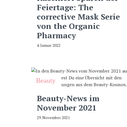
Feiertage: The
corrective Mask Serie
von the Organic
Pharmacy
4. Januar 2022
Beauty
Beauty-News im
November 2021
29. November 2021