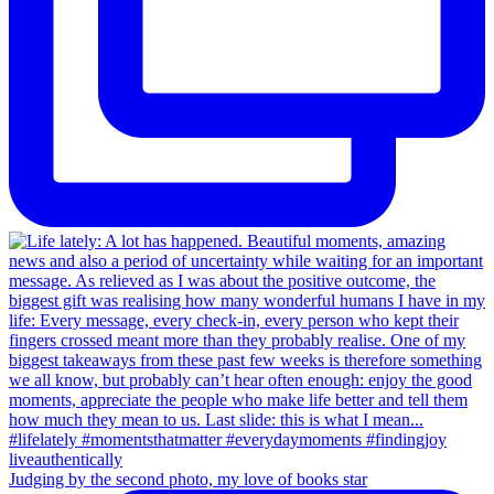
Judging by the second photo, my love of books star