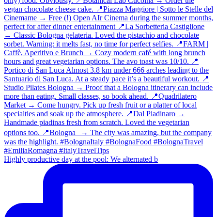
Highly productive day at the pool: We alternated b