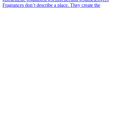
Fragrances don’t describe a place. They create the