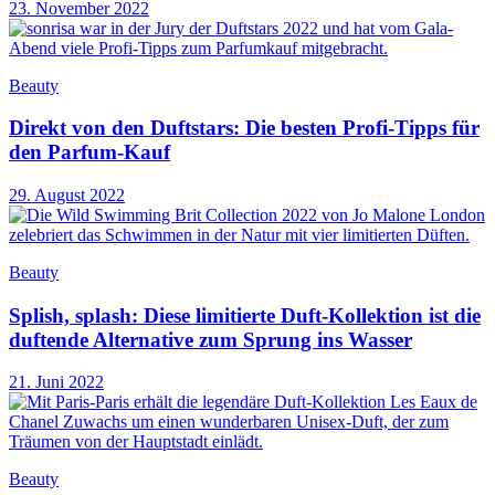
23. November 2022
Beauty
Direkt von den Duftstars: Die besten Profi-Tipps für
den Parfum-Kauf
29. August 2022
Beauty
Splish, splash: Diese limitierte Duft-Kollektion ist die
duftende Alternative zum Sprung ins Wasser
21. Juni 2022
Beauty