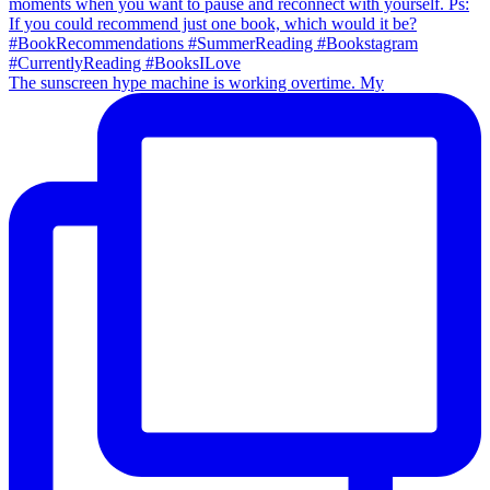
The sunscreen hype machine is working overtime. My