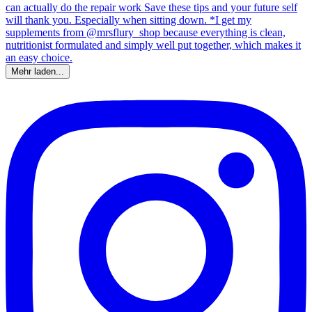
Mehr laden...