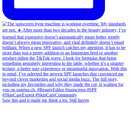
Saw this and it made me think a lot. Still haven