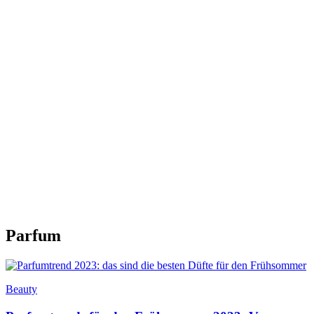
Parfum
Beauty