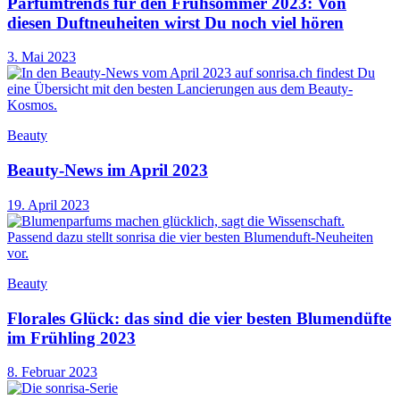
Parfumtrends für den Frühsommer 2023: Von
diesen Duftneuheiten wirst Du noch viel hören
3. Mai 2023
Beauty
Beauty-News im April 2023
19. April 2023
Beauty
Florales Glück: das sind die vier besten Blumendüfte
im Frühling 2023
8. Februar 2023