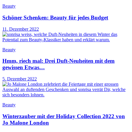
Beauty
Schöner Schenken: Beauty für jedes Budget
11. Dezember 2022
Beauty
Hmm, riech mal: Drei Duft-Neuheiten mit dem
gewissen Etwas…
5. Dezember 2022
Beauty
Winterzauber mit der Holiday Collection 2022 von
Jo Malone London