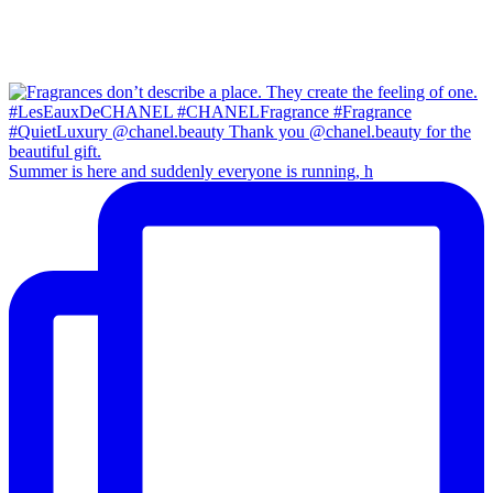
Summer is here and suddenly everyone is running, h